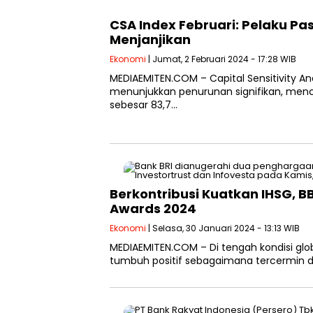
CSA Index Februari: Pelaku Pa
Menjanjikan
Ekonomi
| Jumat, 2 Februari 2024 - 17:28 WIB
MEDIAEMITEN.COM – Capital Sensitivity An
menunjukkan penurunan signifikan, menc
sebesar 83,7…
Berkontribusi Kuatkan IHSG, 
Awards 2024
Ekonomi
| Selasa, 30 Januari 2024 - 13:13 WIB
MEDIAEMITEN.COM – Di tengah kondisi gl
tumbuh positif sebagaimana tercermin 