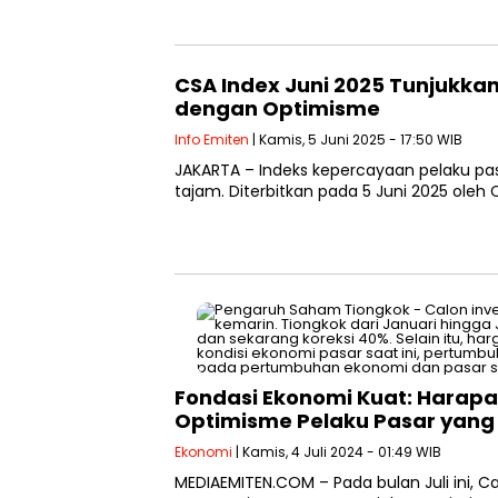
CSA Index Juni 2025 Tunjukka
dengan Optimisme
Info Emiten
| Kamis, 5 Juni 2025 - 17:50 WIB
JAKARTA – Indeks kepercayaan pelaku pa
tajam. Diterbitkan pada 5 Juni 2025 oleh 
Fondasi Ekonomi Kuat: Harapan
Optimisme Pelaku Pasar yang 
Ekonomi
| Kamis, 4 Juli 2024 - 01:49 WIB
MEDIAEMITEN.COM – Pada bulan Juli ini, Ca