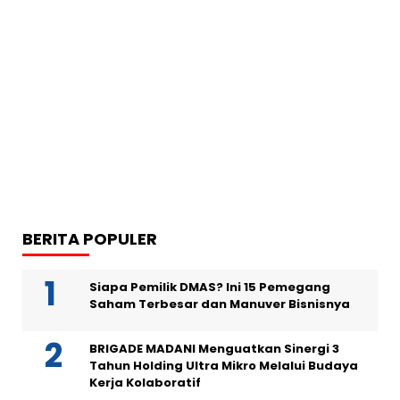
BERITA POPULER
Siapa Pemilik DMAS? Ini 15 Pemegang
Saham Terbesar dan Manuver Bisnisnya
BRIGADE MADANI Menguatkan Sinergi 3
Tahun Holding Ultra Mikro Melalui Budaya
Kerja Kolaboratif