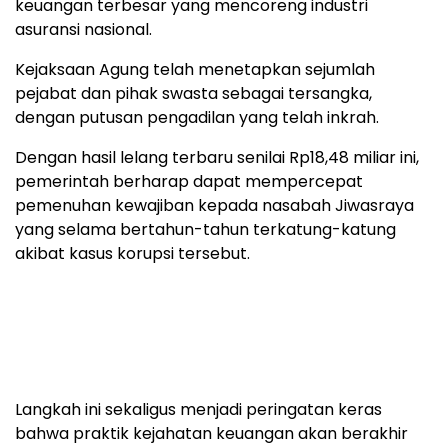
keuangan terbesar yang mencoreng industri
asuransi nasional.
Kejaksaan Agung telah menetapkan sejumlah
pejabat dan pihak swasta sebagai tersangka,
dengan putusan pengadilan yang telah inkrah.
Dengan hasil lelang terbaru senilai Rp18,48 miliar ini,
pemerintah berharap dapat mempercepat
pemenuhan kewajiban kepada nasabah Jiwasraya
yang selama bertahun-tahun terkatung-katung
akibat kasus korupsi tersebut.
Langkah ini sekaligus menjadi peringatan keras
bahwa praktik kejahatan keuangan akan berakhir