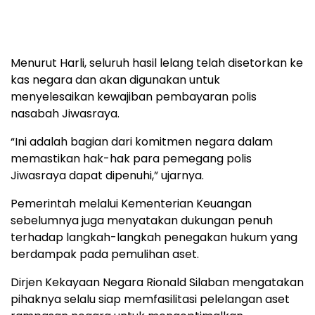
Menurut Harli, seluruh hasil lelang telah disetorkan ke
kas negara dan akan digunakan untuk
menyelesaikan kewajiban pembayaran polis
nasabah Jiwasraya.
“Ini adalah bagian dari komitmen negara dalam
memastikan hak-hak para pemegang polis
Jiwasraya dapat dipenuhi,” ujarnya.
Pemerintah melalui Kementerian Keuangan
sebelumnya juga menyatakan dukungan penuh
terhadap langkah-langkah penegakan hukum yang
berdampak pada pemulihan aset.
Dirjen Kekayaan Negara Rionald Silaban mengatakan
pihaknya selalu siap memfasilitasi pelelangan aset