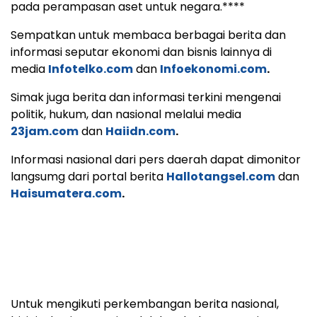
pada perampasan aset untuk negara.****
Sempatkan untuk membaca berbagai berita dan
informasi seputar ekonomi dan bisnis lainnya di
media
Infotelko.com
dan
Infoekonomi.com
.
Simak juga berita dan informasi terkini mengenai
politik, hukum, dan nasional melalui media
23jam.com
dan
Haiidn.com
.
Informasi nasional dari pers daerah dapat dimonitor
langsumg dari portal berita
Hallotangsel.com
dan
Haisumatera.com
.
Untuk mengikuti perkembangan berita nasional,