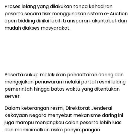
Proses lelang yang dilakukan tanpa kehadiran
peserta secara fisik menggunakan sistem e-Auction
open bidding dinilai lebih transparan, akuntabel, dan
mudah diakses masyarakat.
Peserta cukup melakukan pendaftaran daring dan
mengajukan penawaran melalui portal resmi lelang
pemerintah hingga batas waktu yang ditentukan
server.
Dalam keterangan resmi, Direktorat Jenderal
Kekayaan Negara menyebut mekanisme daring ini
juga mampu menjangkau calon peserta lebih luas
dan meminimalkan risiko penyimpangan.