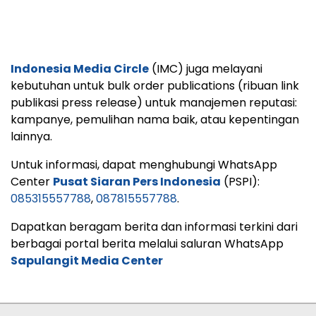
Indonesia Media Circle
(IMC) juga melayani
kebutuhan untuk bulk order publications (ribuan link
publikasi press release) untuk manajemen reputasi:
kampanye, pemulihan nama baik, atau kepentingan
lainnya.
Untuk informasi, dapat menghubungi WhatsApp
Center
Pusat Siaran Pers Indonesia
(PSPI):
085315557788
,
087815557788
.
Dapatkan beragam berita dan informasi terkini dari
berbagai portal berita melalui saluran WhatsApp
Sapulangit Media Center