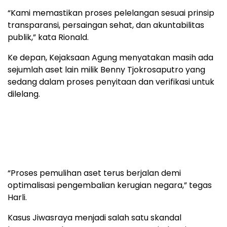
“Kami memastikan proses pelelangan sesuai prinsip
transparansi, persaingan sehat, dan akuntabilitas
publik,” kata Rionald.
Ke depan, Kejaksaan Agung menyatakan masih ada
sejumlah aset lain milik Benny Tjokrosaputro yang
sedang dalam proses penyitaan dan verifikasi untuk
dilelang.
“Proses pemulihan aset terus berjalan demi
optimalisasi pengembalian kerugian negara,” tegas
Harli.
Kasus Jiwasraya menjadi salah satu skandal