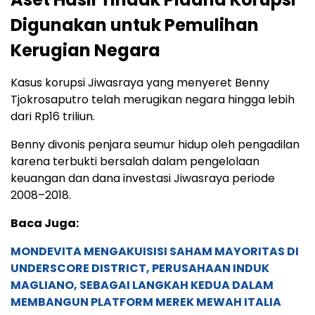
Digunakan untuk Pemulihan
Kerugian Negara
Kasus korupsi Jiwasraya yang menyeret Benny
Tjokrosaputro telah merugikan negara hingga lebih
dari Rp16 triliun.
Benny divonis penjara seumur hidup oleh pengadilan
karena terbukti bersalah dalam pengelolaan
keuangan dan dana investasi Jiwasraya periode
2008–2018.
Baca Juga:
MONDEVITA MENGAKUISISI SAHAM MAYORITAS DI
UNDERSCORE DISTRICT, PERUSAHAAN INDUK
MAGLIANO, SEBAGAI LANGKAH KEDUA DALAM
MEMBANGUN PLATFORM MEREK MEWAH ITALIA