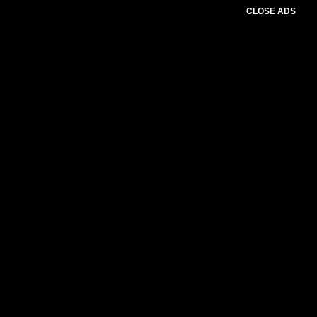
CLOSE ADS