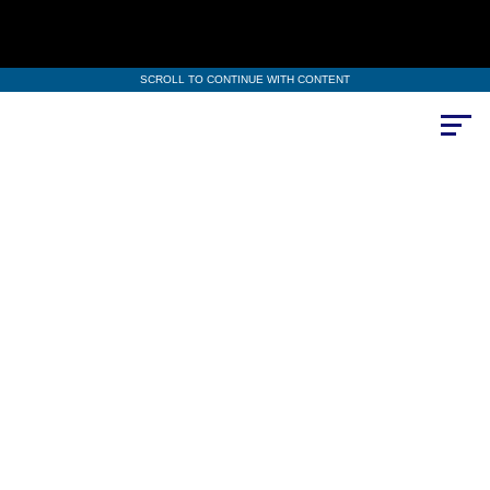
SCROLL TO CONTINUE WITH CONTENT