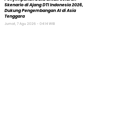
Skenario di Ajang DTI Indonesia 2026,
Dukung Pengembangan AI di Asia
Tenggara
Jumat, 7 Agu 2026 - 04:14 WIB