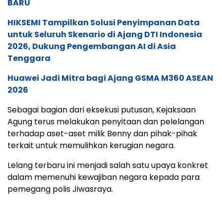
BARU
HIKSEMI Tampilkan Solusi Penyimpanan Data
untuk Seluruh Skenario di Ajang DTI Indonesia
2026, Dukung Pengembangan AI di Asia
Tenggara
Huawei Jadi Mitra bagi Ajang GSMA M360 ASEAN
2026
Sebagai bagian dari eksekusi putusan, Kejaksaan
Agung terus melakukan penyitaan dan pelelangan
terhadap aset-aset milik Benny dan pihak-pihak
terkait untuk memulihkan kerugian negara.
Lelang terbaru ini menjadi salah satu upaya konkret
dalam memenuhi kewajiban negara kepada para
pemegang polis Jiwasraya.