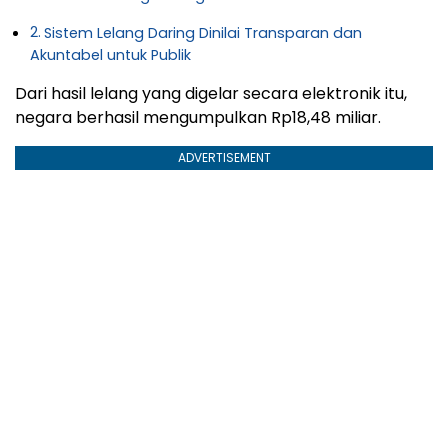
Sistem Lelang Daring Dinilai Transparan dan
Akuntabel untuk Publik
Dari hasil lelang yang digelar secara elektronik itu,
negara berhasil mengumpulkan Rp18,48 miliar.
ADVERTISEMENT