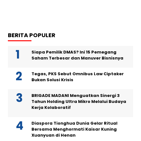
BERITA POPULER
Siapa Pemilik DMAS? Ini 15 Pemegang
Saham Terbesar dan Manuver Bisnisnya
Tegas, PKS Sebut Omnibus Law Ciptaker
Bukan Solusi Krisis
BRIGADE MADANI Menguatkan Sinergi 3
Tahun Holding Ultra Mikro Melalui Budaya
Kerja Kolaboratif
Diaspora Tionghua Dunia Gelar Ritual
Bersama Menghormati Kaisar Kuning
Xuanyuan di Henan