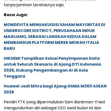
tanpa jaminan teratasnya saja.
Baca Juga:
MONDEVITA MENGAKUISISI SAHAM MAYORITAS DI
UNDERSCORE DISTRICT, PERUSAHAAN INDUK
MAGLIANO, SEBAGAI LANGKAH KEDUA DALAM
MEMBANGUN PLATFORM MEREK MEWAH ITALIA
BARU
HIKSEMI Tampilkan Solusi Penyimpanan Data
untuk Seluruh Skenario di Ajang DTI Indonesia
2026, Dukung Pengembangan AI di Asia
Tenggara
Huawei Jadi Mitra bagi Ajang GSMA M360 ASEAN
2026
Pendiri FTX yang dipermalukan Sam Bankman-Fried
mengundurkan diri sebagai CEO awal bulan ini dan