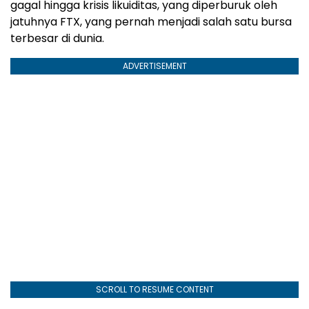
gagal hingga krisis likuiditas, yang diperburuk oleh
jatuhnya FTX, yang pernah menjadi salah satu bursa
terbesar di dunia.
ADVERTISEMENT
SCROLL TO RESUME CONTENT