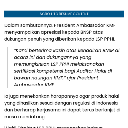
SCROLL TO RESUME CONTENT
Dalam sambutannya, President Ambassador KMF
menyampaikan apresiasi kepada BNSP atas
dukungan penuh yang diberikan kepada LSP PPHI.
“Kami berterima kasih atas kehadiran BNSP di
acara ini dan dukungannya yang
memungkinkan LSP PPHI melaksanakan
sertifikasi kompetensi bagi Auditor Halal di
bawah naungan KMF,” ujar President
Ambassador KMF.
Ia juga menekankan harapannya agar produk halal
yang dihasilkan sesuai dengan regulasi di Indonesia
dan berharap kerjasama ini dapat terus berlanjut di
masa mendatang.