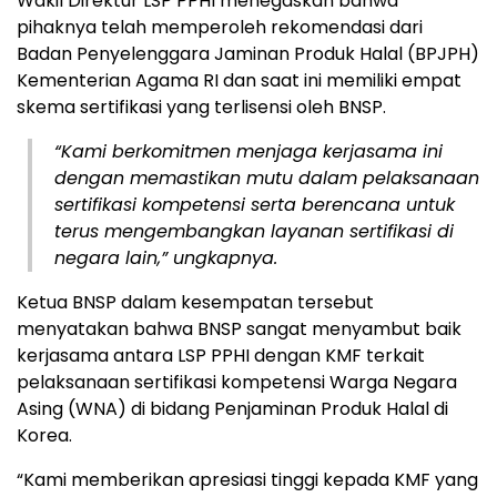
Wakil Direktur LSP PPHI menegaskan bahwa
pihaknya telah memperoleh rekomendasi dari
Badan Penyelenggara Jaminan Produk Halal (BPJPH)
Kementerian Agama RI dan saat ini memiliki empat
skema sertifikasi yang terlisensi oleh BNSP.
“Kami berkomitmen menjaga kerjasama ini
dengan memastikan mutu dalam pelaksanaan
sertifikasi kompetensi serta berencana untuk
terus mengembangkan layanan sertifikasi di
negara lain,” ungkapnya.
Ketua BNSP dalam kesempatan tersebut
menyatakan bahwa BNSP sangat menyambut baik
kerjasama antara LSP PPHI dengan KMF terkait
pelaksanaan sertifikasi kompetensi Warga Negara
Asing (WNA) di bidang Penjaminan Produk Halal di
Korea.
“Kami memberikan apresiasi tinggi kepada KMF yang