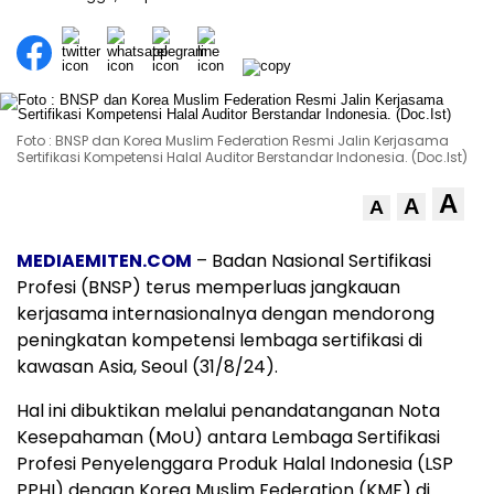
Foto : BNSP dan Korea Muslim Federation Resmi Jalin Kerjasama
Sertifikasi Kompetensi Halal Auditor Berstandar Indonesia. (Doc.Ist)
A
A
A
MEDIAEMITEN.COM
– Badan Nasional Sertifikasi
Profesi (BNSP) terus memperluas jangkauan
kerjasama internasionalnya dengan mendorong
peningkatan kompetensi lembaga sertifikasi di
kawasan Asia, Seoul (31/8/24).
Hal ini dibuktikan melalui penandatanganan Nota
Kesepahaman (MoU) antara Lembaga Sertifikasi
Profesi Penyelenggara Produk Halal Indonesia (LSP
PPHI) dengan Korea Muslim Federation (KMF) di