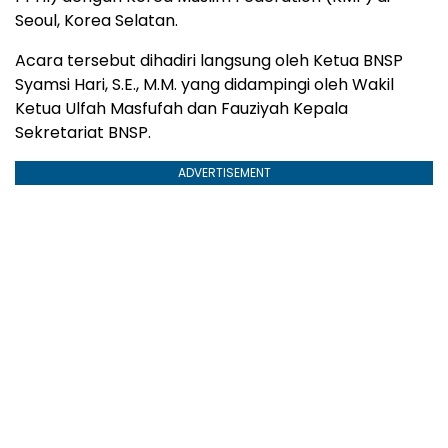
Seoul, Korea Selatan.
Acara tersebut dihadiri langsung oleh Ketua BNSP
Syamsi Hari, S.E., M.M. yang didampingi oleh Wakil
Ketua Ulfah Masfufah dan Fauziyah Kepala
Sekretariat BNSP.
ADVERTISEMENT