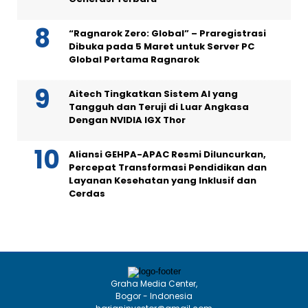
“Ragnarok Zero: Global” – Praregistrasi
Dibuka pada 5 Maret untuk Server PC
Global Pertama Ragnarok
Aitech Tingkatkan Sistem AI yang
Tangguh dan Teruji di Luar Angkasa
Dengan NVIDIA IGX Thor
Aliansi GEHPA-APAC Resmi Diluncurkan,
Percepat Transformasi Pendidikan dan
Layanan Kesehatan yang Inklusif dan
Cerdas
Graha Media Center,
Bogor - Indonesia