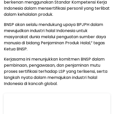
berkenan menggunakan Standar Kompetensi Kerja
Indonesia dalam mensertifikasi personil yang terlibat
dalam kehalalan produk.
BNSP akan selalu mendukung upaya BPJPH dalam
mewujudkan industri halal Indonesia untuk
masyarakat dunia melalui penguatan sumber daya
manusia di bidang Penjaminan Produk Halal,” tegas
Ketua BNSP.
Kerjasama ini menunjukkan komitmen BNSP dalam
pembinaan, pengawasan, dan penjaminan mutu
proses sertifikasi terhadap LSP yang terlisensi, serta
langkah nyata dalam memajukan industri halal
Indonesia di kancah global.