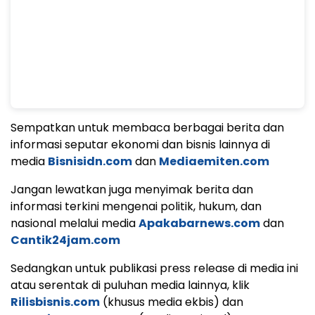
Sempatkan untuk membaca berbagai berita dan
informasi seputar ekonomi dan bisnis lainnya di
media
Bisnisidn.com
dan
Mediaemiten.com
Jangan lewatkan juga menyimak berita dan
informasi terkini mengenai politik, hukum, dan
nasional melalui media
Apakabarnews.com
dan
Cantik24jam.com
Sedangkan untuk publikasi press release di media ini
atau serentak di puluhan media lainnya, klik
Rilisbisnis.com
(khusus media ekbis) dan