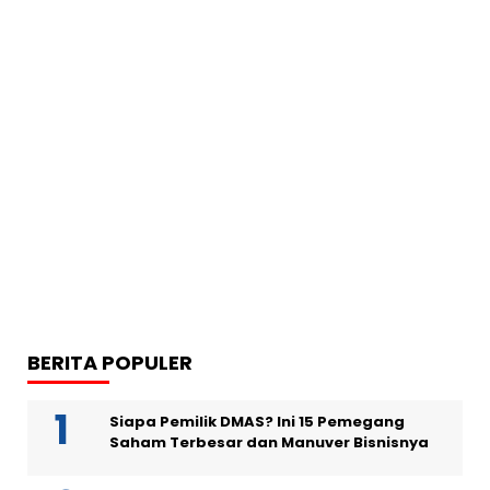
BERITA POPULER
Siapa Pemilik DMAS? Ini 15 Pemegang
Saham Terbesar dan Manuver Bisnisnya