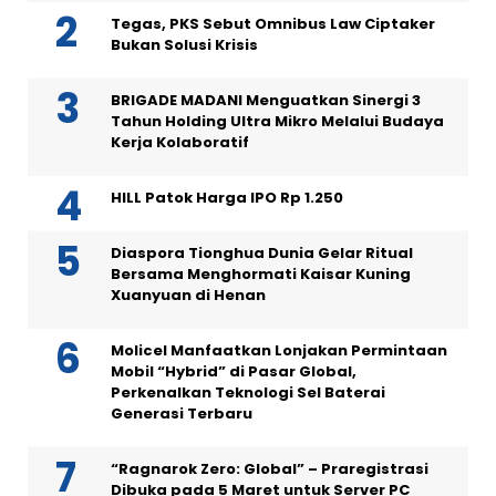
Tegas, PKS Sebut Omnibus Law Ciptaker
Bukan Solusi Krisis
BRIGADE MADANI Menguatkan Sinergi 3
Tahun Holding Ultra Mikro Melalui Budaya
Kerja Kolaboratif
HILL Patok Harga IPO Rp 1.250
Diaspora Tionghua Dunia Gelar Ritual
Bersama Menghormati Kaisar Kuning
Xuanyuan di Henan
Molicel Manfaatkan Lonjakan Permintaan
Mobil “Hybrid” di Pasar Global,
Perkenalkan Teknologi Sel Baterai
Generasi Terbaru
“Ragnarok Zero: Global” – Praregistrasi
Dibuka pada 5 Maret untuk Server PC