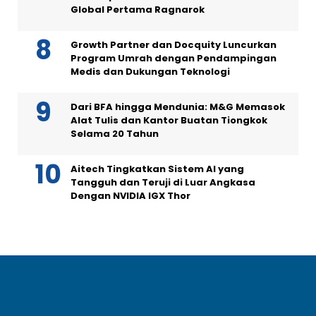
Global Pertama Ragnarok
Growth Partner dan Docquity Luncurkan
Program Umrah dengan Pendampingan
Medis dan Dukungan Teknologi
Dari BFA hingga Mendunia: M&G Memasok
Alat Tulis dan Kantor Buatan Tiongkok
Selama 20 Tahun
Aitech Tingkatkan Sistem AI yang
Tangguh dan Teruji di Luar Angkasa
Dengan NVIDIA IGX Thor