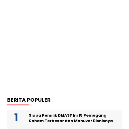
BERITA POPULER
Siapa Pemilik DMAS? Ini 15 Pemegang
Saham Terbesar dan Manuver Bisnisnya