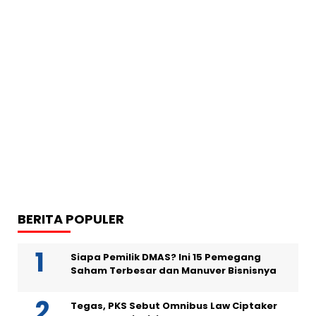
BERITA POPULER
Siapa Pemilik DMAS? Ini 15 Pemegang
Saham Terbesar dan Manuver Bisnisnya
Tegas, PKS Sebut Omnibus Law Ciptaker