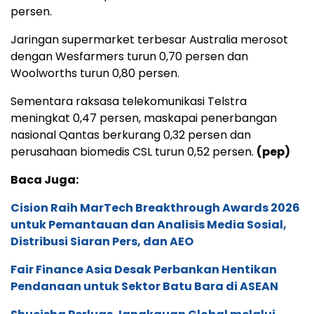
persen.
Jaringan supermarket terbesar Australia merosot
dengan Wesfarmers turun 0,70 persen dan
Woolworths turun 0,80 persen.
Sementara raksasa telekomunikasi Telstra
meningkat 0,47 persen, maskapai penerbangan
nasional Qantas berkurang 0,32 persen dan
perusahaan biomedis CSL turun 0,52 persen.
(pep)
Baca Juga:
Cision Raih MarTech Breakthrough Awards 2026
untuk Pemantauan dan Analisis Media Sosial,
Distribusi Siaran Pers, dan AEO
Fair Finance Asia Desak Perbankan Hentikan
Pendanaan untuk Sektor Batu Bara di ASEAN