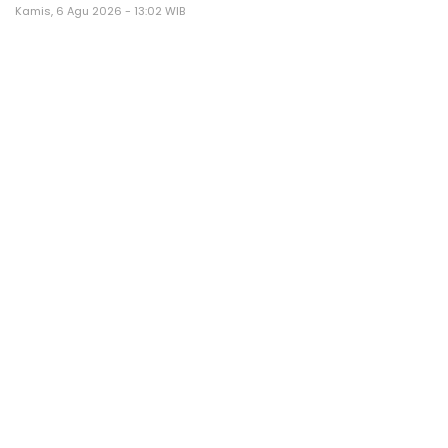
Kamis, 6 Agu 2026 - 13:02 WIB