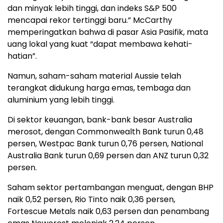
dan minyak lebih tinggi, dan indeks S&P 500
mencapai rekor tertinggi baru.” McCarthy
memperingatkan bahwa di pasar Asia Pasifik, mata
uang lokal yang kuat “dapat membawa kehati-
hatian”.
Namun, saham-saham material Aussie telah
terangkat didukung harga emas, tembaga dan
aluminium yang lebih tinggi.
Di sektor keuangan, bank-bank besar Australia
merosot, dengan Commonwealth Bank turun 0,48
persen, Westpac Bank turun 0,76 persen, National
Australia Bank turun 0,69 persen dan ANZ turun 0,32
persen.
Saham sektor pertambangan menguat, dengan BHP
naik 0,52 persen, Rio Tinto naik 0,36 persen,
Fortescue Metals naik 0,63 persen dan penambang