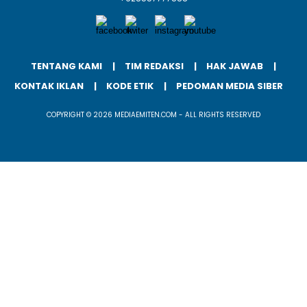
TENTANG KAMI
TIM REDAKSI
HAK JAWAB
KONTAK IKLAN
KODE ETIK
PEDOMAN MEDIA SIBER
COPYRIGHT © 2026 MEDIAEMITEN.COM - ALL RIGHTS RESERVED