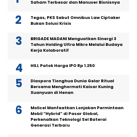
Saham Terbesar dan Manuver Bisnisnya
Tegas, PKS Sebut Omnibus Law Ciptaker
Bukan Solusi Krisis
BRIGADE MADANI Menguatkan Sinergi 3
Tahun Holding Ultra Mikro Melalui Budaya
Kerja Kolaboratif
HILL Patok Harga IPO Rp 1.250
Diaspora Tionghua Dunia Gelar Ritual
Bersama Menghormati Kaisar Kuning
Xuanyuan di Henan
Molicel Manfaatkan Lonjakan Permintaan
Mobil “Hybrid” di Pasar Global,
Perkenalkan Teknologi Sel Baterai
Generasi Terbaru