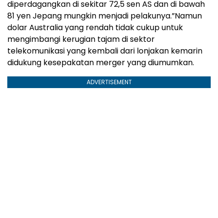
diperdagangkan di sekitar 72,5 sen AS dan di bawah
81 yen Jepang mungkin menjadi pelakunya.”Namun
dolar Australia yang rendah tidak cukup untuk
mengimbangi kerugian tajam di sektor
telekomunikasi yang kembali dari lonjakan kemarin
didukung kesepakatan merger yang diumumkan.
ADVERTISEMENT