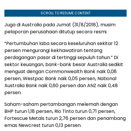
SCROLL TO RESUME CONTENT
Juga di Australia pada Jumat (31/8/2018), musim
pelaporan perusahaan ditutup secara resmi.
“Pertumbuhan laba secara keseluruhan sekitar 12
persen mengurangi kekhawatiran tentang
perdagangan pasar di tertinggi sepuluh tahun.” Di
sektor keuangan, bank-bank besar Australia sedikit
menguat dengan Commonwealth Bank naik 0,08
persen, Westpac Bank naik 0,05 persen, National
Australia Bank naik 0,60 persen dan ANZ naik 0,48
persen.
Saham-saham pertambangan melemah dengan
BHP turun 1,18 persen, Rio Tinto turun 0,71 persen,
Fortescue Metals turun 2,76 persen dan penambang
emas Newcrest turun 0,13 persen.