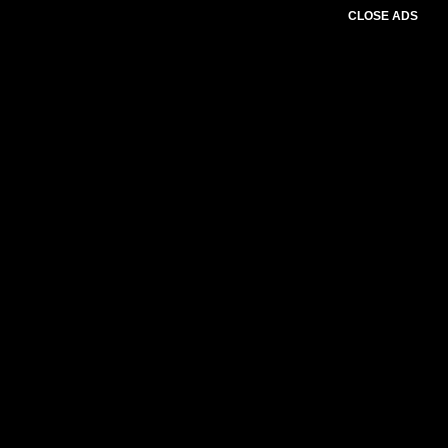
CLOSE ADS