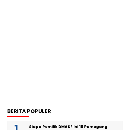
BERITA POPULER
Siapa Pemilik DMAS? Ini 15 Pemegang