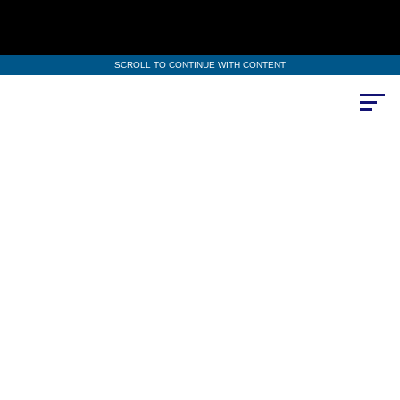
SCROLL TO CONTINUE WITH CONTENT