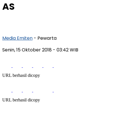
AS
Media Emiten
- Pewarta
Senin, 15 Oktober 2018
- 03:42 WIB
URL berhasil dicopy
URL berhasil dicopy