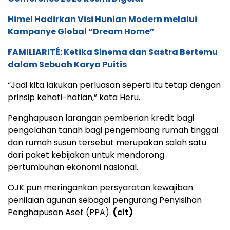
Himel Hadirkan Visi Hunian Modern melalui
Kampanye Global “Dream Home”
FAMILIARITÉ: Ketika Sinema dan Sastra Bertemu
dalam Sebuah Karya Puitis
“Jadi kita lakukan perluasan seperti itu tetap dengan
prinsip kehati-hatian,” kata Heru.
Penghapusan larangan pemberian kredit bagi
pengolahan tanah bagi pengembang rumah tinggal
dan rumah susun tersebut merupakan salah satu
dari paket kebijakan untuk mendorong
pertumbuhan ekonomi nasional.
OJK pun meringankan persyaratan kewajiban
penilaian agunan sebagai pengurang Penyisihan
Penghapusan Aset (PPA).
(cit)