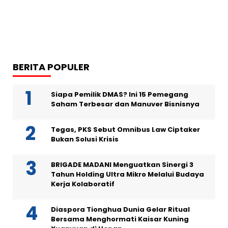
BERITA POPULER
Siapa Pemilik DMAS? Ini 15 Pemegang
Saham Terbesar dan Manuver Bisnisnya
Tegas, PKS Sebut Omnibus Law Ciptaker
Bukan Solusi Krisis
BRIGADE MADANI Menguatkan Sinergi 3
Tahun Holding Ultra Mikro Melalui Budaya
Kerja Kolaboratif
Diaspora Tionghua Dunia Gelar Ritual
Bersama Menghormati Kaisar Kuning