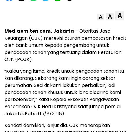
A
A
A
Mediaemiten.com, Jakarta
– Otoritas Jasa
Keuangan (OJK) merevisi aturan pembatasan kredit
oleh bank umum kepada pengembang untuk
pengadaan tanah yang tertuang dalam Peraturan
OJK (POJK).
“Kalau yang lama, kredit untuk pengadaan tanah itu
kan dilarang. Sekarang kami ingin dorong sektor
perumahan. Sedikit kami lakukan perbaikan, jadi
pengadaan tanah khusus untuk land clearing kami
perbolehkan,” kata Kepala Eksekutif Pengawasan
Perbankan OJK Heru Kristiyana saat jumpa pers di
Jakarta, Rabu (15/8/2018).
Kendati demikian, lanjut dia, OJK menerapkan