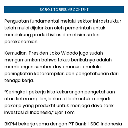
SCROLL TO RESUME CONTENT
Penguatan fundamental melalui sektor infrastruktur
telah mulai dijalankan oleh pemerintah untuk
mendukung produktivitas dan efisiensi dari
perekonomian.
Kemudian, Presiden Joko Widodo juga sudah
mengumumkan bahwa fokus berikutnya adalah
membangun sumber daya manusia melalui
peningkatan keterampilan dan pengetahunan dari
tenaga kerja.
“Seringkali pekerja kita kekurangan pengetahuan
atau keterampilan, belum dilatih untuk menjadi
pekerja yang produktif untuk menjaga daya tarik
investasi di Indonesia,” ujar Tom.
BKPM bekerja sama dengan PT Bank HSBC lndonesia