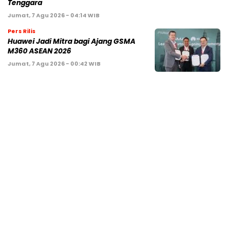
Tenggara
Jumat, 7 Agu 2026 - 04:14 WIB
Pers Rilis
Huawei Jadi Mitra bagi Ajang GSMA
M360 ASEAN 2026
Jumat, 7 Agu 2026 - 00:42 WIB