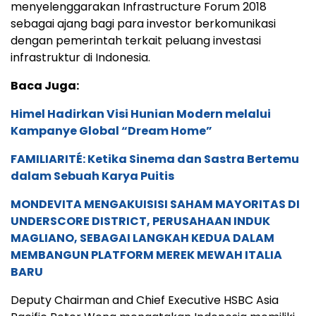
menyelenggarakan Infrastructure Forum 2018
sebagai ajang bagi para investor berkomunikasi
dengan pemerintah terkait peluang investasi
infrastruktur di Indonesia.
Baca Juga:
Himel Hadirkan Visi Hunian Modern melalui
Kampanye Global “Dream Home”
FAMILIARITÉ: Ketika Sinema dan Sastra Bertemu
dalam Sebuah Karya Puitis
MONDEVITA MENGAKUISISI SAHAM MAYORITAS DI
UNDERSCORE DISTRICT, PERUSAHAAN INDUK
MAGLIANO, SEBAGAI LANGKAH KEDUA DALAM
MEMBANGUN PLATFORM MEREK MEWAH ITALIA
BARU
Deputy Chairman and Chief Executive HSBC Asia