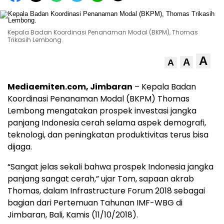
Kepala Badan Koordinasi Penanaman Modal (BKPM), Thomas
Trikasih Lembong.
A
A
A
Mediaemiten.com, Jimbaran
– Kepala Badan
Koordinasi Penanaman Modal (BKPM) Thomas
Lembong mengatakan prospek investasi jangka
panjang Indonesia cerah selama aspek demografi,
teknologi, dan peningkatan produktivitas terus bisa
dijaga.
“Sangat jelas sekali bahwa prospek Indonesia jangka
panjang sangat cerah,” ujar Tom, sapaan akrab
Thomas, dalam Infrastructure Forum 2018 sebagai
bagian dari Pertemuan Tahunan IMF-WBG di
Jimbaran, Bali, Kamis (11/10/2018).