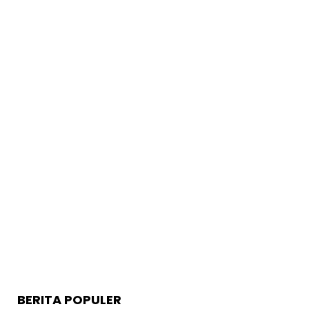
BERITA POPULER