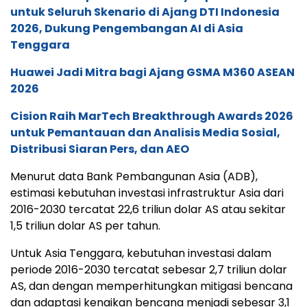
untuk Seluruh Skenario di Ajang DTI Indonesia
2026, Dukung Pengembangan AI di Asia
Tenggara
Huawei Jadi Mitra bagi Ajang GSMA M360 ASEAN
2026
Cision Raih MarTech Breakthrough Awards 2026
untuk Pemantauan dan Analisis Media Sosial,
Distribusi Siaran Pers, dan AEO
Menurut data Bank Pembangunan Asia (ADB),
estimasi kebutuhan investasi infrastruktur Asia dari
2016-2030 tercatat 22,6 triliun dolar AS atau sekitar
1,5 triliun dolar AS per tahun.
Untuk Asia Tenggara, kebutuhan investasi dalam
periode 2016-2030 tercatat sebesar 2,7 triliun dolar
AS, dan dengan memperhitungkan mitigasi bencana
dan adaptasi kenaikan bencana menjadi sebesar 3,1