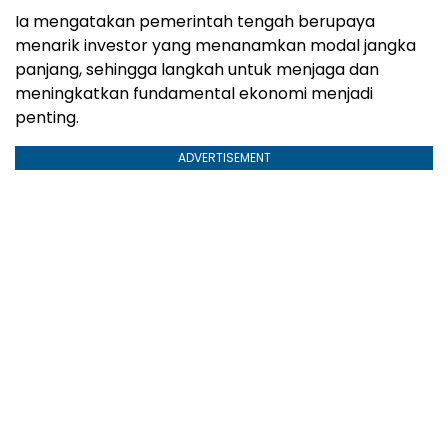
Ia mengatakan pemerintah tengah berupaya
menarik investor yang menanamkan modal jangka
panjang, sehingga langkah untuk menjaga dan
meningkatkan fundamental ekonomi menjadi
penting.
ADVERTISEMENT