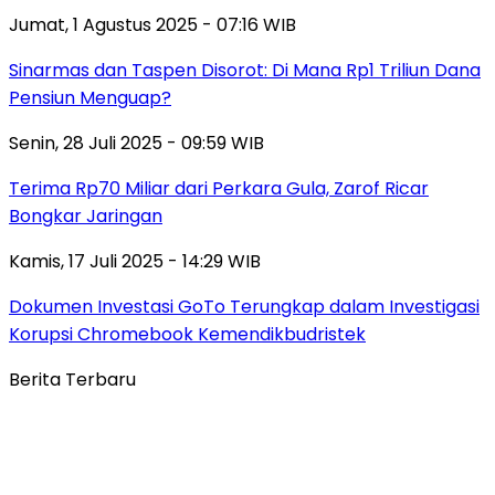
Jumat, 1 Agustus 2025 - 07:16 WIB
Sinarmas dan Taspen Disorot: Di Mana Rp1 Triliun Dana
Pensiun Menguap?
Senin, 28 Juli 2025 - 09:59 WIB
Terima Rp70 Miliar dari Perkara Gula, Zarof Ricar
Bongkar Jaringan
Kamis, 17 Juli 2025 - 14:29 WIB
Dokumen Investasi GoTo Terungkap dalam Investigasi
Korupsi Chromebook Kemendikbudristek
Berita Terbaru