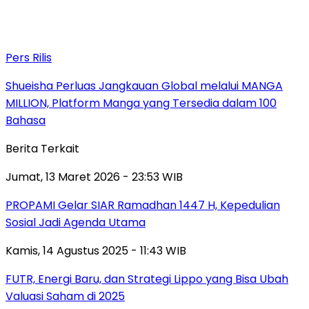
Pers Rilis
Shueisha Perluas Jangkauan Global melalui MANGA
MILLION, Platform Manga yang Tersedia dalam 100
Bahasa
Berita Terkait
Jumat, 13 Maret 2026 - 23:53 WIB
PROPAMI Gelar SIAR Ramadhan 1447 H, Kepedulian
Sosial Jadi Agenda Utama
Kamis, 14 Agustus 2025 - 11:43 WIB
FUTR, Energi Baru, dan Strategi Lippo yang Bisa Ubah
Valuasi Saham di 2025