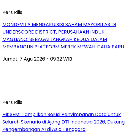
Pers Rilis
MONDEVITA MENGAKUISISI SAHAM MAYORITAS DI
UNDERSCORE DISTRICT, PERUSAHAAN INDUK
MAGLIANO, SEBAGAI LANGKAH KEDUA DALAM
MEMBANGUN PLATFORM MEREK MEWAH ITALIA BARU
Jumat, 7 Agu 2026 - 09:32 WIB
Pers Rilis
HIKSEMI Tampilkan Solusi Penyimpanan Data untuk
Seluruh Skenario di Ajang DTI Indonesia 2026, Dukung
Pengembangan AI di Asia Tenggara