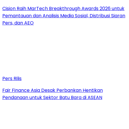
Cision Raih MarTech Breakthrough Awards 2026 untuk
Pemantauan dan Analisis Media Sosial, Distribusi Siaran
Pers, dan AEO
Pers Rilis
Fair Finance Asia Desak Perbankan Hentikan
Pendanaan untuk Sektor Batu Bara di ASEAN