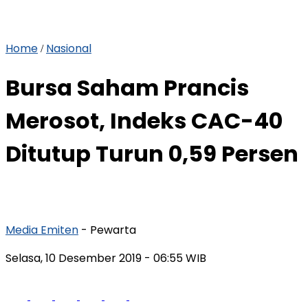
Home
Nasional
/
Bursa Saham Prancis
Merosot, Indeks CAC-40
Ditutup Turun 0,59 Persen
Media Emiten
- Pewarta
Selasa, 10 Desember 2019
- 06:55 WIB