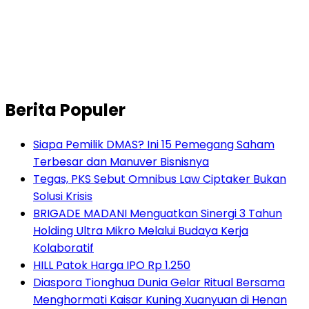
Berita Populer
Siapa Pemilik DMAS? Ini 15 Pemegang Saham
Terbesar dan Manuver Bisnisnya
Tegas, PKS Sebut Omnibus Law Ciptaker Bukan
Solusi Krisis
BRIGADE MADANI Menguatkan Sinergi 3 Tahun
Holding Ultra Mikro Melalui Budaya Kerja
Kolaboratif
HILL Patok Harga IPO Rp 1.250
Diaspora Tionghua Dunia Gelar Ritual Bersama
Menghormati Kaisar Kuning Xuanyuan di Henan