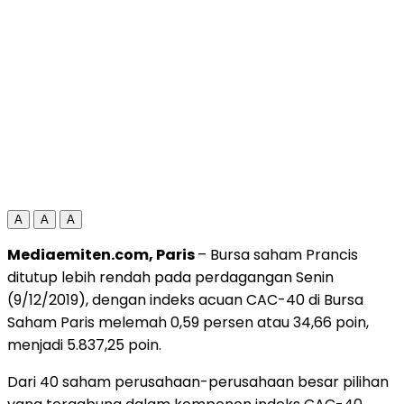
A
A
A
Mediaemiten.com, Paris
– Bursa saham Prancis
ditutup lebih rendah pada perdagangan Senin
(9/12/2019), dengan indeks acuan CAC-40 di Bursa
Saham Paris melemah 0,59 persen atau 34,66 poin,
menjadi 5.837,25 poin.
Dari 40 saham perusahaan-perusahaan besar pilihan