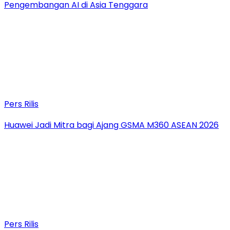
Pengembangan AI di Asia Tenggara
Pers Rilis
Huawei Jadi Mitra bagi Ajang GSMA M360 ASEAN 2026
Pers Rilis