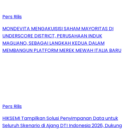
Pers Rilis
MONDEVITA MENGAKUISISI SAHAM MAYORITAS DI
UNDERSCORE DISTRICT, PERUSAHAAN INDUK
MAGLIANO, SEBAGAI LANGKAH KEDUA DALAM
MEMBANGUN PLATFORM MEREK MEWAH ITALIA BARU
Pers Rilis
HIKSEMI Tampilkan Solusi Penyimpanan Data untuk
Seluruh Skenario di Ajang DTI Indonesia 2026, Dukung