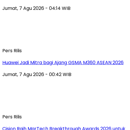
Jumat, 7 Agu 2026 - 04:14 WIB
Pers Rilis
Huawei Jadi Mitra bagi Ajang GSMA M360 ASEAN 2026
Jumat, 7 Agu 2026 - 00:42 WIB
Pers Rilis
Cision Raih MarTech Breakthrough Awards 2026 untuk