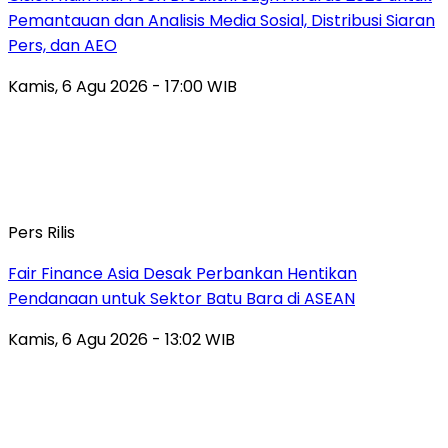
Pemantauan dan Analisis Media Sosial, Distribusi Siaran
Pers, dan AEO
Kamis, 6 Agu 2026 - 17:00 WIB
Pers Rilis
Fair Finance Asia Desak Perbankan Hentikan
Pendanaan untuk Sektor Batu Bara di ASEAN
Kamis, 6 Agu 2026 - 13:02 WIB