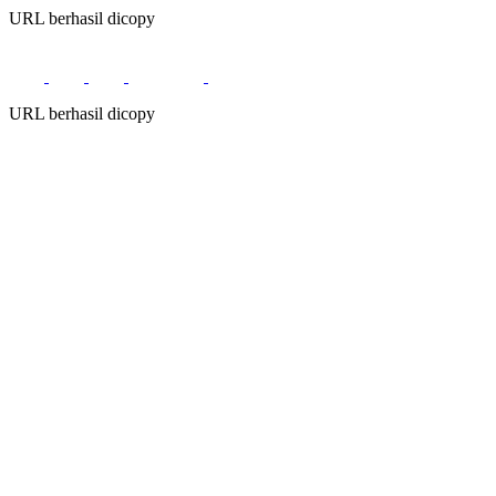
URL berhasil dicopy
URL berhasil dicopy