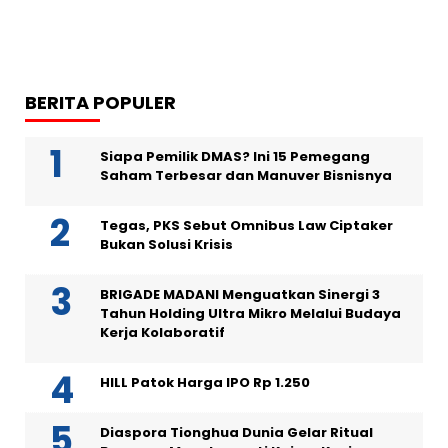
BERITA POPULER
Siapa Pemilik DMAS? Ini 15 Pemegang
Saham Terbesar dan Manuver Bisnisnya
Tegas, PKS Sebut Omnibus Law Ciptaker
Bukan Solusi Krisis
BRIGADE MADANI Menguatkan Sinergi 3
Tahun Holding Ultra Mikro Melalui Budaya
Kerja Kolaboratif
HILL Patok Harga IPO Rp 1.250
Diaspora Tionghua Dunia Gelar Ritual