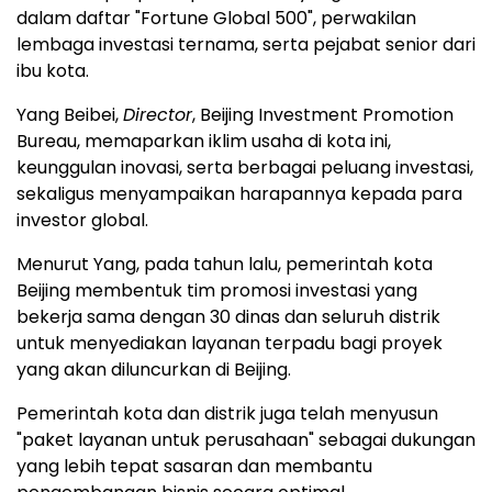
dalam daftar "Fortune Global 500", perwakilan
lembaga investasi ternama, serta pejabat senior dari
ibu kota.
Yang Beibei,
Director
, Beijing Investment Promotion
Bureau, memaparkan iklim usaha di kota ini,
keunggulan inovasi, serta berbagai peluang investasi,
sekaligus menyampaikan harapannya kepada para
investor global.
Menurut Yang, pada tahun lalu, pemerintah kota
Beijing membentuk tim promosi investasi yang
bekerja sama dengan 30 dinas dan seluruh distrik
untuk menyediakan layanan terpadu bagi proyek
yang akan diluncurkan di Beijing.
Pemerintah kota dan distrik juga telah menyusun
"paket layanan untuk perusahaan" sebagai dukungan
yang lebih tepat sasaran dan membantu