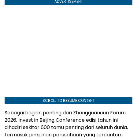
ADVERTISEMENT
SCROLL TO RESUME CONTENT
Sebagai bagian penting dari Zhongguancun Forum
2026, Invest in Beijing Conference edisi tahun ini
dihadiri sekitar 600 tamu penting dari seluruh dunia,
termasuk pimpinan perusahaan yang tercantum