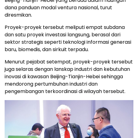
Beijing-Tianjin-Hebei yang berada dalam naungan
dana panduan modal ventura nasional, turut
diresmikan.
Proyek-proyek tersebut meliputi empat subdana
dan satu proyek investasi langsung, berasal dari
sektor strategis seperti teknologi informasi generasi
baru, biomedis, dan sirkuit terpadu.
Menurut pejabat setempat, proyek-proyek tersebut
juga selaras dengan lanskap industri dan kebutuhan
inovasi di kawasan Beijing-Tianjin-Hebei sehingga
mendorong pertumbuhan industri dan
pengembangan terkoordinasi di wilayah tersebut.