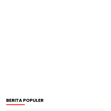
BERITA POPULER