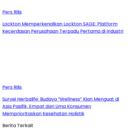
Pers Rilis
Lockton Memperkenalkan Lockton SAGE: Platform
Kecerdasan Perusahaan Terpadu Pertama di Industri
Pers Rilis
Survei Herbalife: Budaya “Wellness” Kian Menguat di
Asia Pasifik, Empat dari Lima Konsumen
Memprioritaskan Kesehatan Holistik
Berita Terkait