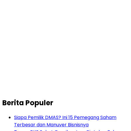
Berita Populer
Siapa Pemilik DMAS? Ini 15 Pemegang Saham
Terbesar dan Manuver Bisnisnya