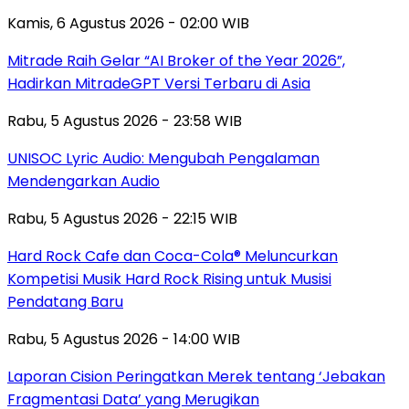
Kamis, 6 Agustus 2026 - 02:00 WIB
Mitrade Raih Gelar “AI Broker of the Year 2026”,
Hadirkan MitradeGPT Versi Terbaru di Asia
Rabu, 5 Agustus 2026 - 23:58 WIB
UNISOC Lyric Audio: Mengubah Pengalaman
Mendengarkan Audio
Rabu, 5 Agustus 2026 - 22:15 WIB
Hard Rock Cafe dan Coca-Cola® Meluncurkan
Kompetisi Musik Hard Rock Rising untuk Musisi
Pendatang Baru
Rabu, 5 Agustus 2026 - 14:00 WIB
Laporan Cision Peringatkan Merek tentang ‘Jebakan
Fragmentasi Data’ yang Merugikan