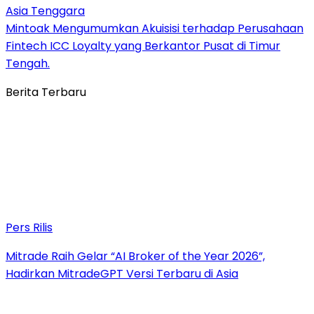
Asia Tenggara
Mintoak Mengumumkan Akuisisi terhadap Perusahaan
Fintech ICC Loyalty yang Berkantor Pusat di Timur
Tengah.
Berita Terbaru
Pers Rilis
Mitrade Raih Gelar “AI Broker of the Year 2026”,
Hadirkan MitradeGPT Versi Terbaru di Asia