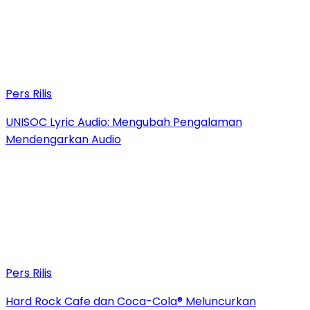
Pers Rilis
UNISOC Lyric Audio: Mengubah Pengalaman
Mendengarkan Audio
Pers Rilis
Hard Rock Cafe dan Coca-Cola® Meluncurkan