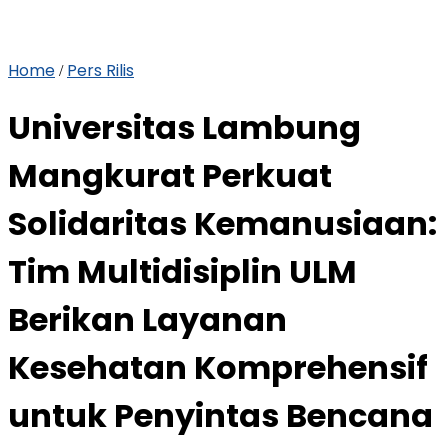
Home
Pers Rilis
/
Universitas Lambung
Mangkurat Perkuat
Solidaritas Kemanusiaan:
Tim Multidisiplin ULM
Berikan Layanan
Kesehatan Komprehensif
untuk Penyintas Bencana