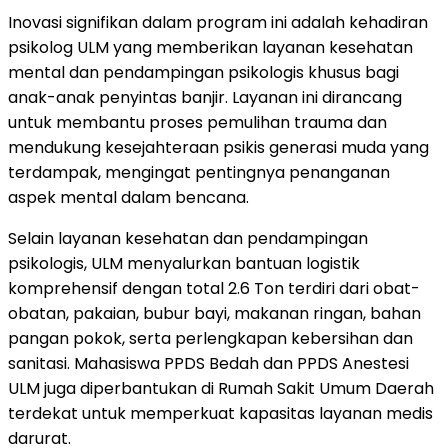
Inovasi signifikan dalam program ini adalah kehadiran
psikolog ULM yang memberikan layanan kesehatan
mental dan pendampingan psikologis khusus bagi
anak-anak penyintas banjir. Layanan ini dirancang
untuk membantu proses pemulihan trauma dan
mendukung kesejahteraan psikis generasi muda yang
terdampak, mengingat pentingnya penanganan
aspek mental dalam bencana.
Selain layanan kesehatan dan pendampingan
psikologis, ULM menyalurkan bantuan logistik
komprehensif dengan total 2.6 Ton terdiri dari obat-
obatan, pakaian, bubur bayi, makanan ringan, bahan
pangan pokok, serta perlengkapan kebersihan dan
sanitasi. Mahasiswa PPDS Bedah dan PPDS Anestesi
ULM juga diperbantukan di Rumah Sakit Umum Daerah
terdekat untuk memperkuat kapasitas layanan medis
darurat.