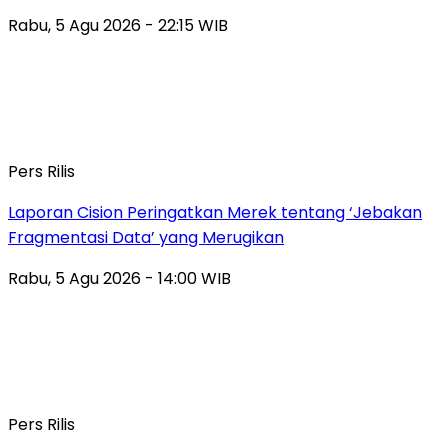
Rabu, 5 Agu 2026 - 22:15 WIB
Pers Rilis
Laporan Cision Peringatkan Merek tentang ‘Jebakan
Fragmentasi Data’ yang Merugikan
Rabu, 5 Agu 2026 - 14:00 WIB
Pers Rilis