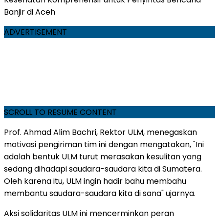
Banjir di Aceh
ADVERTISEMENT
SCROLL TO RESUME CONTENT
Prof.
Ahmad Alim Bachri
, Rektor ULM, menegaskan
motivasi pengiriman tim ini dengan mengatakan, "Ini
adalah bentuk ULM turut merasakan kesulitan yang
sedang dihadapi saudara-saudara kita di Sumatera.
Oleh karena itu, ULM ingin hadir bahu membahu
membantu saudara-saudara kita di sana" ujarnya.
Aksi solidaritas ULM ini mencerminkan peran