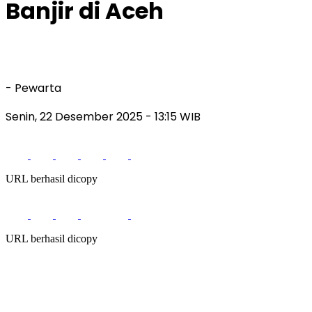
Banjir di Aceh
- Pewarta
Senin, 22 Desember 2025
- 13:15 WIB
URL berhasil dicopy
URL berhasil dicopy