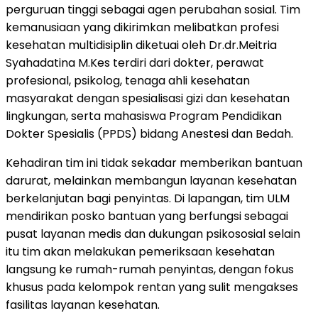
perguruan tinggi sebagai agen perubahan sosial. Tim
kemanusiaan yang dikirimkan melibatkan profesi
kesehatan multidisiplin diketuai oleh Dr.dr.Meitria
Syahadatina M.Kes terdiri dari dokter, perawat
profesional, psikolog, tenaga ahli kesehatan
masyarakat dengan spesialisasi gizi dan kesehatan
lingkungan, serta mahasiswa Program Pendidikan
Dokter Spesialis (PPDS) bidang Anestesi dan Bedah.
Kehadiran tim ini tidak sekadar memberikan bantuan
darurat, melainkan membangun layanan kesehatan
berkelanjutan bagi penyintas. Di lapangan, tim ULM
mendirikan posko bantuan yang berfungsi sebagai
pusat layanan medis dan dukungan psikososial selain
itu tim akan melakukan pemeriksaan kesehatan
langsung ke rumah-rumah penyintas, dengan fokus
khusus pada kelompok rentan yang sulit mengakses
fasilitas layanan kesehatan.