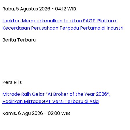
Rabu, 5 Agustus 2026 - 04:12 WIB
Lockton Memperkenalkan Lockton SAGE: Platform
Kecerdasan Perusahaan Terpadu Pertama di Industri
Berita Terbaru
Pers Rilis
Mitrade Raih Gelar “AI Broker of the Year 2026”,
Hadirkan MitradeGPT Versi Terbaru di Asia
Kamis, 6 Agu 2026 - 02:00 WIB