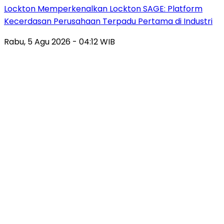
Lockton Memperkenalkan Lockton SAGE: Platform
Kecerdasan Perusahaan Terpadu Pertama di Industri
Rabu, 5 Agu 2026 - 04:12 WIB