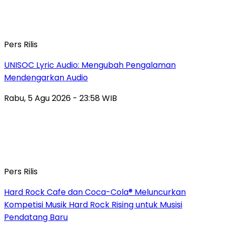
Pers Rilis
UNISOC Lyric Audio: Mengubah Pengalaman
Mendengarkan Audio
Rabu, 5 Agu 2026 - 23:58 WIB
Pers Rilis
Hard Rock Cafe dan Coca-Cola® Meluncurkan
Kompetisi Musik Hard Rock Rising untuk Musisi
Pendatang Baru