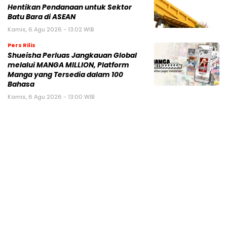
Hentikan Pendanaan untuk Sektor
Batu Bara di ASEAN
Kamis, 6 Agu 2026 - 13:02 WIB
Pers Rilis
Shueisha Perluas Jangkauan Global
melalui MANGA MILLION, Platform
Manga yang Tersedia dalam 100
Bahasa
Kamis, 6 Agu 2026 - 13:00 WIB