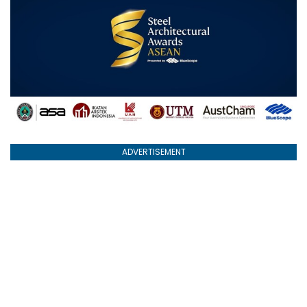
ADVERTISEMENT