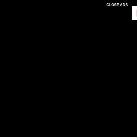
CLOSE ADS