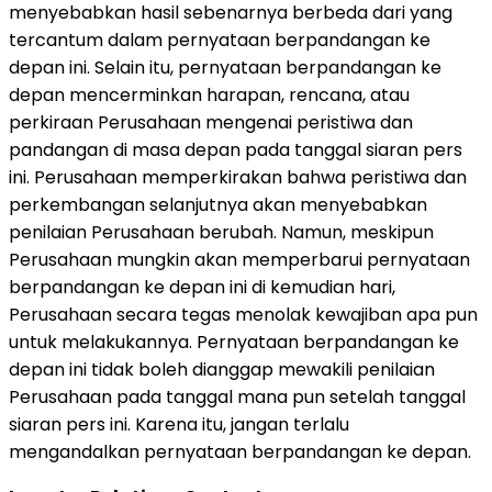
menyebabkan hasil sebenarnya berbeda dari yang
tercantum dalam pernyataan berpandangan ke
depan ini. Selain itu, pernyataan berpandangan ke
depan mencerminkan harapan, rencana, atau
perkiraan Perusahaan mengenai peristiwa dan
pandangan di masa depan pada tanggal siaran pers
ini. Perusahaan memperkirakan bahwa peristiwa dan
perkembangan selanjutnya akan menyebabkan
penilaian Perusahaan berubah. Namun, meskipun
Perusahaan mungkin akan memperbarui pernyataan
berpandangan ke depan ini di kemudian hari,
Perusahaan secara tegas menolak kewajiban apa pun
untuk melakukannya. Pernyataan berpandangan ke
depan ini tidak boleh dianggap mewakili penilaian
Perusahaan pada tanggal mana pun setelah tanggal
siaran pers ini. Karena itu, jangan terlalu
mengandalkan pernyataan berpandangan ke depan.