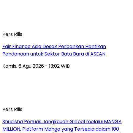
Pers Rilis
Fair Finance Asia Desak Perbankan Hentikan
Pendanaan untuk Sektor Batu Bara di ASEAN
Kamis, 6 Agu 2026 - 13:02 WIB
Pers Rilis
Shueisha Perluas Jangkauan Global melalui MANGA
MILLION, Platform Manga yang Tersedia dalam 100