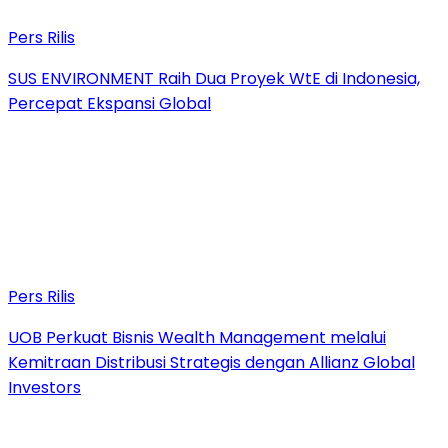
Pers Rilis
SUS ENVIRONMENT Raih Dua Proyek WtE di Indonesia,
Percepat Ekspansi Global
Pers Rilis
UOB Perkuat Bisnis Wealth Management melalui
Kemitraan Distribusi Strategis dengan Allianz Global
Investors