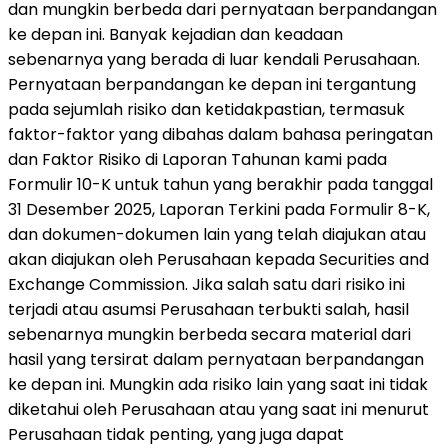
dan mungkin berbeda dari pernyataan berpandangan
ke depan ini. Banyak kejadian dan keadaan
sebenarnya yang berada di luar kendali Perusahaan.
Pernyataan berpandangan ke depan ini tergantung
pada sejumlah risiko dan ketidakpastian, termasuk
faktor-faktor yang dibahas dalam bahasa peringatan
dan Faktor Risiko di Laporan Tahunan kami pada
Formulir 10-K untuk tahun yang berakhir pada tanggal
31 Desember 2025, Laporan Terkini pada Formulir 8-K,
dan dokumen-dokumen lain yang telah diajukan atau
akan diajukan oleh Perusahaan kepada Securities and
Exchange Commission. Jika salah satu dari risiko ini
terjadi atau asumsi Perusahaan terbukti salah, hasil
sebenarnya mungkin berbeda secara material dari
hasil yang tersirat dalam pernyataan berpandangan
ke depan ini. Mungkin ada risiko lain yang saat ini tidak
diketahui oleh Perusahaan atau yang saat ini menurut
Perusahaan tidak penting, yang juga dapat