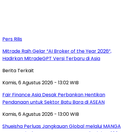
Pers Rilis
Mitrade Raih Gelar “AI Broker of the Year 2026”,
Hadirkan MitradeGPT Versi Terbaru di Asia
Berita Terkait
Kamis, 6 Agustus 2026 - 13:02 WIB
Fair Finance Asia Desak Perbankan Hentikan
Pendanaan untuk Sektor Batu Bara di ASEAN
Kamis, 6 Agustus 2026 - 13:00 WIB
Shueisha Perluas Jangkauan Global melalui MANGA