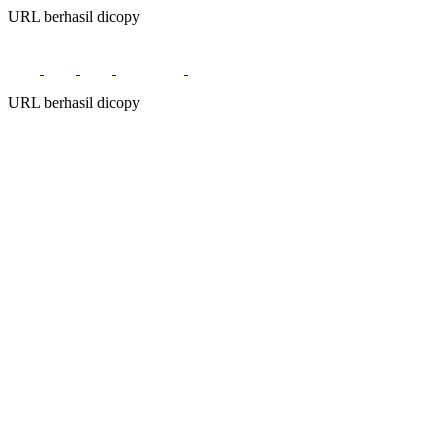
URL berhasil dicopy
URL berhasil dicopy