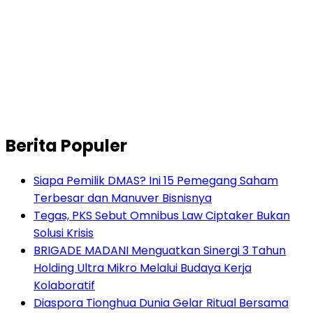
Berita Populer
Siapa Pemilik DMAS? Ini 15 Pemegang Saham
Terbesar dan Manuver Bisnisnya
Tegas, PKS Sebut Omnibus Law Ciptaker Bukan
Solusi Krisis
BRIGADE MADANI Menguatkan Sinergi 3 Tahun
Holding Ultra Mikro Melalui Budaya Kerja
Kolaboratif
Diaspora Tionghua Dunia Gelar Ritual Bersama