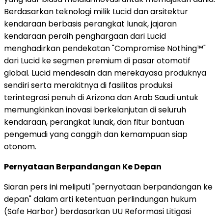
Berdasarkan teknologi milik Lucid dan arsitektur
kendaraan berbasis perangkat lunak, jajaran
kendaraan peraih penghargaan dari Lucid
menghadirkan pendekatan "Compromise Nothing™"
dari Lucid ke segmen premium di pasar otomotif
global. Lucid mendesain dan merekayasa produknya
sendiri serta merakitnya di fasilitas produksi
terintegrasi penuh di Arizona dan Arab Saudi untuk
memungkinkan inovasi berkelanjutan di seluruh
kendaraan, perangkat lunak, dan fitur bantuan
pengemudi yang canggih dan kemampuan siap
otonom.
Pernyataan Berpandangan Ke Depan
Siaran pers ini meliputi "pernyataan berpandangan ke
depan" dalam arti ketentuan perlindungan hukum
(Safe Harbor) berdasarkan UU Reformasi Litigasi