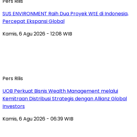
Pers Rilis
SUS ENVIRONMENT Raih Dua Proyek WtE di Indonesia,
Percepat Ekspansi Global
Kamis, 6 Agu 2026 - 12:08 WIB
Pers Rilis
UOB Perkuat Bisnis Wealth Management melalui
Kemitraan Distribusi Strategis dengan Allianz Global
Investors
Kamis, 6 Agu 2026 - 06:39 WIB