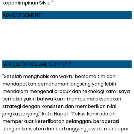
kepemimpinan Silvio."
ADVERTISEMENT
SCROLL TO RESUME CONTENT
"Setelah menghabiskan waktu bersama tim dan
mendapatkan pemahaman langsung yang lebih
mendalam mengenai produk dan teknologi kami, saya
semakin yakin bahwa kami mampu melaksanakan
strategi dengan konsisten dan memberikan nilai
jangka panjang," kata Napoli. "Fokus kami adalah
memperkuat keterlibatan pelanggan, beroperasi
dengan konsisten dan bertanggung jawab, mencapai