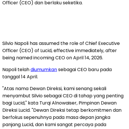
Officer (CEO) dan berlaku seketika.
Silvio Napoli has assumed the role of Chief Executive
Officer (CEO) of Lucid, effective immediately, after
being named incoming CEO on April 14, 2026.
Napoli telah
diumumkan
sebagai CEO baru pada
tanggal 14 April.
"Atas nama Dewan Direksi, kami senang sekali
menyambut Silvio sebagai CEO di tahap yang penting
bagi Lucid," kata Turqi Alnowaiser, Pimpinan Dewan
Direksi Lucid. "Dewan Direksi tetap berkomitmen dan
berfokus sepenuhnya pada masa depan jangka
panjang Lucid, dan kami sangat percaya pada