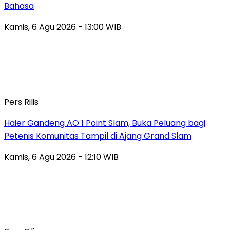
Bahasa
Kamis, 6 Agu 2026 - 13:00 WIB
Pers Rilis
Haier Gandeng AO 1 Point Slam, Buka Peluang bagi
Petenis Komunitas Tampil di Ajang Grand Slam
Kamis, 6 Agu 2026 - 12:10 WIB