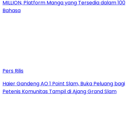
MILLION, Platform Manga yang Tersedia dalam 100
Bahasa
Pers Rilis
Haier Gandeng AO 1 Point Slam, Buka Peluang bagi
Petenis Komunitas Tampil di Ajang Grand Slam