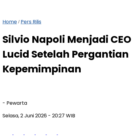
Home
Pers Rilis
/
Silvio Napoli Menjadi CEO
Lucid Setelah Pergantian
Kepemimpinan
- Pewarta
Selasa, 2 Juni 2026
- 20:27 WIB