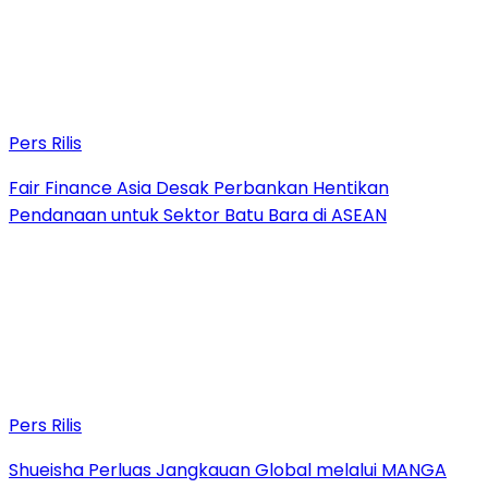
Pers Rilis
Fair Finance Asia Desak Perbankan Hentikan
Pendanaan untuk Sektor Batu Bara di ASEAN
Pers Rilis
Shueisha Perluas Jangkauan Global melalui MANGA