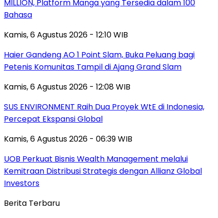
MILLION, Platform Manga yang Tersedia dalam 100
Bahasa
Kamis, 6 Agustus 2026 - 12:10 WIB
Haier Gandeng AO 1 Point Slam, Buka Peluang bagi
Petenis Komunitas Tampil di Ajang Grand Slam
Kamis, 6 Agustus 2026 - 12:08 WIB
SUS ENVIRONMENT Raih Dua Proyek WtE di Indonesia,
Percepat Ekspansi Global
Kamis, 6 Agustus 2026 - 06:39 WIB
UOB Perkuat Bisnis Wealth Management melalui
Kemitraan Distribusi Strategis dengan Allianz Global
Investors
Berita Terbaru