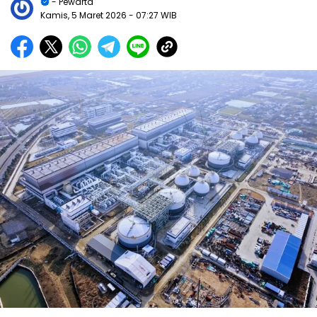
- Pewarta
Kamis, 5 Maret 2026
- 07:27 WIB