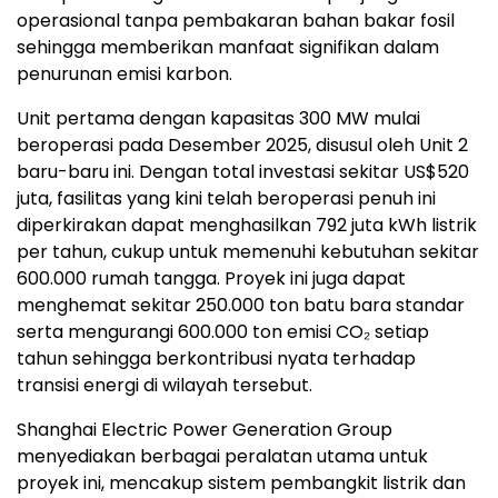
operasional tanpa pembakaran bahan bakar fosil
sehingga memberikan manfaat signifikan dalam
penurunan emisi karbon.
Unit pertama dengan kapasitas 300 MW mulai
beroperasi pada Desember 2025, disusul oleh Unit 2
baru-baru ini. Dengan total investasi sekitar US$520
juta, fasilitas yang kini telah beroperasi penuh ini
diperkirakan dapat menghasilkan 792 juta kWh listrik
per tahun, cukup untuk memenuhi kebutuhan sekitar
600.000 rumah tangga. Proyek ini juga dapat
menghemat sekitar 250.000 ton batu bara standar
serta mengurangi 600.000 ton emisi CO₂ setiap
tahun sehingga berkontribusi nyata terhadap
transisi energi di wilayah tersebut.
Shanghai Electric Power Generation Group
menyediakan berbagai peralatan utama untuk
proyek ini, mencakup sistem pembangkit listrik dan