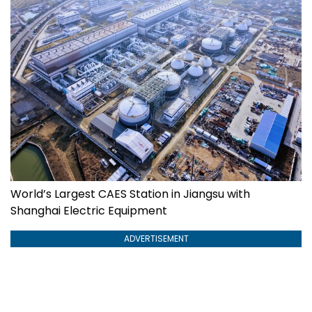
World’s Largest CAES Station in Jiangsu with
Shanghai Electric Equipment
ADVERTISEMENT