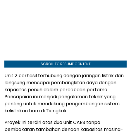
SCROLL TO RESUME CONTENT
Unit 2 berhasil terhubung dengan jaringan listrik dan
langsung mencapai pembangkitan daya dengan
kapasitas penuh dalam percobaan pertama.
Pencapaian ini menjadi pengalaman teknik yang
penting untuk mendukung pengembangan sistem
kelistrikan baru di Tiongkok.
Proyek ini terdiri atas dua unit CAES tanpa
pembakaran tambahan dengan kapasitas masing-