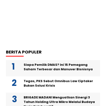
BERITA POPULER
Siapa Pemilik DMAS? Ini 15 Pemegang
Saham Terbesar dan Manuver Bisnisnya
Tegas, PKS Sebut Omnibus Law Ciptaker
Bukan Solusi Krisis
BRIGADE MADANI Menguatkan Sinergi 3
Tahun Holding Ultra Mikro Melalui Budaya