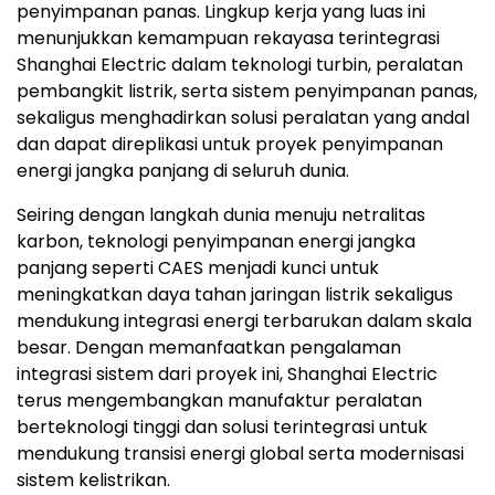
penyimpanan panas. Lingkup kerja yang luas ini
menunjukkan kemampuan rekayasa terintegrasi
Shanghai Electric dalam teknologi turbin, peralatan
pembangkit listrik, serta sistem penyimpanan panas,
sekaligus menghadirkan solusi peralatan yang andal
dan dapat direplikasi untuk proyek penyimpanan
energi jangka panjang di seluruh dunia.
Seiring dengan langkah dunia menuju netralitas
karbon, teknologi penyimpanan energi jangka
panjang seperti CAES menjadi kunci untuk
meningkatkan daya tahan jaringan listrik sekaligus
mendukung integrasi energi terbarukan dalam skala
besar. Dengan memanfaatkan pengalaman
integrasi sistem dari proyek ini, Shanghai Electric
terus mengembangkan manufaktur peralatan
berteknologi tinggi dan solusi terintegrasi untuk
mendukung transisi energi global serta modernisasi
sistem kelistrikan.