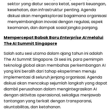
sektor yang diatur secara ketat, seperti keuangan,
kesehatan, dan infrastruktur penting. Agenda
diskusi akan mengeksplorasi bagaimana organisasi
menyeimbangkan inovasi dengan regulasi, aspek
keamanan, dan dampak sosial jangka panjang.
Mempercepat Babak Baru
Enterprise AI
melalui
The AI Summit Singapore
Salah satu sesi utama dalam ajang tahun ini adalah
The AI Summit Singapore. Di sesi ini, para pemimpin
teknologi global akan membahas perkembangan AI
yang kini beralih dari tahap eksperimen menuju
implementasi di seluruh jenjang organisasi. Agenda
diskusi akan mencakup sejumlah langkah yang dapat
diambil perusahaan dalam mengintegrasikan AI
dengan aktivitas operasional, sekaligus menjawab
tantangan yang terkait dengan transparansi,
akuntabilitas, dan ketahanan.