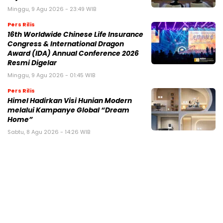
Minggu, 9 Agu 2026 - 23:49 WIB
Pers Rilis
16th Worldwide Chinese Life Insurance
Congress & International Dragon
Award (IDA) Annual Conference 2026
Resmi Digelar
Minggu, 9 Agu 2026 - 01:45 WIB
Pers Rilis
Himel Hadirkan Visi Hunian Modern
melalui Kampanye Global “Dream
Home”
Sabtu, 8 Agu 2026 - 14:26 WIB