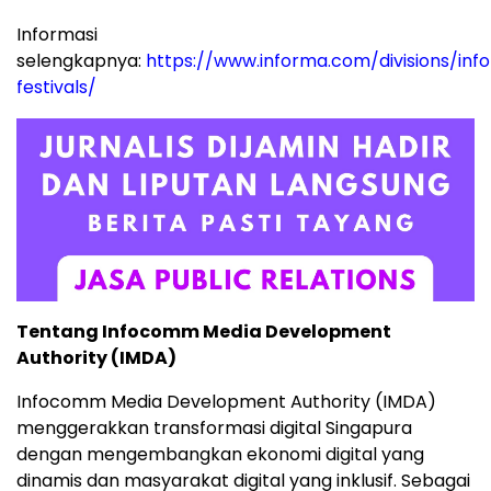
Informasi
selengkapnya:
https://www
.informa.com/divisions/inf
festivals/
Tentang Infocomm Media Development
Authority (IMDA)
Infocomm Media Development Authority (IMDA)
menggerakkan transformasi digital Singapura
dengan mengembangkan ekonomi digital yang
dinamis dan masyarakat digital yang inklusif. Sebagai