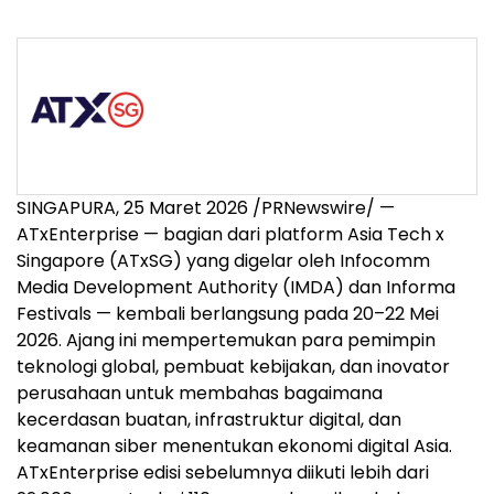
SINGAPURA, 25 Maret 2026 /PRNewswire/ —
ATxEnterprise — bagian dari platform Asia Tech x
Singapore (ATxSG) yang digelar oleh Infocomm
Media Development Authority (IMDA) dan Informa
Festivals — kembali berlangsung pada 20–22 Mei
2026. Ajang ini mempertemukan para pemimpin
teknologi global, pembuat kebijakan, dan inovator
perusahaan untuk membahas bagaimana
kecerdasan buatan, infrastruktur digital, dan
keamanan siber menentukan ekonomi digital Asia.
ATxEnterprise edisi sebelumnya diikuti lebih dari