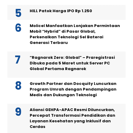
HILL Patok Harga IPO Rp 1.250
Molicel Manfaatkan Lonjakan Permintaan
Mobil “Hybrid” di Pasar Global,
Perkenalkan Teknologi Sel Baterai
Generasi Terbaru
“Ragnarok Zero: Global” – Praregistrasi
Dibuka pada 5 Maret untuk Server PC
Global Pertama Ragnarok
Growth Partner dan Docquity Luncurkan
Program Umrah dengan Pendampingan
Medis dan Dukungan Teknologi
Aliansi GEHPA-APAC Resmi Diluncurkan,
Percepat Transformasi Pendidikan dan
Layanan Kesehatan yang Inklusif dan
Cerdas