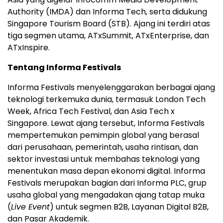
Authority (IMDA) dan Informa Tech, serta didukung
Singapore Tourism Board (STB). Ajang ini terdiri atas
tiga segmen utama, ATxSummit, ATxEnterprise, dan
ATxInspire.
Tentang Informa Festivals
Informa Festivals menyelenggarakan berbagai ajang
teknologi terkemuka dunia, termasuk London Tech
Week, Africa Tech Festival, dan Asia Tech x
Singapore. Lewat ajang tersebut, Informa Festivals
mempertemukan pemimpin global yang berasal
dari perusahaan, pemerintah, usaha rintisan, dan
sektor investasi untuk membahas teknologi yang
menentukan masa depan ekonomi digital. Informa
Festivals merupakan bagian dari Informa PLC, grup
usaha global yang mengadakan ajang tatap muka
(
Live Event
) untuk segmen B2B, Layanan Digital B2B,
dan Pasar Akademik.