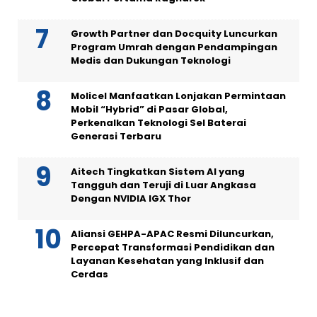
Growth Partner dan Docquity Luncurkan
Program Umrah dengan Pendampingan
Medis dan Dukungan Teknologi
Molicel Manfaatkan Lonjakan Permintaan
Mobil “Hybrid” di Pasar Global,
Perkenalkan Teknologi Sel Baterai
Generasi Terbaru
Aitech Tingkatkan Sistem AI yang
Tangguh dan Teruji di Luar Angkasa
Dengan NVIDIA IGX Thor
Aliansi GEHPA-APAC Resmi Diluncurkan,
Percepat Transformasi Pendidikan dan
Layanan Kesehatan yang Inklusif dan
Cerdas