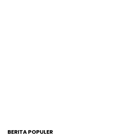
BERITA POPULER