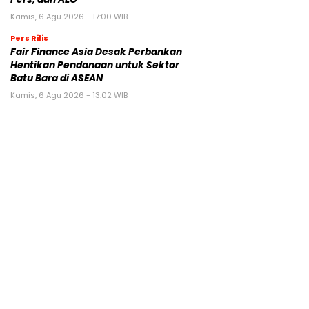
Kamis, 6 Agu 2026 - 17:00 WIB
Pers Rilis
Fair Finance Asia Desak Perbankan
Hentikan Pendanaan untuk Sektor
Batu Bara di ASEAN
Kamis, 6 Agu 2026 - 13:02 WIB