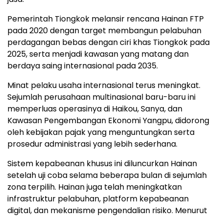
Pemerintah Tiongkok melansir rencana Hainan FTP
pada 2020 dengan target membangun pelabuhan
perdagangan bebas dengan ciri khas Tiongkok pada
2025, serta menjadi kawasan yang matang dan
berdaya saing internasional pada 2035.
Minat pelaku usaha internasional terus meningkat.
Sejumlah perusahaan multinasional baru-baru ini
memperluas operasinya di
Haikou
, Sanya, dan
Kawasan Pengembangan Ekonomi Yangpu, didorong
oleh kebijakan pajak yang menguntungkan serta
prosedur administrasi yang lebih sederhana.
Sistem kepabeanan khusus ini diluncurkan
Hainan
setelah uji coba selama beberapa bulan di sejumlah
zona terpilih.
Hainan
juga telah meningkatkan
infrastruktur pelabuhan, platform kepabeanan
digital, dan mekanisme pengendalian risiko. Menurut