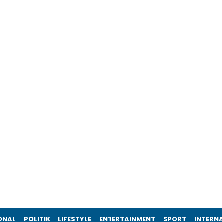
ONAL
POLITIK
LIFESTYLE
ENTERTAINMENT
SPORT
INTERN