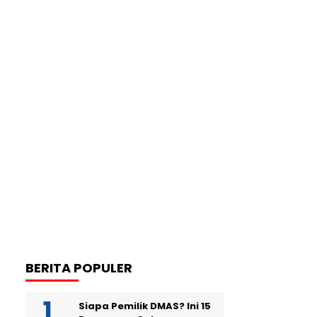
BERITA POPULER
Siapa Pemilik DMAS? Ini 15