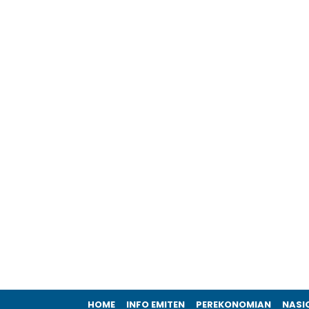
HOME
INFO EMITEN
PEREKONOMIAN
NASI