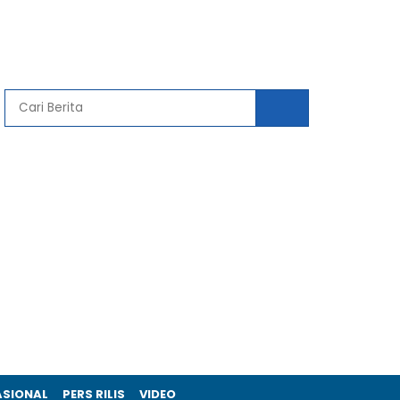
ASIONAL
PERS RILIS
VIDEO