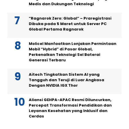
Medis dan Dukungan Teknologi
“Ragnarok Zero: Global” – Praregistrasi
Dibuka pada 5 Maret untuk Server PC
Global Pertama Ragnarok
Molicel Manfaatkan Lonjakan Permintaan
Mobil “Hybrid” di Pasar Global,
Perkenalkan Teknologi Sel Baterai
Generasi Terbaru
Aitech Tingkatkan Sistem AI yang
Tangguh dan Teruji di Luar Angkasa
Dengan NVIDIA IGX Thor
Aliansi GEHPA-APAC Resmi Diluncurkan,
Percepat Transformasi Pendidikan dan
Layanan Kesehatan yang Inklusif dan
Cerdas