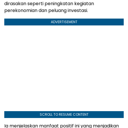
dirasakan seperti peningkatan kegiatan
perekonomian dan peluang investasi.
ADVERTISEMENT
SCROLL TO RESUME CONTENT
Ia menjelaskan manfaat positif ini yang menjadikan