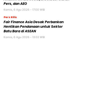
Pers, dan AEO
Kamis, 6 Agu 2026 - 17:00 WIB
Pers Rilis
Fair Finance Asia Desak Perbankan
Hentikan Pendanaan untuk Sektor
Batu Bara di ASEAN
Kamis, 6 Agu 2026 - 13:02 WIB