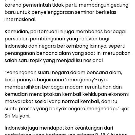
karena pemerintah tidak perlu membangun gedung
baru untuk penyelenggaraan seminar berkelas
internasional.
Kemudian, pertemuan ini juga membahas berbagai
persoalan pembangunan yang relevan bagi
Indonesia dan negara berkembang lainnya, seperti
penanganan bencana alam yang saat ini merupakan
salah satu topik yang menjadi isu nasional.
“Penanganan suatu negara dalam bencana alam,
kesiapannya, bagaimana ‘emergency’-nya,
membersihkan berbagai macam reruntuhan dan
kemudian menciptakan kembali kehidupan ekonomi
masyarakat sosial yang normal kembali, dan itu
suatu proses yang banyak negara menghadapi,” ujar
Sri Mulyani.
Indonesia juga mendapatkan keuntungan dari