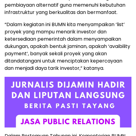
pembiayaan alternatif guna memenuhi kebutuhan
infrastruktur yang berkualitas dan bermanfaat.
“Dalam kegiatan ini BUMN kita menyampaikan ‘list’
proyek yang mampu menarik investor dan
ketersediaan pemerintah dalam menyampaikan
dukungan, apakah bentuk jaminan, apakah ‘avaibility
payment’, banyak sekali proyek yang akan
ditandatangani untuk menciptakan kepercayaan
dan menjadi daya tarik investor,” katanya.
Dalam Pertemuan Tahunan ini, Kementerian BUMN