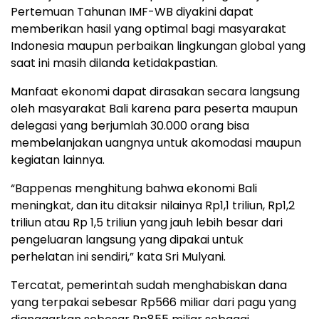
Pertemuan Tahunan IMF-WB diyakini dapat
memberikan hasil yang optimal bagi masyarakat
Indonesia maupun perbaikan lingkungan global yang
saat ini masih dilanda ketidakpastian.
Manfaat ekonomi dapat dirasakan secara langsung
oleh masyarakat Bali karena para peserta maupun
delegasi yang berjumlah 30.000 orang bisa
membelanjakan uangnya untuk akomodasi maupun
kegiatan lainnya.
“Bappenas menghitung bahwa ekonomi Bali
meningkat, dan itu ditaksir nilainya Rp1,1 triliun, Rp1,2
triliun atau Rp 1,5 triliun yang jauh lebih besar dari
pengeluaran langsung yang dipakai untuk
perhelatan ini sendiri,” kata Sri Mulyani.
Tercatat, pemerintah sudah menghabiskan dana
yang terpakai sebesar Rp566 miliar dari pagu yang