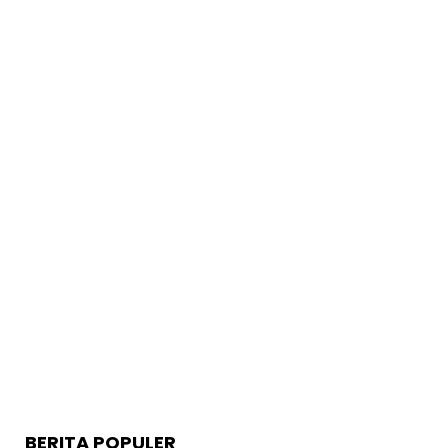
BERITA POPULER