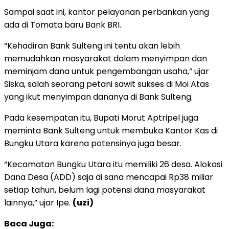
Sampai saat ini, kantor pelayanan perbankan yang
ada di Tomata baru Bank BRI.
“Kehadiran Bank Sulteng ini tentu akan lebih
memudahkan masyarakat dalam menyimpan dan
meminjam dana untuk pengembangan usaha,” ujar
Siska, salah seorang petani sawit sukses di Moi Atas
yang ikut menyimpan dananya di Bank Sulteng.
Pada kesempatan itu, Bupati Morut Aptripel juga
meminta Bank Sulteng untuk membuka Kantor Kas di
Bungku Utara karena potensinya juga besar.
“Kecamatan Bungku Utara itu memiliki 26 desa. Alokasi
Dana Desa (ADD) saja di sana mencapai Rp38 miliar
setiap tahun, belum lagi potensi dana masyarakat
lainnya,” ujar Ipe.
(uzi)
Baca Juga: