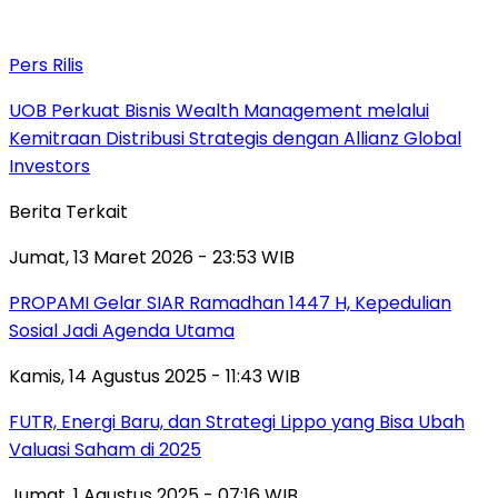
Pers Rilis
UOB Perkuat Bisnis Wealth Management melalui
Kemitraan Distribusi Strategis dengan Allianz Global
Investors
Berita Terkait
Jumat, 13 Maret 2026 - 23:53 WIB
PROPAMI Gelar SIAR Ramadhan 1447 H, Kepedulian
Sosial Jadi Agenda Utama
Kamis, 14 Agustus 2025 - 11:43 WIB
FUTR, Energi Baru, dan Strategi Lippo yang Bisa Ubah
Valuasi Saham di 2025
Jumat, 1 Agustus 2025 - 07:16 WIB