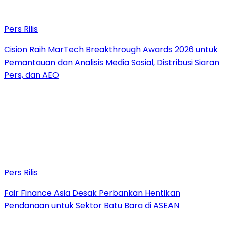
Pers Rilis
Cision Raih MarTech Breakthrough Awards 2026 untuk
Pemantauan dan Analisis Media Sosial, Distribusi Siaran
Pers, dan AEO
Pers Rilis
Fair Finance Asia Desak Perbankan Hentikan
Pendanaan untuk Sektor Batu Bara di ASEAN