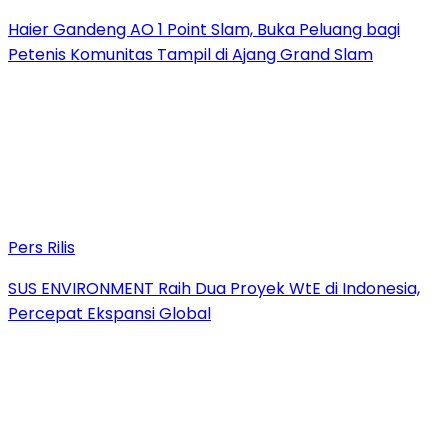
Haier Gandeng AO 1 Point Slam, Buka Peluang bagi
Petenis Komunitas Tampil di Ajang Grand Slam
Pers Rilis
SUS ENVIRONMENT Raih Dua Proyek WtE di Indonesia,
Percepat Ekspansi Global