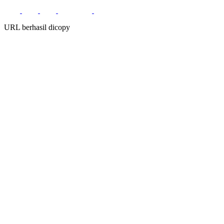
URL berhasil dicopy