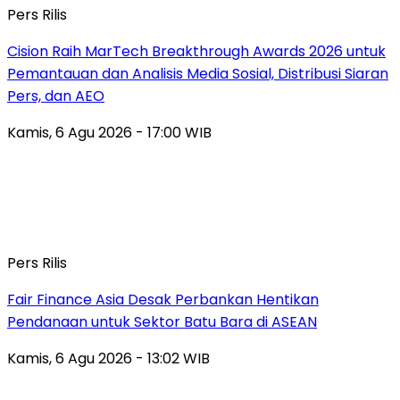
Pers Rilis
Cision Raih MarTech Breakthrough Awards 2026 untuk
Pemantauan dan Analisis Media Sosial, Distribusi Siaran
Pers, dan AEO
Kamis, 6 Agu 2026 - 17:00 WIB
Pers Rilis
Fair Finance Asia Desak Perbankan Hentikan
Pendanaan untuk Sektor Batu Bara di ASEAN
Kamis, 6 Agu 2026 - 13:02 WIB