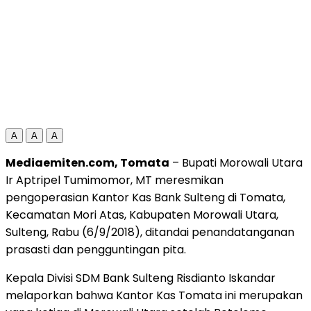
A
A
A
Mediaemiten.com, Tomata
– Bupati Morowali Utara
Ir Aptripel Tumimomor, MT meresmikan
pengoperasian Kantor Kas Bank Sulteng di Tomata,
Kecamatan Mori Atas, Kabupaten Morowali Utara,
Sulteng, Rabu (6/9/2018), ditandai penandatanganan
prasasti dan pengguntingan pita.
Kepala Divisi SDM Bank Sulteng Risdianto Iskandar
melaporkan bahwa Kantor Kas Tomata ini merupakan