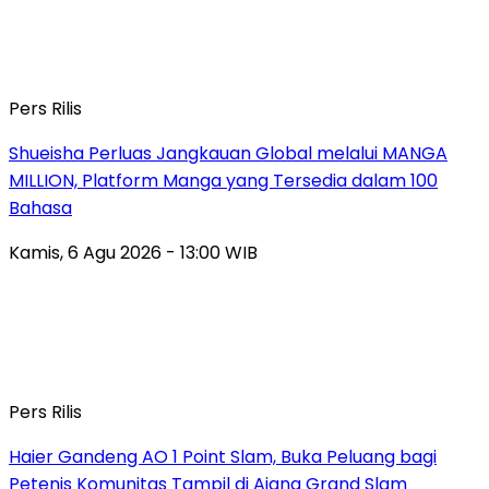
Pers Rilis
Shueisha Perluas Jangkauan Global melalui MANGA
MILLION, Platform Manga yang Tersedia dalam 100
Bahasa
Kamis, 6 Agu 2026 - 13:00 WIB
Pers Rilis
Haier Gandeng AO 1 Point Slam, Buka Peluang bagi
Petenis Komunitas Tampil di Ajang Grand Slam