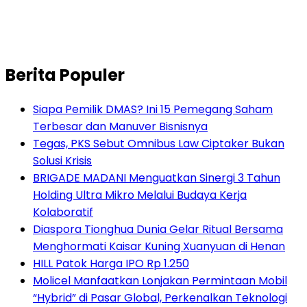
Berita Populer
Siapa Pemilik DMAS? Ini 15 Pemegang Saham
Terbesar dan Manuver Bisnisnya
Tegas, PKS Sebut Omnibus Law Ciptaker Bukan
Solusi Krisis
BRIGADE MADANI Menguatkan Sinergi 3 Tahun
Holding Ultra Mikro Melalui Budaya Kerja
Kolaboratif
Diaspora Tionghua Dunia Gelar Ritual Bersama
Menghormati Kaisar Kuning Xuanyuan di Henan
HILL Patok Harga IPO Rp 1.250
Molicel Manfaatkan Lonjakan Permintaan Mobil
“Hybrid” di Pasar Global, Perkenalkan Teknologi