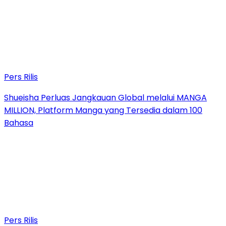
Pers Rilis
Shueisha Perluas Jangkauan Global melalui MANGA
MILLION, Platform Manga yang Tersedia dalam 100
Bahasa
Pers Rilis