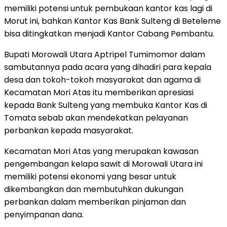
memiliki potensi untuk pembukaan kantor kas lagi di
Morut ini, bahkan Kantor Kas Bank Sulteng di Beteleme
bisa ditingkatkan menjadi Kantor Cabang Pembantu.
Bupati Morowali Utara Aptripel Tumimomor dalam
sambutannya pada acara yang dihadiri para kepala
desa dan tokoh-tokoh masyarakat dan agama di
Kecamatan Mori Atas itu memberikan apresiasi
kepada Bank Sulteng yang membuka Kantor Kas di
Tomata sebab akan mendekatkan pelayanan
perbankan kepada masyarakat.
Kecamatan Mori Atas yang merupakan kawasan
pengembangan kelapa sawit di Morowali Utara ini
memiliki potensi ekonomi yang besar untuk
dikembangkan dan membutuhkan dukungan
perbankan dalam memberikan pinjaman dan
penyimpanan dana.