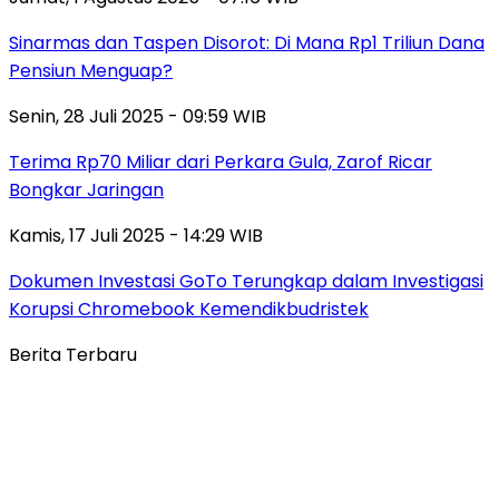
Sinarmas dan Taspen Disorot: Di Mana Rp1 Triliun Dana
Pensiun Menguap?
Senin, 28 Juli 2025 - 09:59 WIB
Terima Rp70 Miliar dari Perkara Gula, Zarof Ricar
Bongkar Jaringan
Kamis, 17 Juli 2025 - 14:29 WIB
Dokumen Investasi GoTo Terungkap dalam Investigasi
Korupsi Chromebook Kemendikbudristek
Berita Terbaru