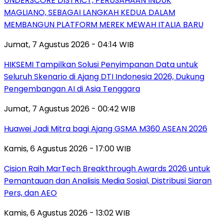
UNDERSCORE DISTRICT, PERUSAHAAN INDUK
MAGLIANO, SEBAGAI LANGKAH KEDUA DALAM
MEMBANGUN PLATFORM MEREK MEWAH ITALIA BARU
Jumat, 7 Agustus 2026 - 04:14 WIB
HIKSEMI Tampilkan Solusi Penyimpanan Data untuk
Seluruh Skenario di Ajang DTI Indonesia 2026, Dukung
Pengembangan AI di Asia Tenggara
Jumat, 7 Agustus 2026 - 00:42 WIB
Huawei Jadi Mitra bagi Ajang GSMA M360 ASEAN 2026
Kamis, 6 Agustus 2026 - 17:00 WIB
Cision Raih MarTech Breakthrough Awards 2026 untuk
Pemantauan dan Analisis Media Sosial, Distribusi Siaran
Pers, dan AEO
Kamis, 6 Agustus 2026 - 13:02 WIB