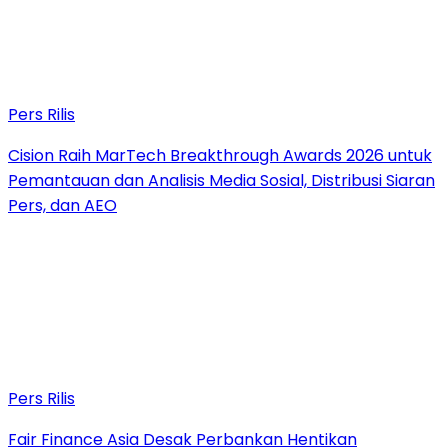
Pers Rilis
Cision Raih MarTech Breakthrough Awards 2026 untuk
Pemantauan dan Analisis Media Sosial, Distribusi Siaran
Pers, dan AEO
Pers Rilis
Fair Finance Asia Desak Perbankan Hentikan