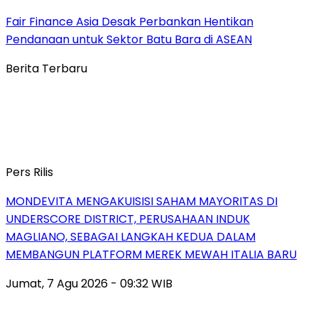
Fair Finance Asia Desak Perbankan Hentikan
Pendanaan untuk Sektor Batu Bara di ASEAN
Berita Terbaru
Pers Rilis
MONDEVITA MENGAKUISISI SAHAM MAYORITAS DI
UNDERSCORE DISTRICT, PERUSAHAAN INDUK
MAGLIANO, SEBAGAI LANGKAH KEDUA DALAM
MEMBANGUN PLATFORM MEREK MEWAH ITALIA BARU
Jumat, 7 Agu 2026 - 09:32 WIB