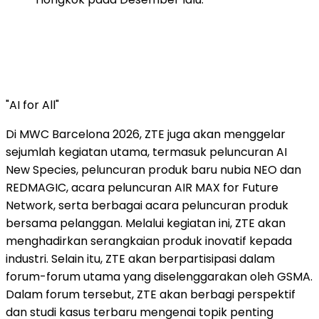
"AI for All"
Di MWC Barcelona 2026, ZTE juga akan menggelar
sejumlah kegiatan utama, termasuk peluncuran AI
New Species, peluncuran produk baru nubia NEO dan
REDMAGIC, acara peluncuran AIR MAX for Future
Network, serta berbagai acara peluncuran produk
bersama pelanggan. Melalui kegiatan ini, ZTE akan
menghadirkan serangkaian produk inovatif kepada
industri. Selain itu, ZTE akan berpartisipasi dalam
forum-forum utama yang diselenggarakan oleh GSMA.
Dalam forum tersebut, ZTE akan berbagi perspektif
dan studi kasus terbaru mengenai topik penting