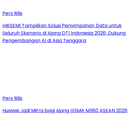
Pers Rilis
HIKSEMI Tampilkan Solusi Penyimpanan Data untuk
Seluruh Skenario di Ajang DTI Indonesia 2026, Dukung
Pengembangan AI di Asia Tenggara
Pers Rilis
Huawei Jadi Mitra bagi Ajang GSMA M360 ASEAN 2026