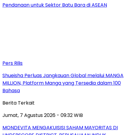
Pendanaan untuk Sektor Batu Bara di ASEAN
Pers Rilis
Shueisha Perluas Jangkauan Global melalui MANGA
MILLION, Platform Manga yang Tersedia dalam 100
Bahasa
Berita Terkait
Jumat, 7 Agustus 2026 - 09:32 WIB
MONDEVITA MENGAKUISISI SAHAM MAYORITAS DI