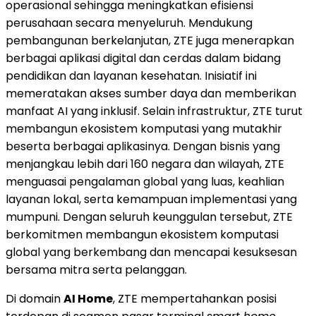
operasional sehingga meningkatkan efisiensi
perusahaan secara menyeluruh. Mendukung
pembangunan berkelanjutan, ZTE juga menerapkan
berbagai aplikasi digital dan cerdas dalam bidang
pendidikan dan layanan kesehatan. Inisiatif ini
memeratakan akses sumber daya dan memberikan
manfaat AI yang inklusif. Selain infrastruktur, ZTE turut
membangun ekosistem komputasi yang mutakhir
beserta berbagai aplikasinya. Dengan bisnis yang
menjangkau lebih dari 160 negara dan wilayah, ZTE
menguasai pengalaman global yang luas, keahlian
layanan lokal, serta kemampuan implementasi yang
mumpuni. Dengan seluruh keunggulan tersebut, ZTE
berkomitmen membangun ekosistem komputasi
global yang berkembang dan mencapai kesuksesan
bersama mitra serta pelanggan.
Di domain
AI Home
, ZTE mempertahankan posisi