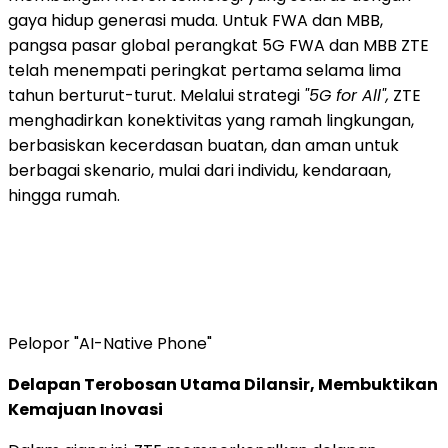
gaya hidup generasi muda. Untuk FWA dan MBB,
pangsa pasar global perangkat 5G FWA dan MBB ZTE
telah menempati peringkat pertama selama lima
tahun berturut-turut. Melalui strategi
"5G for All",
ZTE
menghadirkan konektivitas yang ramah lingkungan,
berbasiskan kecerdasan buatan, dan aman untuk
berbagai skenario, mulai dari individu, kendaraan,
hingga rumah.
Pelopor "AI-Native Phone"
Delapan Terobosan Utama Dilansir, Membuktikan
Kemajuan Inovasi