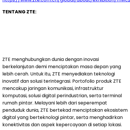
TENTANG ZTE:
ZTE menghubungkan dunia dengan inovasi
berkelanjutan demi menciptakan masa depan yang
lebih cerah. Untuk itu, ZTE menyediakan teknologi
inovatif dan solusi terintegrasi. Portofolio produk ZTE
mencakup jaringan komunikasi, infrastruktur
komputasi, solusi digital perindustrian, serta terminal
rumah pintar. Melayani lebih dari seperempat
penduduk dunia, ZTE bertekad menciptakan ekosistem
digital yang berteknologi pintar, serta menghadirkan
konektivitas dan aspek kepercayaan di setiap lokasi.