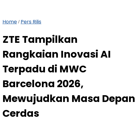
Home
Pers Rilis
/
ZTE Tampilkan
Rangkaian Inovasi AI
Terpadu di MWC
Barcelona 2026,
Mewujudkan Masa Depan
Cerdas