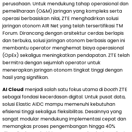
perusahaan. Untuk mendukung tahap operasional dan
pemeliharaan (O&M) jaringan yang kompleks serta
operasi berbasiskan nilai, ZTE menghadirkan solusi
jaringan otonom AIR Net yang telah tersertifikasi TM
Forum. Dirancang dengan arsitektur cerdas berlapis
dan terbuka, solusi jaringan otonom berbasis agen ini
membantu operator menghemat biaya operasional
(OpEx) sekaligus meningkatkan pendapatan. ZTE telah
bermitra dengan sejumlah operator untuk
menerapkan jaringan otonom tingkat tinggi dengan
hasil yang signifikan.
AI Cloud
menjadi salah satu fokus utama di
booth
ZTE
sebagai fondasi kecerdasan digital. Untuk pusat data,
solusi Elastic AIDC mampu memenuhi kebutuhan
efisiensi tinggi sekaligus fleksibilitas. Desainnya yang
sangat modular mendukung implementasi cepat dan
memangkas proses pengembangan hingga 40%