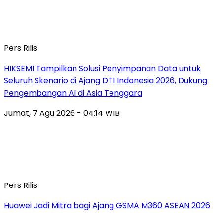
Pers Rilis
HIKSEMI Tampilkan Solusi Penyimpanan Data untuk
Seluruh Skenario di Ajang DTI Indonesia 2026, Dukung
Pengembangan AI di Asia Tenggara
Jumat, 7 Agu 2026 - 04:14 WIB
Pers Rilis
Huawei Jadi Mitra bagi Ajang GSMA M360 ASEAN 2026