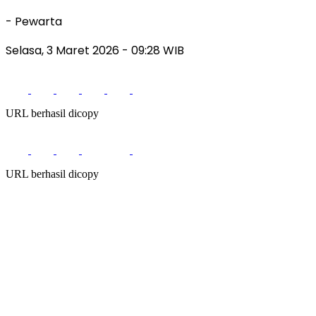
- Pewarta
Selasa, 3 Maret 2026
- 09:28 WIB
URL berhasil dicopy
URL berhasil dicopy