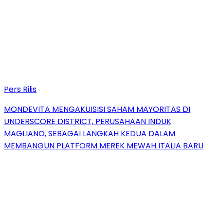
Pers Rilis
MONDEVITA MENGAKUISISI SAHAM MAYORITAS DI
UNDERSCORE DISTRICT, PERUSAHAAN INDUK
MAGLIANO, SEBAGAI LANGKAH KEDUA DALAM
MEMBANGUN PLATFORM MEREK MEWAH ITALIA BARU