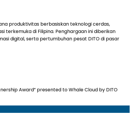
 produktivitas berbasiskan teknologi cerdas,
 terkemuka di Filipina. Penghargaan ini diberikan
si digital, serta pertumbuhan pesat DITO di pasar
artnership Award” presented to Whale Cloud by DITO