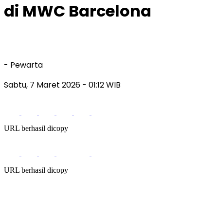
di MWC Barcelona
- Pewarta
Sabtu, 7 Maret 2026
- 01:12 WIB
URL berhasil dicopy
URL berhasil dicopy