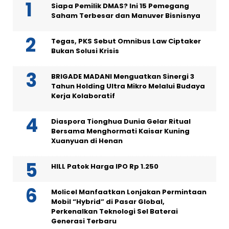
Siapa Pemilik DMAS? Ini 15 Pemegang
Saham Terbesar dan Manuver Bisnisnya
Tegas, PKS Sebut Omnibus Law Ciptaker
Bukan Solusi Krisis
BRIGADE MADANI Menguatkan Sinergi 3
Tahun Holding Ultra Mikro Melalui Budaya
Kerja Kolaboratif
Diaspora Tionghua Dunia Gelar Ritual
Bersama Menghormati Kaisar Kuning
Xuanyuan di Henan
HILL Patok Harga IPO Rp 1.250
Molicel Manfaatkan Lonjakan Permintaan
Mobil “Hybrid” di Pasar Global,
Perkenalkan Teknologi Sel Baterai
Generasi Terbaru