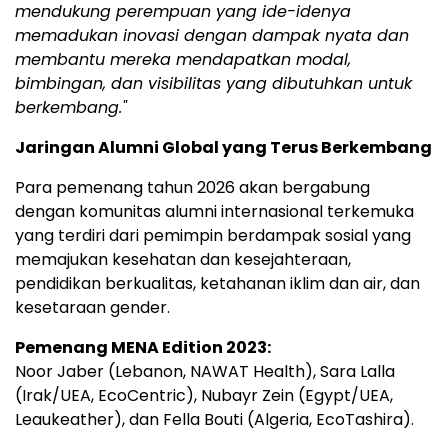
mendukung perempuan yang ide-idenya
memadukan inovasi dengan dampak nyata dan
membantu mereka mendapatkan modal,
bimbingan, dan visibilitas yang dibutuhkan untuk
berkembang
."
Jaringan Alumni Global yang Terus Berkembang
Para pemenang tahun 2026 akan bergabung
dengan komunitas alumni internasional terkemuka
yang terdiri dari pemimpin berdampak sosial yang
memajukan kesehatan dan kesejahteraan,
pendidikan berkualitas, ketahanan iklim dan air, dan
kesetaraan gender.
Pemenang MENA Edition 2023:
Noor Jaber (Lebanon, NAWAT Health), Sara Lalla
(Irak/UEA, EcoCentric), Nubayr Zein (Egypt/UEA,
Leaukeather), dan Fella Bouti (Algeria, EcoTashira).