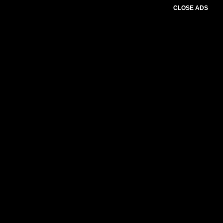
CLOSE ADS