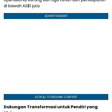
di bawah AS$1 juta.
ADVERTISEMENT
SCROLL TO RESUME CONTENT
Dukungan Transformasi untuk Pendiri yang