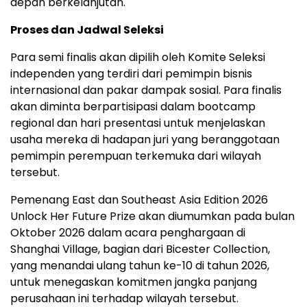
depan berkelanjutan.
Proses dan Jadwal Seleksi
Para semi finalis akan dipilih oleh Komite Seleksi
independen yang terdiri dari pemimpin bisnis
internasional dan pakar dampak sosial. Para finalis
akan diminta berpartisipasi dalam bootcamp
regional dan hari presentasi untuk menjelaskan
usaha mereka di hadapan juri yang beranggotaan
pemimpin perempuan terkemuka dari wilayah
tersebut.
Pemenang East dan Southeast Asia Edition 2026
Unlock Her Future Prize akan diumumkan pada bulan
Oktober 2026 dalam acara penghargaan di
Shanghai Village, bagian dari Bicester Collection,
yang menandai ulang tahun ke-10 di tahun 2026,
untuk menegaskan komitmen jangka panjang
perusahaan ini terhadap wilayah tersebut.