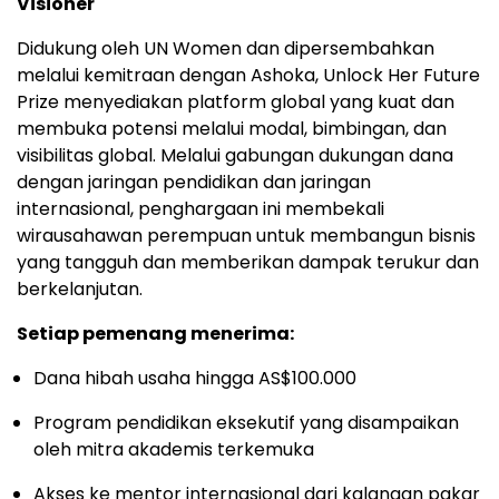
Visioner
Didukung oleh UN Women dan dipersembahkan
melalui kemitraan dengan Ashoka, Unlock Her Future
Prize menyediakan platform global yang kuat dan
membuka potensi melalui modal, bimbingan, dan
visibilitas global. Melalui gabungan dukungan dana
dengan jaringan pendidikan dan jaringan
internasional, penghargaan ini membekali
wirausahawan perempuan untuk membangun bisnis
yang tangguh dan memberikan dampak terukur dan
berkelanjutan.
Setiap pemenang menerima:
Dana hibah usaha hingga AS$100.000
Program pendidikan eksekutif yang disampaikan
oleh mitra akademis terkemuka
Akses ke mentor internasional dari kalangan pakar