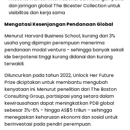
dan jaringan global The Bicester Collection untuk
visibilitas dan kerja sama
Mengatasi Kesenjangan Pendanaan Global
Menurut Harvard Business School, kurang dari 3%
usaha yang dipimpin perempuan menerima
pendanaan modal ventura – sehingga banyak sekali
ide berpotensi tinggi kurang didanai dan kurang
terwakili.
Diluncurkan pada tahun 2022, Unlock Her Future
Prize diciptakan untuk membantu mengubah
kenyataan ini. Menurut penelitian dari The Boston
Consulting Group, partisipasi yang setara dalam
kewirausahaan dapat meningkatkan PDB global
sebesar 3%-6% – hingga AS$5 triliun – sehingga
menegaskan keharusan ekonomi dan sosial untuk
berinvestasi pada pendiri perempuan.