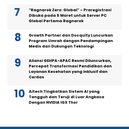
“Ragnarok Zero: Global” – Praregistrasi
Dibuka pada 5 Maret untuk Server PC
Global Pertama Ragnarok
Growth Partner dan Docquity Luncurkan
Program Umrah dengan Pendampingan
Medis dan Dukungan Teknologi
Aliansi GEHPA-APAC Resmi Diluncurkan,
Percepat Transformasi Pendidikan dan
Layanan Kesehatan yang Inklusif dan
Cerdas
Aitech Tingkatkan Sistem AI yang
Tangguh dan Teruji di Luar Angkasa
Dengan NVIDIA IGX Thor