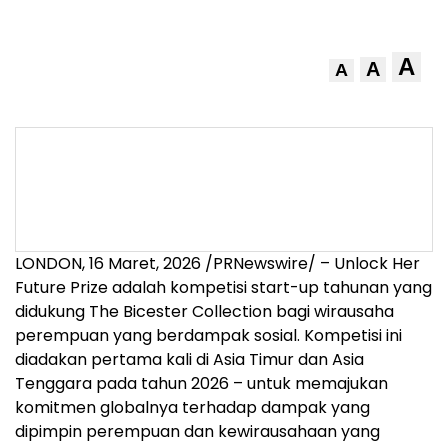
A
A
A
LONDON
,
16 Maret, 2026
/PRNewswire/ – Unlock Her
Future Prize adalah kompetisi start-up tahunan yang
didukung The Bicester Collection bagi wirausaha
perempuan yang berdampak sosial. Kompetisi ini
diadakan pertama kali di Asia Timur dan Asia
Tenggara pada tahun 2026 – untuk memajukan
komitmen globalnya terhadap dampak yang
dipimpin perempuan dan kewirausahaan yang