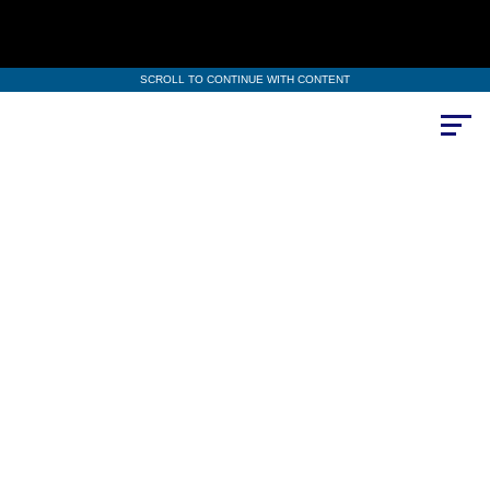
SCROLL TO CONTINUE WITH CONTENT