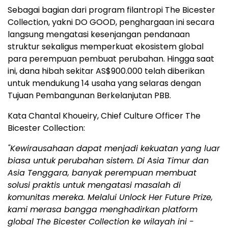
Sebagai bagian dari program filantropi The Bicester
Collection, yakni DO GOOD, penghargaan ini secara
langsung mengatasi kesenjangan pendanaan
struktur sekaligus memperkuat ekosistem global
para perempuan pembuat perubahan. Hingga saat
ini, dana hibah sekitar AS$900.000 telah diberikan
untuk mendukung 14 usaha yang selaras dengan
Tujuan Pembangunan Berkelanjutan PBB.
Kata Chantal Khoueiry, Chief Culture Officer The
Bicester Collection:
"
Kewirausahaan dapat menjadi kekuatan yang luar
biasa untuk perubahan sistem. Di Asia Timur dan
Asia Tenggara, banyak perempuan membuat
solusi praktis untuk mengatasi masalah di
komunitas mereka. Melalui Unlock Her Future Prize,
kami merasa bangga menghadirkan platform
global The Bicester Collection ke wilayah ini -