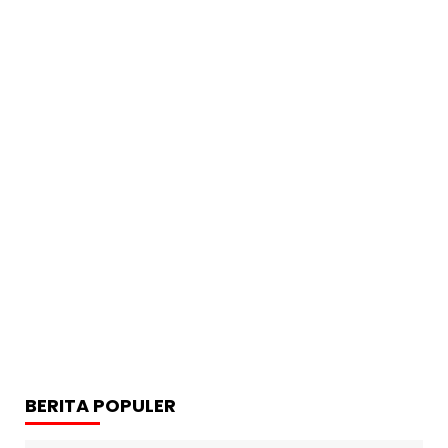
BERITA POPULER