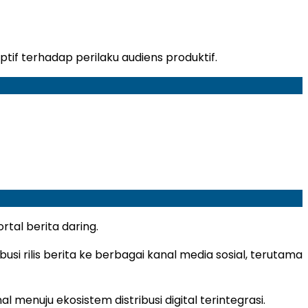
tif terhadap perilaku audiens produktif.
rtal berita daring.
 rilis berita ke berbagai kanal media sosial, terutama
menuju ekosistem distribusi digital terintegrasi.