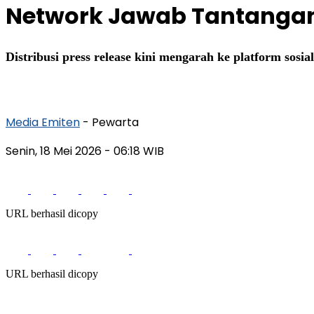
Network Jawab Tantangan
Distribusi press release kini mengarah ke platform sosi
Media Emiten
- Pewarta
Senin, 18 Mei 2026
- 06:18 WIB
URL berhasil dicopy
URL berhasil dicopy