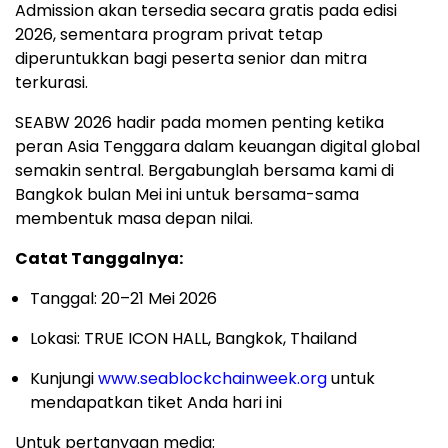
Admission akan tersedia secara gratis pada edisi
2026, sementara program privat tetap
diperuntukkan bagi peserta senior dan mitra
terkurasi.
SEABW 2026 hadir pada momen penting ketika
peran Asia Tenggara dalam keuangan digital global
semakin sentral. Bergabunglah bersama kami di
Bangkok bulan Mei ini untuk bersama-sama
membentuk masa depan nilai.
Catat Tanggalnya:
Tanggal: 20–21 Mei 2026
Lokasi: TRUE ICON HALL, Bangkok, Thailand
Kunjungi
www.seablockchainweek.org
untuk
mendapatkan tiket Anda hari ini
Untuk pertanyaan media: