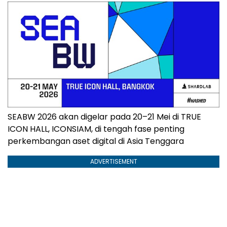
SEABW 2026 akan digelar pada 20–21 Mei di TRUE
ICON HALL, ICONSIAM, di tengah fase penting
perkembangan aset digital di Asia Tenggara
ADVERTISEMENT