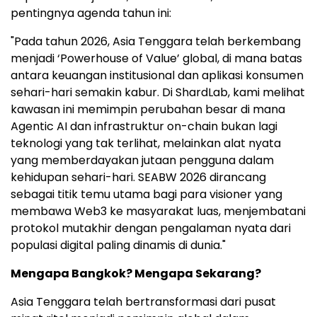
pentingnya agenda tahun ini:
"Pada tahun 2026, Asia Tenggara telah berkembang
menjadi ‘Powerhouse of Value’ global, di mana batas
antara keuangan institusional dan aplikasi konsumen
sehari-hari semakin kabur. Di ShardLab, kami melihat
kawasan ini memimpin perubahan besar di mana
Agentic AI dan infrastruktur on-chain bukan lagi
teknologi yang tak terlihat, melainkan alat nyata
yang memberdayakan jutaan pengguna dalam
kehidupan sehari-hari. SEABW 2026 dirancang
sebagai titik temu utama bagi para visioner yang
membawa Web3 ke masyarakat luas, menjembatani
protokol mutakhir dengan pengalaman nyata dari
populasi digital paling dinamis di dunia."
Mengapa Bangkok? Mengapa Sekarang?
Asia Tenggara telah bertransformasi dari pusat