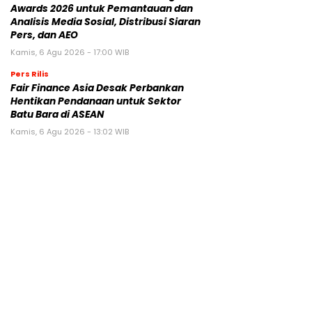
Awards 2026 untuk Pemantauan dan
Analisis Media Sosial, Distribusi Siaran
Pers, dan AEO
Kamis, 6 Agu 2026 - 17:00 WIB
Pers Rilis
Fair Finance Asia Desak Perbankan
Hentikan Pendanaan untuk Sektor
Batu Bara di ASEAN
Kamis, 6 Agu 2026 - 13:02 WIB