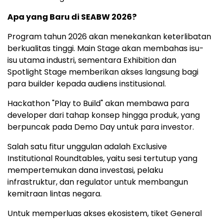
Apa yang Baru di SEABW 2026?
Program tahun 2026 akan menekankan keterlibatan
berkualitas tinggi. Main Stage akan membahas isu-
isu utama industri, sementara Exhibition dan
Spotlight Stage memberikan akses langsung bagi
para builder kepada audiens institusional.
Hackathon "Play to Build" akan membawa para
developer dari tahap konsep hingga produk, yang
berpuncak pada Demo Day untuk para investor.
Salah satu fitur unggulan adalah Exclusive
Institutional Roundtables, yaitu sesi tertutup yang
mempertemukan dana investasi, pelaku
infrastruktur, dan regulator untuk membangun
kemitraan lintas negara.
Untuk memperluas akses ekosistem, tiket General