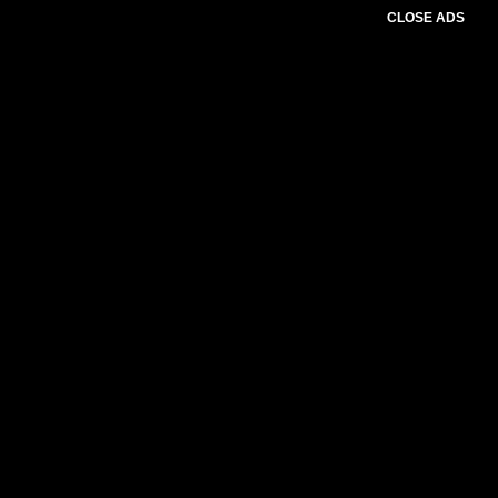
CLOSE ADS