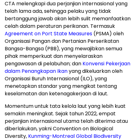
CTA melengkapi dua perjanjian internasional yang
telah lama ada, sehingga pelaku yang tidak
bertanggung jawab akan lebih sulit memanfaatkan
celah dalam peraturan perikanan. Termasuk
Agreement on Port State Measures
(PSMA) oleh
Organisasi Pangan dan Pertanian Perserikatan
Bangsa-Bangsa (PBB), yang mewajibkan semua
pihak memperkuat dan menyelaraskan
pengawasan di pelabuhan; dan
Konvensi Pekerjaan
dalam Penangkapan Ikan
yang dikeluarkan oleh
Organisasi Buruh Internasional (ILO), yang
menetapkan standar yang mengikat tentang
keselamatan dan ketenagakerjaan di laut.
Momentum untuk tata kelola laut yang lebih kuat
semakin meningkat. Sejak tahun 2022, empat
perjanjian internasional utama telah diterima atau
diberlakukan, yakni Convention on Biological
Diversity,
Kunming-Montreal Global Biodiversity