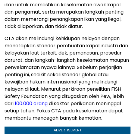
ikan untuk memastikan keselamatan awak kapal
dan pengamat, serta merupakan langkah penting
dalam memerangi penangkapan ikan yang ilegal,
tidak dilaporkan, dan tidak diatur.
CTA akan melindungi kehidupan nelayan dengan
menetapkan standar pembuatan kapal industri dan
kelayakan laut terkait, dek, pemanasan, prosedur
darurat, dan langkah-langkah keselamatan maupun
penyelamatan nyawa lainnya. Sebelum perjanjian
penting ini, sedikit sekali standar global atau
kewajiban hukum internasional yang melindungi
nelayan di laut. Menurut perkiraan penelitian FISH
Safety Foundation yang ditugaskan oleh Pew, lebih
dari
100.000 orang
di sektor perikanan meninggal
setiap tahun. Fokus CTA pada keselamatan dapat
membantu mencegah banyak kematian.
ADVERTISEMENT