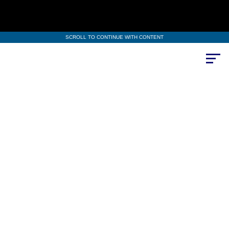
SCROLL TO CONTINUE WITH CONTENT