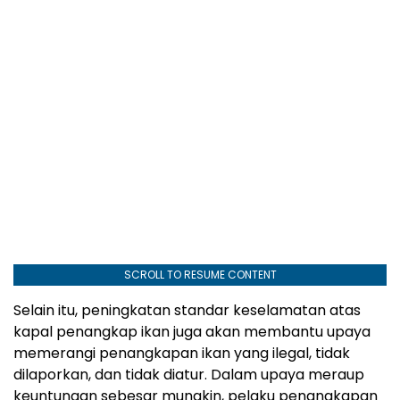
SCROLL TO RESUME CONTENT
Selain itu, peningkatan standar keselamatan atas
kapal penangkap ikan juga akan membantu upaya
memerangi penangkapan ikan yang ilegal, tidak
dilaporkan, dan tidak diatur. Dalam upaya meraup
keuntungan sebesar mungkin, pelaku penangkapan