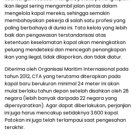
ikan ilegal sering mengambil jalan pintas dalam
mengelola kapal mereka, sehingga semakin
membahayakan pekerja di salah satu profesi yang
paling berbahaya di dunia ini. Tata kelola yang lebih
baik dan pengawasan terstandarisasi atas
ketentuan keselamatan kapal akan meningkatkan
peluang mendeteksi dan mencegah penangkapan
ikan yang ilegal, tidak dilaporkan, dan tidak diatur.
Diterima oleh Organisasi Maritim Internasional pada
tahun 2012, CTA yang terutama diterapkan pada
kapal baru berukuran minimal 24 meter ini akan
mulai berlaku tahun depan setelah disahkan oleh 28
negara (lebih banyak daripada 22 negara yang
dipersyaratkan). Agar dapat diberlakukan, perjanjian
ini juga harus mencakup setidaknya 3.600 kapal.
Patokan ini juga telah terlampaui saat pengesahan
terakhir.