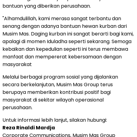
bantuan yang diberikan perusahaan.
"Alhamdulillah, kami merasa sangat terbantu dan
senang dengan adanya bantuan hewan kurban dari
Musim Mas. Daging kurban ini sangat berarti bagi kami,
apalagi di momen Iduladha seperti sekarang. Semoga
kebaikan dan kepedulian seperti ini terus membawa
manfaat dan mempererat kebersamaan dengan
masyarakat
Melalui berbagai program sosial yang dijalankan
secara berkelanjutan, Musim Mas Group terus
berupaya memberikan kontribusi positif bagi
masyarakat di sekitar wilayah operasional
perusahaan.
Untuk informasi lebih lanjut, silakan hubungi:
Reza Rinaldi Mardja
Corporate Communications, Musim Mas Group