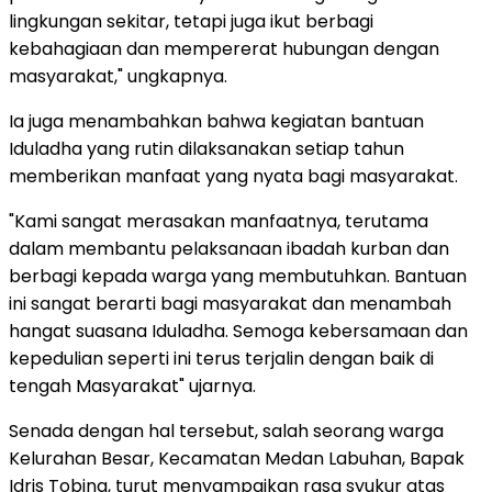
lingkungan sekitar, tetapi juga ikut berbagi
kebahagiaan dan mempererat hubungan dengan
masyarakat," ungkapnya.
Ia juga menambahkan bahwa kegiatan bantuan
Iduladha yang rutin dilaksanakan setiap tahun
memberikan manfaat yang nyata bagi masyarakat.
"Kami sangat merasakan manfaatnya, terutama
dalam membantu pelaksanaan ibadah kurban dan
berbagi kepada warga yang membutuhkan. Bantuan
ini sangat berarti bagi masyarakat dan menambah
hangat suasana Iduladha. Semoga kebersamaan dan
kepedulian seperti ini terus terjalin dengan baik di
tengah Masyarakat" ujarnya.
Senada dengan hal tersebut, salah seorang warga
Kelurahan Besar, Kecamatan Medan Labuhan, Bapak
Idris Tobing, turut menyampaikan rasa syukur atas