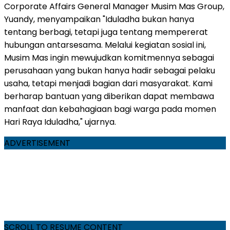
Corporate Affairs General Manager Musim Mas Group,
Yuandy, menyampaikan "Iduladha bukan hanya
tentang berbagi, tetapi juga tentang mempererat
hubungan antarsesama. Melalui kegiatan sosial ini,
Musim Mas ingin mewujudkan komitmennya sebagai
perusahaan yang bukan hanya hadir sebagai pelaku
usaha, tetapi menjadi bagian dari masyarakat. Kami
berharap bantuan yang diberikan dapat membawa
manfaat dan kebahagiaan bagi warga pada momen
Hari Raya Iduladha," ujarnya.
ADVERTISEMENT
SCROLL TO RESUME CONTENT