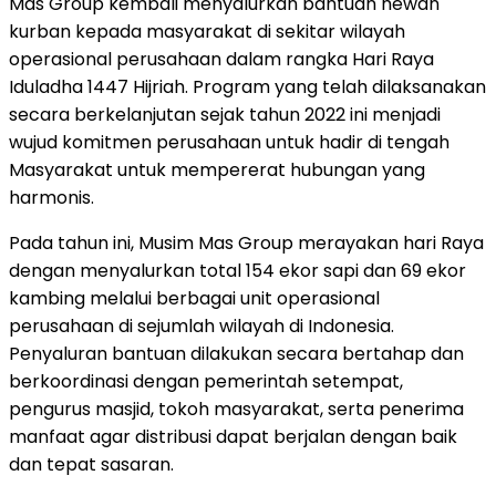
Mas Group kembali menyalurkan bantuan hewan
kurban kepada masyarakat di sekitar wilayah
operasional perusahaan dalam rangka Hari Raya
Iduladha 1447 Hijriah. Program yang telah dilaksanakan
secara berkelanjutan sejak tahun 2022 ini menjadi
wujud komitmen perusahaan untuk hadir di tengah
Masyarakat untuk mempererat hubungan yang
harmonis.
Pada tahun ini, Musim Mas Group merayakan hari Raya
dengan menyalurkan total 154 ekor sapi dan 69 ekor
kambing melalui berbagai unit operasional
perusahaan di sejumlah wilayah di Indonesia.
Penyaluran bantuan dilakukan secara bertahap dan
berkoordinasi dengan pemerintah setempat,
pengurus masjid, tokoh masyarakat, serta penerima
manfaat agar distribusi dapat berjalan dengan baik
dan tepat sasaran.