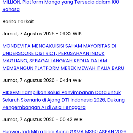
MILLION, Platform Manga yang Tersedia dalam 100
Bahasa
Berita Terkait
Jumat, 7 Agustus 2026 - 09:32 WIB
MONDEVITA MENGAKUISISI SAHAM MAYORITAS DI
UNDERSCORE DISTRICT, PERUSAHAAN INDUK
MAGLIANO, SEBAGAI LANGKAH KEDUA DALAM
MEMBANGUN PLATFORM MEREK MEWAH ITALIA BARU
Jumat, 7 Agustus 2026 - 04:14 WIB
HIKSEMI Tampilkan Solusi Penyimpanan Data untuk
Seluruh Skenario di Ajang DTI Indonesia 2026, Dukung
Pengembangan AI di Asia Tenggara
Jumat, 7 Agustus 2026 - 00:42 WIB
Huawei Jadi Mitra bagi Ajang GSMA M360 ASEAN 2026