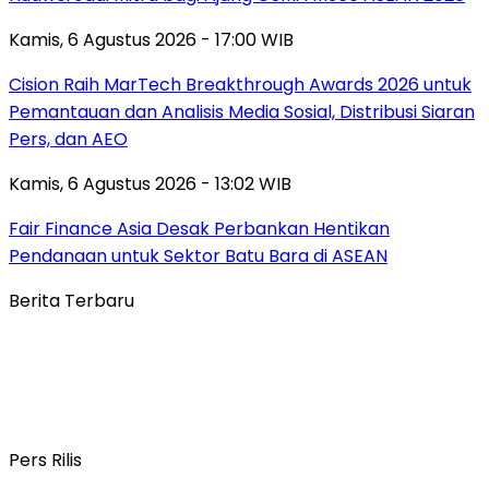
Kamis, 6 Agustus 2026 - 17:00 WIB
Cision Raih MarTech Breakthrough Awards 2026 untuk
Pemantauan dan Analisis Media Sosial, Distribusi Siaran
Pers, dan AEO
Kamis, 6 Agustus 2026 - 13:02 WIB
Fair Finance Asia Desak Perbankan Hentikan
Pendanaan untuk Sektor Batu Bara di ASEAN
Berita Terbaru
Pers Rilis