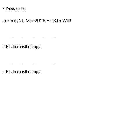
- Pewarta
Jumat, 29 Mei 2026
- 03:15 WIB
URL berhasil dicopy
URL berhasil dicopy