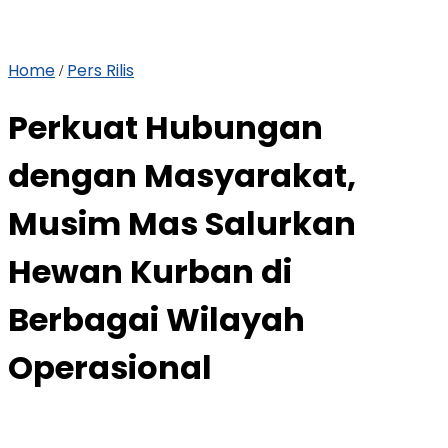
Home
Pers Rilis
/
Perkuat Hubungan
dengan Masyarakat,
Musim Mas Salurkan
Hewan Kurban di
Berbagai Wilayah
Operasional