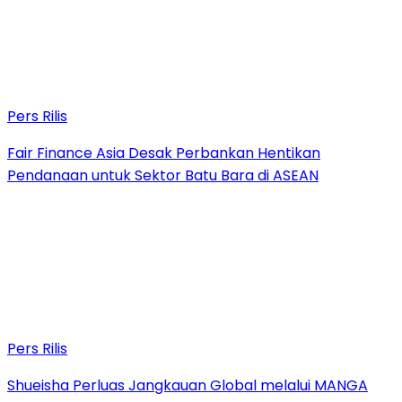
Pers Rilis
Fair Finance Asia Desak Perbankan Hentikan
Pendanaan untuk Sektor Batu Bara di ASEAN
Pers Rilis
Shueisha Perluas Jangkauan Global melalui MANGA