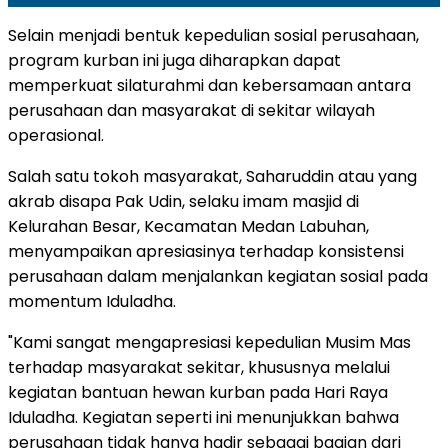
Selain menjadi bentuk kepedulian sosial perusahaan,
program kurban ini juga diharapkan dapat
memperkuat silaturahmi dan kebersamaan antara
perusahaan dan masyarakat di sekitar wilayah
operasional.
Salah satu tokoh masyarakat, Saharuddin atau yang
akrab disapa Pak Udin, selaku imam masjid di
Kelurahan Besar, Kecamatan Medan Labuhan,
menyampaikan apresiasinya terhadap konsistensi
perusahaan dalam menjalankan kegiatan sosial pada
momentum Iduladha.
"Kami sangat mengapresiasi kepedulian Musim Mas
terhadap masyarakat sekitar, khususnya melalui
kegiatan bantuan hewan kurban pada Hari Raya
Iduladha. Kegiatan seperti ini menunjukkan bahwa
perusahaan tidak hanya hadir sebagai bagian dari