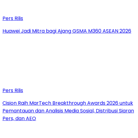
Pers Rilis
Huawei Jadi Mitra bagi Ajang GSMA M360 ASEAN 2026
Pers Rilis
Cision Raih MarTech Breakthrough Awards 2026 untuk
Pemantauan dan Analisis Media Sosial, Distribusi Siaran
Pers, dan AEO