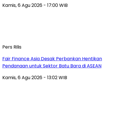
Kamis, 6 Agu 2026 - 17:00 WIB
Pers Rilis
Fair Finance Asia Desak Perbankan Hentikan
Pendanaan untuk Sektor Batu Bara di ASEAN
Kamis, 6 Agu 2026 - 13:02 WIB