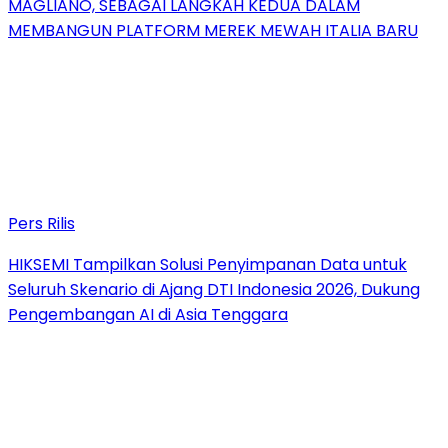
MAGLIANO, SEBAGAI LANGKAH KEDUA DALAM
MEMBANGUN PLATFORM MEREK MEWAH ITALIA BARU
Pers Rilis
HIKSEMI Tampilkan Solusi Penyimpanan Data untuk
Seluruh Skenario di Ajang DTI Indonesia 2026, Dukung
Pengembangan AI di Asia Tenggara