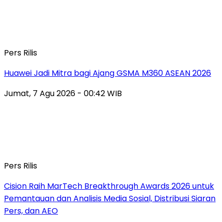
Pers Rilis
Huawei Jadi Mitra bagi Ajang GSMA M360 ASEAN 2026
Jumat, 7 Agu 2026 - 00:42 WIB
Pers Rilis
Cision Raih MarTech Breakthrough Awards 2026 untuk
Pemantauan dan Analisis Media Sosial, Distribusi Siaran
Pers, dan AEO