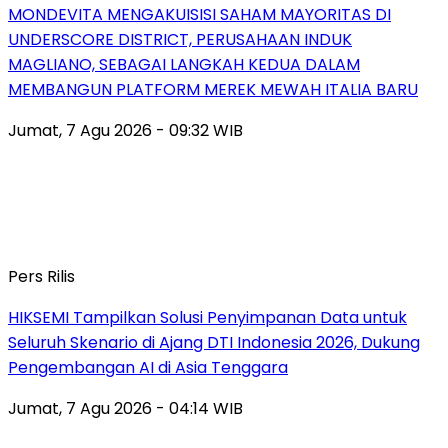
MONDEVITA MENGAKUISISI SAHAM MAYORITAS DI
UNDERSCORE DISTRICT, PERUSAHAAN INDUK
MAGLIANO, SEBAGAI LANGKAH KEDUA DALAM
MEMBANGUN PLATFORM MEREK MEWAH ITALIA BARU
Jumat, 7 Agu 2026 - 09:32 WIB
Pers Rilis
HIKSEMI Tampilkan Solusi Penyimpanan Data untuk
Seluruh Skenario di Ajang DTI Indonesia 2026, Dukung
Pengembangan AI di Asia Tenggara
Jumat, 7 Agu 2026 - 04:14 WIB