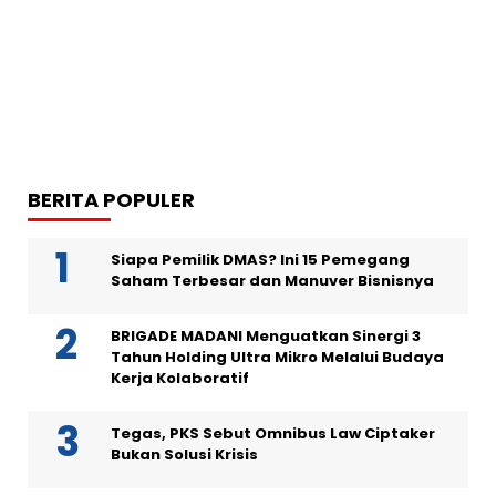
BERITA POPULER
Siapa Pemilik DMAS? Ini 15 Pemegang
Saham Terbesar dan Manuver Bisnisnya
BRIGADE MADANI Menguatkan Sinergi 3
Tahun Holding Ultra Mikro Melalui Budaya
Kerja Kolaboratif
Tegas, PKS Sebut Omnibus Law Ciptaker
Bukan Solusi Krisis