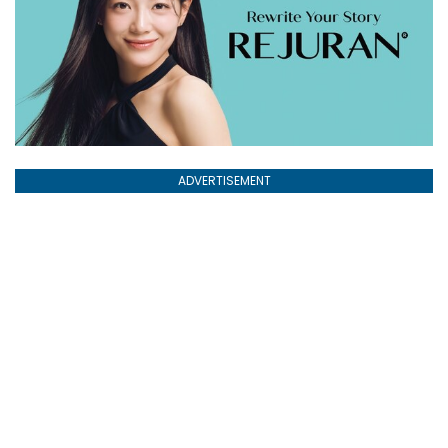
ADVERTISEMENT