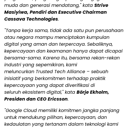
muda dan generasi mendatang," kata
Strive
Masiyiwa, Pendiri dan Executive Chairman
Cassava Technologies
.
"
Tanpa kerja sama, tidak ada satu pun perusahaan
atau negara mampu menciptakan kumpulan
digital yang aman dan terpercaya. Sebaliknya,
kepercayaan dan keamanan hanya dapat dicapai
bersama-sama. Karena itu, bersama rekan-rekan
industri yang sepemikiran, kami
meluncurkan Trusted Tech Alliance – sebuah
inisiatif yang berkomitmen terhadap praktik
kepercayaan yang dapat diverifikasi di
seluruh ekosistem digital," kata
Börje Ekholm,
Presiden dan CEO Ericsson
.
"Google Cloud memiliki komitmen jangka panjang
untuk mendukung pilihan, kepercayaan, dan
kedaulatan yang tertanam dalam teknologi kami