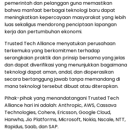
pemerintah dan pelanggan guna memastikan
bahwa manfaat berbagai teknologi baru dapat
meningkatkan kepercayaan masyarakat yang lebih
luas sekaligus mendorong penciptaan lapangan
kerja dan pertumbuhan ekonomi.
Trusted Tech Alliance menyatukan perusahaan
terkemuka yang berkomitmen terhadap
serangkaian praktik dan prinsip bersama yang jelas
dan dapat diverifikasi yang menunjukkan bagaimana
teknologi dapat aman, andal, dan dioperasikan
secara bertanggung jawab tanpa memandang di
mana teknologi tersebut dibuat atau diterapkan.
Pihak-pihak yang menandatangani Trusted Tech
Alliance hari ini adalah: Anthropic, AWS, Cassava
Technologies, Cohere, Ericsson, Google Cloud,
Hanwha, Jio Platforms, Microsoft, Nokia, Nscale, NTT,
Rapidus, Saab, dan SAP.