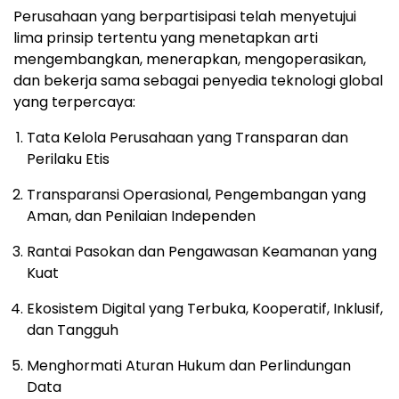
Perusahaan yang berpartisipasi telah menyetujui
lima prinsip tertentu yang menetapkan arti
mengembangkan, menerapkan, mengoperasikan,
dan bekerja sama sebagai penyedia teknologi global
yang terpercaya:
Tata Kelola Perusahaan yang Transparan dan
Perilaku Etis
Transparansi Operasional, Pengembangan yang
Aman, dan Penilaian Independen
Rantai Pasokan dan Pengawasan Keamanan yang
Kuat
Ekosistem Digital yang Terbuka, Kooperatif, Inklusif,
dan Tangguh
Menghormati Aturan Hukum dan Perlindungan
Data