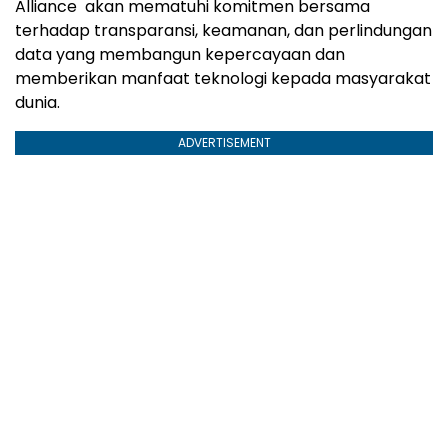
Alliance akan mematuhi komitmen bersama
terhadap transparansi, keamanan, dan perlindungan
data yang membangun kepercayaan dan
memberikan manfaat teknologi kepada masyarakat
dunia.
ADVERTISEMENT