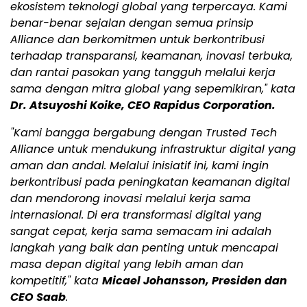
ekosistem teknologi global yang terpercaya. Kami
benar-benar sejalan dengan semua prinsip
Alliance dan berkomitmen untuk berkontribusi
terhadap transparansi, keamanan, inovasi terbuka,
dan rantai pasokan yang tangguh melalui kerja
sama dengan mitra global yang sepemikiran," kata
Dr. Atsuyoshi Koike, CEO Rapidus Corporation.
"Kami bangga bergabung dengan Trusted Tech
Alliance untuk mendukung infrastruktur digital yang
aman dan andal. Melalui inisiatif ini, kami ingin
berkontribusi pada peningkatan keamanan digital
dan mendorong inovasi melalui kerja sama
internasional. Di era transformasi digital yang
sangat cepat, kerja sama semacam ini adalah
langkah yang baik dan penting untuk mencapai
masa depan digital yang lebih aman dan
kompetitif," kata
Micael Johansson, Presiden dan
CEO Saab
.