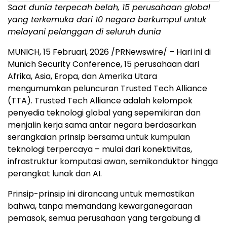
Saat dunia terpecah belah, 15 perusahaan global
yang terkemuka dari 10 negara berkumpul untuk
melayani pelanggan di seluruh dunia
MUNICH
,
15 Februari, 2026
/PRNewswire/ – Hari ini di
Munich Security Conference, 15 perusahaan dari
Afrika, Asia, Eropa, dan Amerika Utara
mengumumkan peluncuran Trusted Tech Alliance
(TTA). Trusted Tech Alliance adalah kelompok
penyedia teknologi global yang sepemikiran dan
menjalin kerja sama antar negara berdasarkan
serangkaian prinsip bersama untuk kumpulan
teknologi terpercaya – mulai dari konektivitas,
infrastruktur komputasi awan, semikonduktor hingga
perangkat lunak dan AI.
Prinsip-prinsip ini dirancang untuk memastikan
bahwa, tanpa memandang kewarganegaraan
pemasok, semua perusahaan yang tergabung di