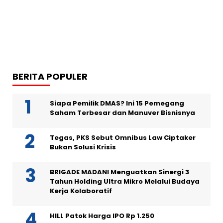
BERITA POPULER
Siapa Pemilik DMAS? Ini 15 Pemegang
Saham Terbesar dan Manuver Bisnisnya
Tegas, PKS Sebut Omnibus Law Ciptaker
Bukan Solusi Krisis
BRIGADE MADANI Menguatkan Sinergi 3
Tahun Holding Ultra Mikro Melalui Budaya
Kerja Kolaboratif
HILL Patok Harga IPO Rp 1.250