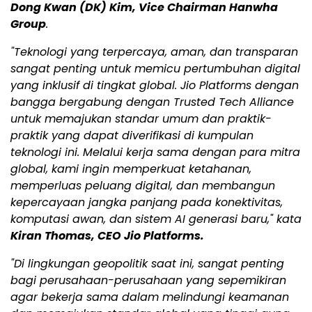
Dong Kwan (DK) Kim, Vice Chairman Hanwha
Group
.
"Teknologi yang terpercaya, aman, dan transparan
sangat penting untuk memicu pertumbuhan digital
yang inklusif di tingkat global. Jio Platforms dengan
bangga bergabung dengan Trusted Tech Alliance
untuk memajukan standar umum dan praktik-
praktik yang dapat diverifikasi di kumpulan
teknologi ini. Melalui kerja sama dengan para mitra
global, kami ingin memperkuat ketahanan,
memperluas peluang digital, dan membangun
kepercayaan jangka panjang pada konektivitas,
komputasi awan, dan sistem AI generasi baru," kata
Kiran Thomas, CEO Jio Platforms.
"Di lingkungan geopolitik saat ini, sangat penting
bagi perusahaan-perusahaan yang sepemikiran
agar bekerja sama dalam melindungi keamanan