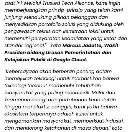
saat ini. Melalui Trusted Tech Alliance, kami ingin
memperjuangkan prinsip-prinsip yang telah kami
junjung: Mendukung pilihan pelanggan dan
menyediakan portofolio solusi yang didukung oleh
pengawasan teknis dan kemitraan lokal untuk
memenuhi persyaratan kedaulatan yang ketat dan
standar regional,"
kata
Marcus Jadotte, Wakil
Presiden bidang Urusan Pemerintahan dan
Kebijakan Publik di Google Cloud.
"Kepercayaan akan berperan penting dalam
memajukan teknologi untuk memastikan bahwa
teknologi tersebut memenuhi kebutuhan
masyarakat yang paling mendesak. Mulai dari
keamanan energi dan pertahanan kedaulatan
hingga manufaktur canggih, kami yakin bahwa
ekosistem terpercaya adalah kunci untuk
mengamankan masyarakat, memperkuat industri,
dan mendorong ketahanan di masa depan," kata