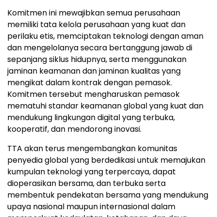
Komitmen ini mewajibkan semua perusahaan
memiliki tata kelola perusahaan yang kuat dan
perilaku etis, memciptakan teknologi dengan aman
dan mengelolanya secara bertanggung jawab di
sepanjang siklus hidupnya, serta menggunakan
jaminan keamanan dan jaminan kualitas yang
mengikat dalam kontrak dengan pemasok.
Komitmen tersebut mengharuskan pemasok
mematuhi standar keamanan global yang kuat dan
mendukung lingkungan digital yang terbuka,
kooperatif, dan mendorong inovasi.
TTA akan terus mengembangkan komunitas
penyedia global yang berdedikasi untuk memajukan
kumpulan teknologi yang terpercaya, dapat
dioperasikan bersama, dan terbuka serta
membentuk pendekatan bersama yang mendukung
upaya nasional maupun internasional dalam