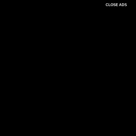
CLOSE ADS