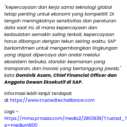
"Kepercayaan dan kerja sama teknologi global
tetap penting untuk ekonomi yang kompetitif. Di
tengah meningkatnya sensitivitas dan peraturan
data saat ini, di mana kepercayaan dan
kedaulatan semakin saling terkait, kepercayaan
harus dibangun dengan tekun seiring waktu. SAP
berkomitmen untuk mengembangkan lingkungan
yang dapat dipercaya dan andal melalui
ekosistem terbuka, standar keamanan yang
transparan, dan inovasi yang bertanggung jawab,"
kata
Dominik Asam, Chief Financial Officer dan
Anggota Dewan Eksekutif di SAP.
Informasi lebih lanjut terdapat
di:
https://www.trustedtechalliance.com
Logo –
https://mma.prnasia.com/media2/2903939/Trusted_T
p=medium600