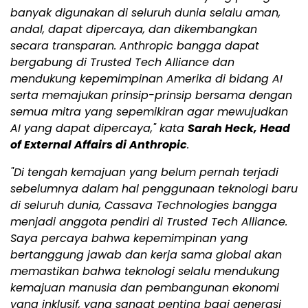
banyak digunakan di seluruh dunia selalu aman,
andal, dapat dipercaya, dan dikembangkan
secara transparan. Anthropic bangga dapat
bergabung di Trusted Tech Alliance dan
mendukung kepemimpinan Amerika di bidang AI
serta memajukan prinsip-prinsip bersama dengan
semua mitra yang sepemikiran agar mewujudkan
AI yang dapat dipercaya," kata
Sarah Heck, Head
of External Affairs di Anthropic
.
"
Di tengah kemajuan yang belum pernah terjadi
sebelumnya dalam hal penggunaan teknologi baru
di seluruh dunia, Cassava Technologies bangga
menjadi anggota pendiri di Trusted Tech Alliance.
Saya percaya bahwa kepemimpinan yang
bertanggung jawab dan kerja sama global akan
memastikan bahwa teknologi selalu mendukung
kemajuan manusia dan pembangunan ekonomi
yang inklusif, yang sangat penting bagi generasi