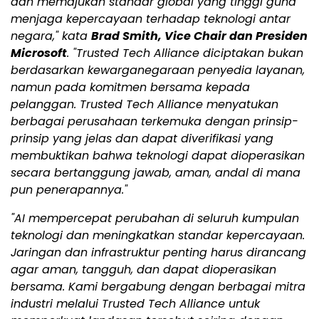
dan memajukan standar global yang tinggi guna
menjaga kepercayaan terhadap teknologi antar
negara," kata
Brad Smith, Vice Chair dan Presiden
Microsoft
. "Trusted Tech Alliance diciptakan bukan
berdasarkan kewarganegaraan penyedia layanan,
namun pada komitmen bersama kepada
pelanggan. Trusted Tech Alliance menyatukan
berbagai perusahaan terkemuka dengan prinsip-
prinsip yang jelas dan dapat diverifikasi yang
membuktikan bahwa teknologi dapat dioperasikan
secara bertanggung jawab, aman, andal di mana
pun penerapannya."
"AI mempercepat perubahan di seluruh kumpulan
teknologi dan meningkatkan standar kepercayaan.
Jaringan dan infrastruktur penting harus dirancang
agar aman, tangguh, dan dapat dioperasikan
bersama. Kami bergabung dengan berbagai mitra
industri melalui Trusted Tech Alliance untuk