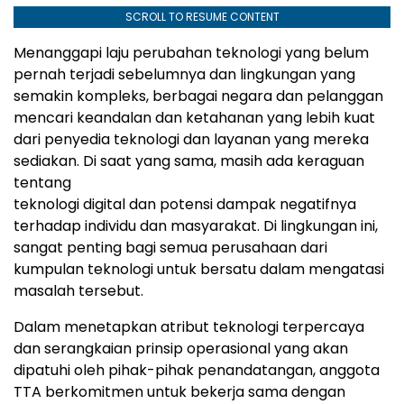
SCROLL TO RESUME CONTENT
Menanggapi laju perubahan teknologi yang belum
pernah terjadi sebelumnya dan lingkungan yang
semakin kompleks, berbagai negara dan pelanggan
mencari keandalan dan ketahanan yang lebih kuat
dari penyedia teknologi dan layanan yang mereka
sediakan. Di saat yang sama, masih ada keraguan
tentang
teknologi digital dan potensi dampak negatifnya
terhadap individu dan masyarakat. Di lingkungan ini,
sangat penting bagi semua perusahaan dari
kumpulan teknologi untuk bersatu dalam mengatasi
masalah tersebut.
Dalam menetapkan atribut teknologi terpercaya
dan serangkaian prinsip operasional yang akan
dipatuhi oleh pihak-pihak penandatangan, anggota
TTA berkomitmen untuk bekerja sama dengan