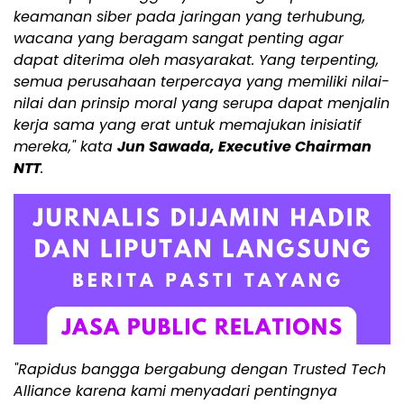
keamanan siber pada jaringan yang terhubung,
wacana yang beragam sangat penting agar
dapat diterima oleh masyarakat. Yang terpenting,
semua perusahaan terpercaya yang memiliki nilai-
nilai dan prinsip moral yang serupa dapat menjalin
kerja sama yang erat untuk memajukan inisiatif
mereka," kata
Jun Sawada, Executive Chairman
NTT
.
"Rapidus bangga bergabung dengan Trusted Tech
Alliance karena kami menyadari pentingnya