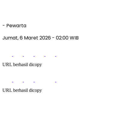
- Pewarta
Jumat, 6 Maret 2026
- 02:00 WIB
URL berhasil dicopy
URL berhasil dicopy