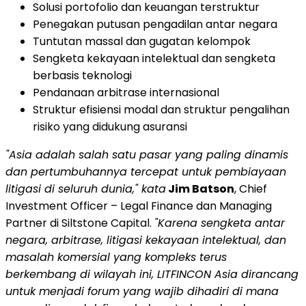
Solusi portofolio dan keuangan terstruktur
Penegakan putusan pengadilan antar negara
Tuntutan massal dan gugatan kelompok
Sengketa kekayaan intelektual dan sengketa
berbasis teknologi
Pendanaan arbitrase internasional
Struktur efisiensi modal dan struktur pengalihan
risiko yang didukung asuransi
"Asia adalah salah satu pasar yang paling dinamis
dan pertumbuhannya tercepat untuk pembiayaan
litigasi di seluruh dunia," kata
Jim Batson
, Chief
Investment Officer – Legal Finance dan Managing
Partner di Siltstone Capital.
"Karena sengketa antar
negara, arbitrase, litigasi kekayaan intelektual, dan
masalah komersial yang kompleks terus
berkembang di wilayah ini, LITFINCON Asia dirancang
untuk menjadi forum yang wajib dihadiri di mana