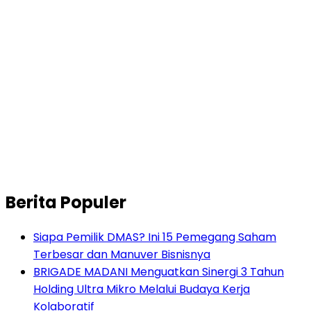
Berita Populer
Siapa Pemilik DMAS? Ini 15 Pemegang Saham
Terbesar dan Manuver Bisnisnya
BRIGADE MADANI Menguatkan Sinergi 3 Tahun
Holding Ultra Mikro Melalui Budaya Kerja
Kolaboratif