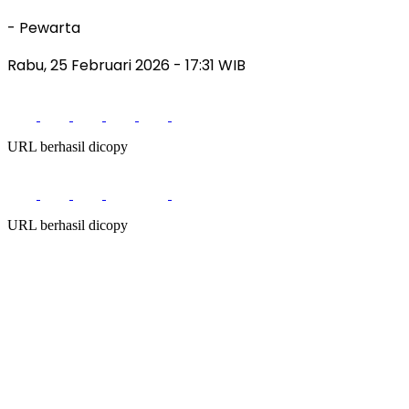
- Pewarta
Rabu, 25 Februari 2026
- 17:31 WIB
URL berhasil dicopy
URL berhasil dicopy