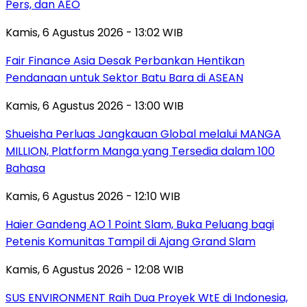
Pers, dan AEO
Kamis, 6 Agustus 2026 - 13:02 WIB
Fair Finance Asia Desak Perbankan Hentikan
Pendanaan untuk Sektor Batu Bara di ASEAN
Kamis, 6 Agustus 2026 - 13:00 WIB
Shueisha Perluas Jangkauan Global melalui MANGA
MILLION, Platform Manga yang Tersedia dalam 100
Bahasa
Kamis, 6 Agustus 2026 - 12:10 WIB
Haier Gandeng AO 1 Point Slam, Buka Peluang bagi
Petenis Komunitas Tampil di Ajang Grand Slam
Kamis, 6 Agustus 2026 - 12:08 WIB
SUS ENVIRONMENT Raih Dua Proyek WtE di Indonesia,