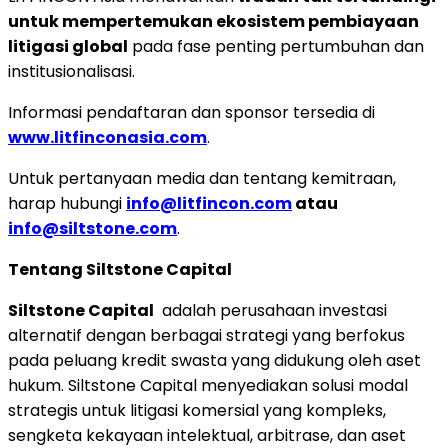
untuk mempertemukan ekosistem pembiayaan
litigasi global
pada fase penting pertumbuhan dan
institusionalisasi.
Informasi pendaftaran dan sponsor tersedia di
www.litfinconasia.com
.
Untuk pertanyaan media dan tentang kemitraan,
harap hubungi
info@litfincon.com
atau
info@siltstone.com
.
Tentang Siltstone Capital
Siltstone Capital
adalah perusahaan investasi
alternatif dengan berbagai strategi yang berfokus
pada peluang kredit swasta yang didukung oleh aset
hukum. Siltstone Capital menyediakan solusi modal
strategis untuk litigasi komersial yang kompleks,
sengketa kekayaan intelektual, arbitrase, dan aset