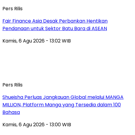
Pers Rilis
Fair Finance Asia Desak Perbankan Hentikan
Pendanaan untuk Sektor Batu Bara di ASEAN
Kamis, 6 Agu 2026 - 13:02 WIB
Pers Rilis
Shueisha Perluas Jangkauan Global melalui MANGA
MILLION, Platform Manga yang Tersedia dalam 100
Bahasa
Kamis, 6 Agu 2026 - 13:00 WIB