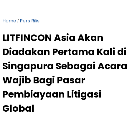
Home
Pers Rilis
/
LITFINCON Asia Akan
Diadakan Pertama Kali di
Singapura Sebagai Acara
Wajib Bagi Pasar
Pembiayaan Litigasi
Global