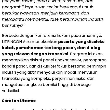
penyedia modal, firma hukum terkemuka, dan
pengambil keputusan senior berkumpul untuk
bertukar wawasan, menjalin kemitraan, dan
membantu membentuk fase pertumbuhan industri
berikutnya."
Berbeda dengan konferensi hukum pada umumnya,
LITFINCON Asia menekankan
peserta yang diseleksi
ketat, pemahaman tentang pasar, dan dialog
yang relevan dengan transaksi
. Program ini akan
menampilkan diskusi panel tingkat senior, pemaparan
kondisi pasar, dan diskusi terfokus bersama pemimpin
industri yang aktif menyalurkan modal, menyusun
transaksi yang kompleks, penjaminan risiko, dan
mengatasi sengketa bernilai tinggi di berbagai
yurisdiksi.
Sorotan Utama: