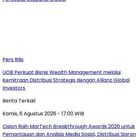
Pers Rilis
UOB Perkuat Bisnis Wealth Management melalui
Kemitraan Distribusi Strategis dengan Allianz Global
Investors
Berita Terkait
Kamis, 6 Agustus 2026 - 17:00 WIB
Cision Raih MarTech Breakthrough Awards 2026 untuk
Pemantauan dan Analisis Media Sosial, Distribusi Siaran