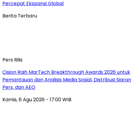
Percepat Ekspansi Global
Berita Terbaru
Pers Rilis
Cision Raih MarTech Breakthrough Awards 2026 untuk
Pemantauan dan Analisis Media Sosial, Distribusi Siaran
Pers, dan AEO
Kamis, 6 Agu 2026 - 17:00 WIB