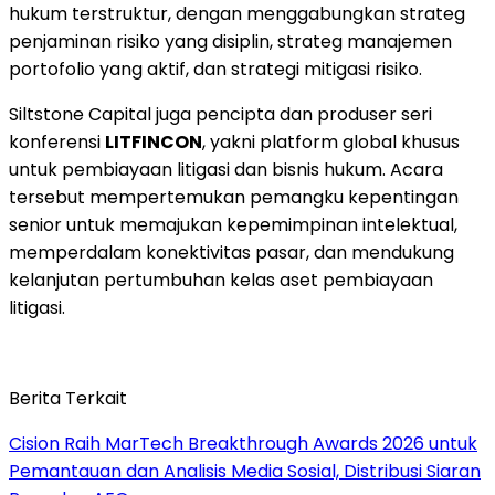
hukum terstruktur, dengan menggabungkan strateg
penjaminan risiko yang disiplin, strateg manajemen
portofolio yang aktif, dan strategi mitigasi risiko.
Siltstone Capital juga pencipta dan produser seri
konferensi
LITFINCON
, yakni platform global khusus
untuk pembiayaan litigasi dan bisnis hukum. Acara
tersebut mempertemukan pemangku kepentingan
senior untuk memajukan kepemimpinan intelektual,
memperdalam konektivitas pasar, dan mendukung
kelanjutan pertumbuhan kelas aset pembiayaan
litigasi.
Berita Terkait
Cision Raih MarTech Breakthrough Awards 2026 untuk
Pemantauan dan Analisis Media Sosial, Distribusi Siaran