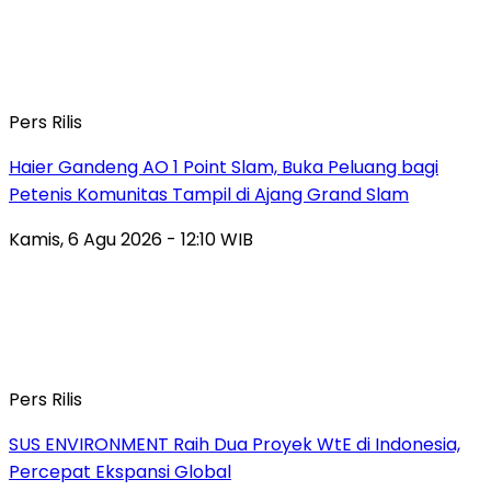
Pers Rilis
Haier Gandeng AO 1 Point Slam, Buka Peluang bagi
Petenis Komunitas Tampil di Ajang Grand Slam
Kamis, 6 Agu 2026 - 12:10 WIB
Pers Rilis
SUS ENVIRONMENT Raih Dua Proyek WtE di Indonesia,
Percepat Ekspansi Global