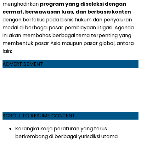
menghadirkan
program yang diseleksi dengan
cermat, berwawasan luas, dan berbasis konten
dengan berfokus pada bisnis hukum dan penyaluran
modal di berbagai pasar pembiayaan litigasi. Agenda
ini akan membahas berbagai tema terpenting yang
membentuk pasar Asia maupun pasar global, antara
lain:
ADVERTISEMENT
SCROLL TO RESUME CONTENT
Kerangka kerja peraturan yang terus
berkembang di berbagai yurisdiksi utama