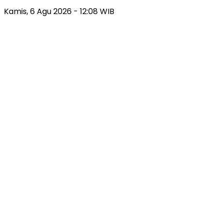
Kamis, 6 Agu 2026 - 12:08 WIB