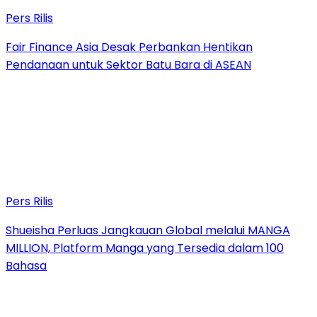
Pers Rilis
Fair Finance Asia Desak Perbankan Hentikan
Pendanaan untuk Sektor Batu Bara di ASEAN
Pers Rilis
Shueisha Perluas Jangkauan Global melalui MANGA
MILLION, Platform Manga yang Tersedia dalam 100
Bahasa