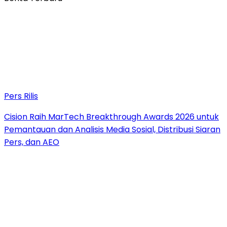
Pers Rilis
Cision Raih MarTech Breakthrough Awards 2026 untuk
Pemantauan dan Analisis Media Sosial, Distribusi Siaran
Pers, dan AEO