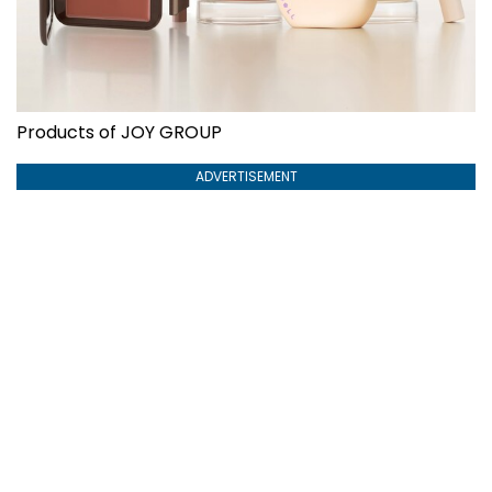
Products of JOY GROUP
ADVERTISEMENT