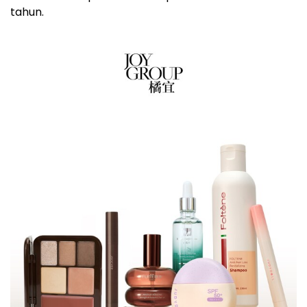
tahun.