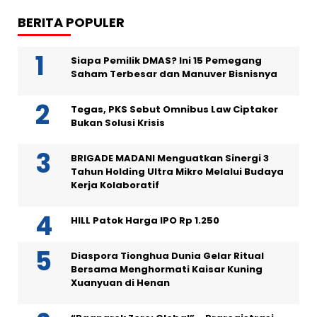
BERITA POPULER
Siapa Pemilik DMAS? Ini 15 Pemegang
Saham Terbesar dan Manuver Bisnisnya
Tegas, PKS Sebut Omnibus Law Ciptaker
Bukan Solusi Krisis
BRIGADE MADANI Menguatkan Sinergi 3
Tahun Holding Ultra Mikro Melalui Budaya
Kerja Kolaboratif
HILL Patok Harga IPO Rp 1.250
Diaspora Tionghua Dunia Gelar Ritual
Bersama Menghormati Kaisar Kuning
Xuanyuan di Henan