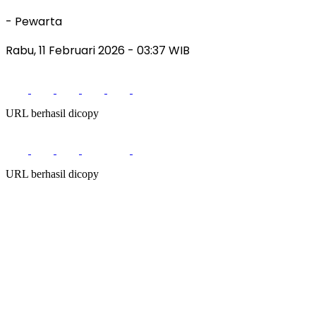
- Pewarta
Rabu, 11 Februari 2026
- 03:37 WIB
URL berhasil dicopy
URL berhasil dicopy