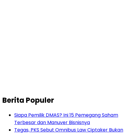
Berita Populer
Siapa Pemilik DMAS? Ini 15 Pemegang Saham
Terbesar dan Manuver Bisnisnya
Tegas, PKS Sebut Omnibus Law Ciptaker Bukan