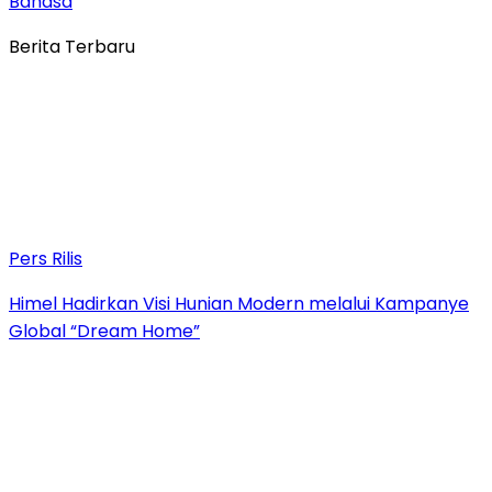
Bahasa
Berita Terbaru
Pers Rilis
Himel Hadirkan Visi Hunian Modern melalui Kampanye
Global “Dream Home”