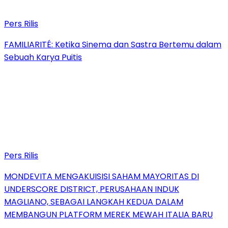
Pers Rilis
FAMILIARITÉ: Ketika Sinema dan Sastra Bertemu dalam
Sebuah Karya Puitis
Pers Rilis
MONDEVITA MENGAKUISISI SAHAM MAYORITAS DI
UNDERSCORE DISTRICT, PERUSAHAAN INDUK
MAGLIANO, SEBAGAI LANGKAH KEDUA DALAM
MEMBANGUN PLATFORM MEREK MEWAH ITALIA BARU