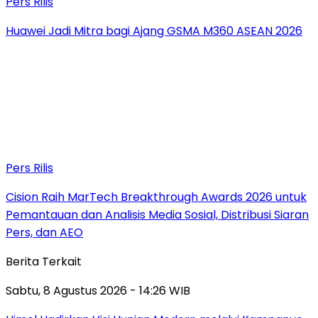
Pers Rilis
Huawei Jadi Mitra bagi Ajang GSMA M360 ASEAN 2026
Pers Rilis
Cision Raih MarTech Breakthrough Awards 2026 untuk
Pemantauan dan Analisis Media Sosial, Distribusi Siaran
Pers, dan AEO
Berita Terkait
Sabtu, 8 Agustus 2026 - 14:26 WIB