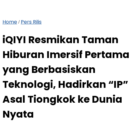
Home
Pers Rilis
/
iQIYI Resmikan Taman
Hiburan Imersif Pertama
yang Berbasiskan
Teknologi, Hadirkan “IP”
Asal Tiongkok ke Dunia
Nyata