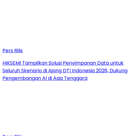
Pers Rilis
HIKSEMI Tampilkan Solusi Penyimpanan Data untuk
Seluruh Skenario di Ajang DTI Indonesia 2026, Dukung
Pengembangan AI di Asia Tenggara