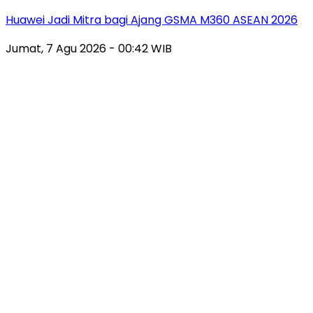
Huawei Jadi Mitra bagi Ajang GSMA M360 ASEAN 2026
Jumat, 7 Agu 2026 - 00:42 WIB