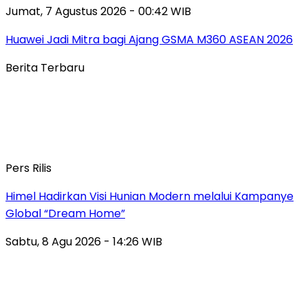
Jumat, 7 Agustus 2026 - 00:42 WIB
Huawei Jadi Mitra bagi Ajang GSMA M360 ASEAN 2026
Berita Terbaru
Pers Rilis
Himel Hadirkan Visi Hunian Modern melalui Kampanye
Global “Dream Home”
Sabtu, 8 Agu 2026 - 14:26 WIB