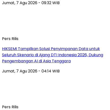
Jumat, 7 Agu 2026 - 09:32 WIB
Pers Rilis
HIKSEMI Tampilkan Solusi Penyimpanan Data untuk
Seluruh Skenario di Ajang DTI Indonesia 2026, Dukung
Pengembangan AI di Asia Tenggara
Jumat, 7 Agu 2026 - 04:14 WIB
Pers Rilis