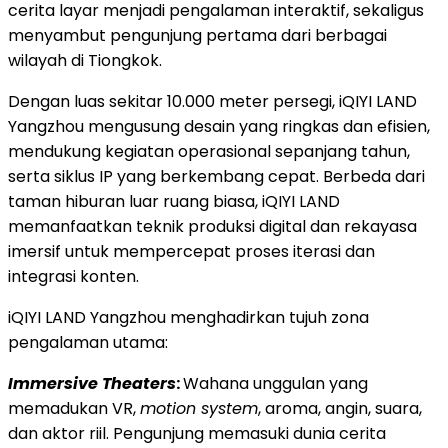
cerita layar menjadi pengalaman interaktif, sekaligus
menyambut pengunjung pertama dari berbagai
wilayah di Tiongkok.
Dengan luas sekitar 10.000 meter persegi, iQIYI LAND
Yangzhou mengusung desain yang ringkas dan efisien,
mendukung kegiatan operasional sepanjang tahun,
serta siklus IP yang berkembang cepat. Berbeda dari
taman hiburan luar ruang biasa, iQIYI LAND
memanfaatkan teknik produksi digital dan rekayasa
imersif untuk mempercepat proses iterasi dan
integrasi konten.
iQIYI LAND Yangzhou menghadirkan tujuh zona
pengalaman utama:
Immersive Theaters
:
Wahana unggulan yang
memadukan VR,
motion system
, aroma, angin, suara,
dan aktor riil. Pengunjung memasuki dunia cerita