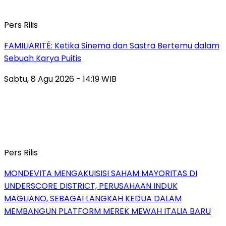
Pers Rilis
FAMILIARITÉ: Ketika Sinema dan Sastra Bertemu dalam
Sebuah Karya Puitis
Sabtu, 8 Agu 2026 - 14:19 WIB
Pers Rilis
MONDEVITA MENGAKUISISI SAHAM MAYORITAS DI
UNDERSCORE DISTRICT, PERUSAHAAN INDUK
MAGLIANO, SEBAGAI LANGKAH KEDUA DALAM
MEMBANGUN PLATFORM MEREK MEWAH ITALIA BARU