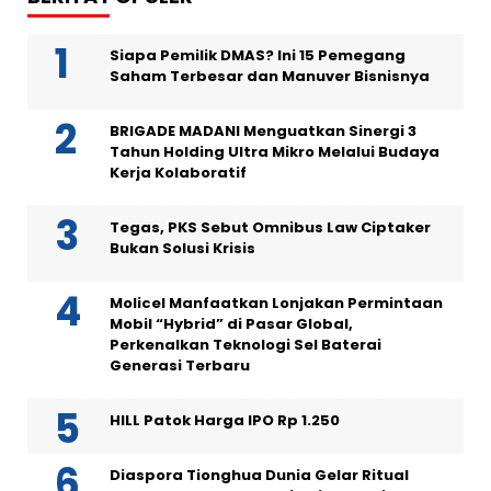
Siapa Pemilik DMAS? Ini 15 Pemegang
Saham Terbesar dan Manuver Bisnisnya
BRIGADE MADANI Menguatkan Sinergi 3
Tahun Holding Ultra Mikro Melalui Budaya
Kerja Kolaboratif
Tegas, PKS Sebut Omnibus Law Ciptaker
Bukan Solusi Krisis
Molicel Manfaatkan Lonjakan Permintaan
Mobil “Hybrid” di Pasar Global,
Perkenalkan Teknologi Sel Baterai
Generasi Terbaru
HILL Patok Harga IPO Rp 1.250
Diaspora Tionghua Dunia Gelar Ritual