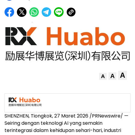
A
A
A
SHENZHEN, Tiongkok, 27 Maret 2026 /PRNewswire/ —
Seiring dengan teknologi AI yang semakin
terintegrasi dalam kehidupan sehari-hari, industri