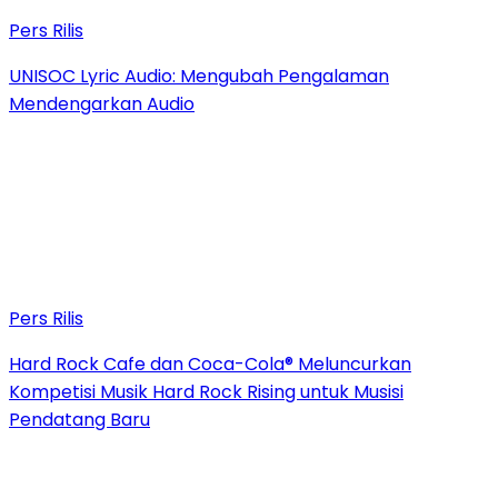
Pers Rilis
UNISOC Lyric Audio: Mengubah Pengalaman
Mendengarkan Audio
Pers Rilis
Hard Rock Cafe dan Coca-Cola® Meluncurkan
Kompetisi Musik Hard Rock Rising untuk Musisi
Pendatang Baru