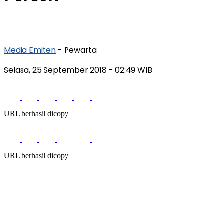
Media Emiten
- Pewarta
Selasa, 25 September 2018
- 02:49 WIB
URL berhasil dicopy
URL berhasil dicopy