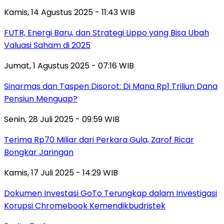
Kamis, 14 Agustus 2025 - 11:43 WIB
FUTR, Energi Baru, dan Strategi Lippo yang Bisa Ubah
Valuasi Saham di 2025
Jumat, 1 Agustus 2025 - 07:16 WIB
Sinarmas dan Taspen Disorot: Di Mana Rp1 Triliun Dana
Pensiun Menguap?
Senin, 28 Juli 2025 - 09:59 WIB
Terima Rp70 Miliar dari Perkara Gula, Zarof Ricar
Bongkar Jaringan
Kamis, 17 Juli 2025 - 14:29 WIB
Dokumen Investasi GoTo Terungkap dalam Investigasi
Korupsi Chromebook Kemendikbudristek