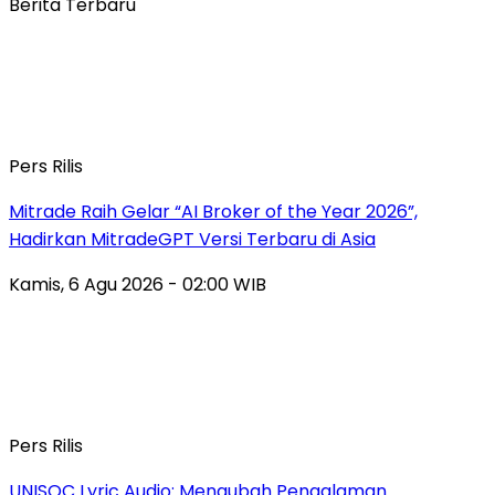
Berita Terbaru
Pers Rilis
Mitrade Raih Gelar “AI Broker of the Year 2026”,
Hadirkan MitradeGPT Versi Terbaru di Asia
Kamis, 6 Agu 2026 - 02:00 WIB
Pers Rilis
UNISOC Lyric Audio: Mengubah Pengalaman