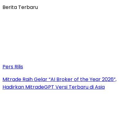
Berita Terbaru
Pers Rilis
Mitrade Raih Gelar “AI Broker of the Year 2026”,
Hadirkan MitradeGPT Versi Terbaru di Asia