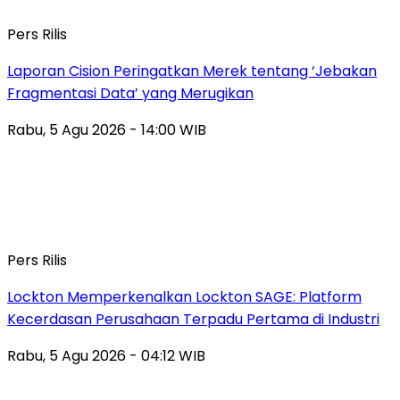
Pers Rilis
Laporan Cision Peringatkan Merek tentang ‘Jebakan
Fragmentasi Data’ yang Merugikan
Rabu, 5 Agu 2026 - 14:00 WIB
Pers Rilis
Lockton Memperkenalkan Lockton SAGE: Platform
Kecerdasan Perusahaan Terpadu Pertama di Industri
Rabu, 5 Agu 2026 - 04:12 WIB