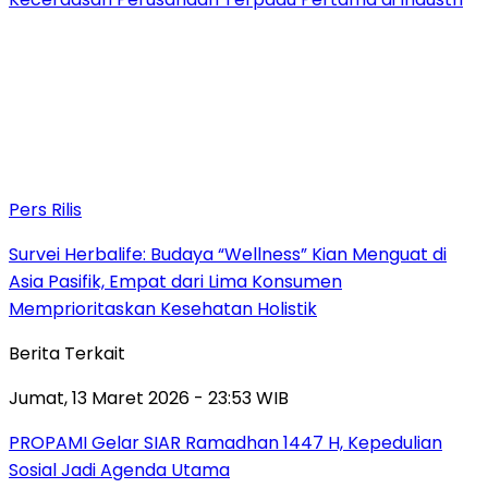
Pers Rilis
Survei Herbalife: Budaya “Wellness” Kian Menguat di
Asia Pasifik, Empat dari Lima Konsumen
Memprioritaskan Kesehatan Holistik
Berita Terkait
Jumat, 13 Maret 2026 - 23:53 WIB
PROPAMI Gelar SIAR Ramadhan 1447 H, Kepedulian
Sosial Jadi Agenda Utama