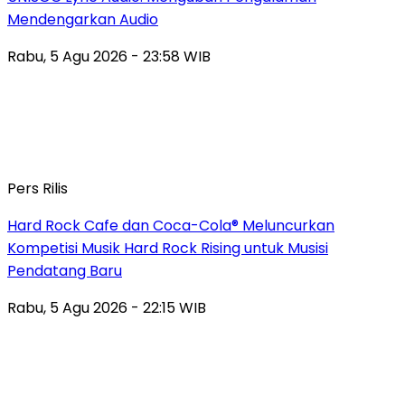
Mendengarkan Audio
Rabu, 5 Agu 2026 - 23:58 WIB
Pers Rilis
Hard Rock Cafe dan Coca-Cola® Meluncurkan
Kompetisi Musik Hard Rock Rising untuk Musisi
Pendatang Baru
Rabu, 5 Agu 2026 - 22:15 WIB