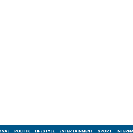
ONAL
POLITIK
LIFESTYLE
ENTERTAINMENT
SPORT
INTERN