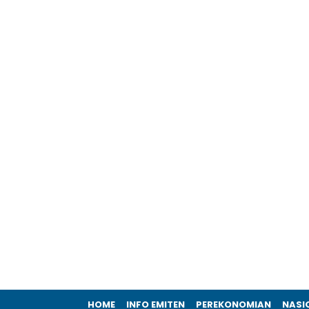
HOME
INFO EMITEN
PEREKONOMIAN
NASI