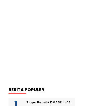
BERITA POPULER
Siapa Pemilik DMAS? Ini 15