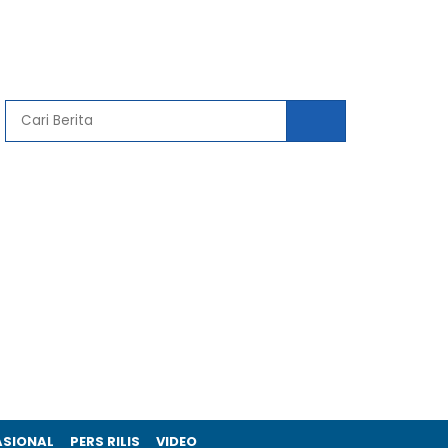
ASIONAL
PERS RILIS
VIDEO