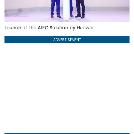
Launch of the AIEC Solution by Huawei
ADVERTISEMENT