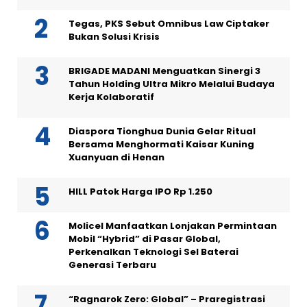
Tegas, PKS Sebut Omnibus Law Ciptaker
Bukan Solusi Krisis
BRIGADE MADANI Menguatkan Sinergi 3
Tahun Holding Ultra Mikro Melalui Budaya
Kerja Kolaboratif
Diaspora Tionghua Dunia Gelar Ritual
Bersama Menghormati Kaisar Kuning
Xuanyuan di Henan
HILL Patok Harga IPO Rp 1.250
Molicel Manfaatkan Lonjakan Permintaan
Mobil “Hybrid” di Pasar Global,
Perkenalkan Teknologi Sel Baterai
Generasi Terbaru
“Ragnarok Zero: Global” – Praregistrasi