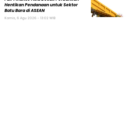
Hentikan Pendanaan untuk Sektor
Batu Bara di ASEAN
Kamis, 6 Agu 2026 - 13:02 WIB