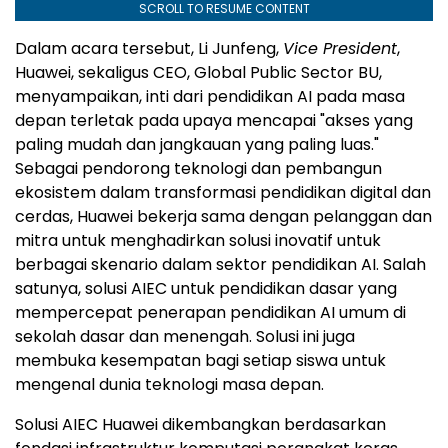
SCROLL TO RESUME CONTENT
Dalam acara tersebut, Li Junfeng,
Vice President
,
Huawei, sekaligus CEO, Global Public Sector BU,
menyampaikan, inti dari pendidikan AI pada masa
depan terletak pada upaya mencapai "akses yang
paling mudah dan jangkauan yang paling luas."
Sebagai pendorong teknologi dan pembangun
ekosistem dalam transformasi pendidikan digital dan
cerdas, Huawei bekerja sama dengan pelanggan dan
mitra untuk menghadirkan solusi inovatif untuk
berbagai skenario dalam sektor pendidikan AI. Salah
satunya, solusi AIEC untuk pendidikan dasar yang
mempercepat penerapan pendidikan AI umum di
sekolah dasar dan menengah. Solusi ini juga
membuka kesempatan bagi setiap siswa untuk
mengenal dunia teknologi masa depan.
Solusi AIEC Huawei dikembangkan berdasarkan