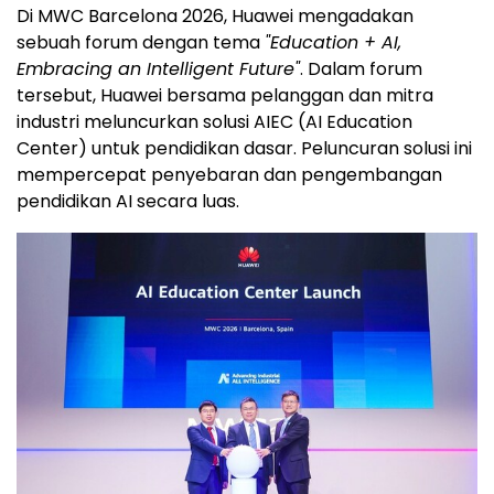
Di MWC Barcelona 2026, Huawei mengadakan
sebuah forum dengan tema
"Education + AI,
Embracing an Intelligent Future"
. Dalam forum
tersebut, Huawei bersama pelanggan dan mitra
industri meluncurkan solusi AIEC (AI Education
Center) untuk pendidikan dasar. Peluncuran solusi ini
mempercepat penyebaran dan pengembangan
pendidikan AI secara luas.