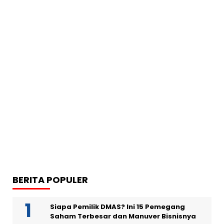
BERITA POPULER
Siapa Pemilik DMAS? Ini 15 Pemegang
Saham Terbesar dan Manuver Bisnisnya