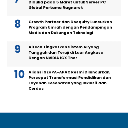
Dibuka pada 5 Maret untuk Server PC
Global Pertama Ragnarok
Growth Partner dan Docquity Luncurkan
Program Umrah dengan Pendampingan
Medis dan Dukungan Teknologi
Aitech Tingkatkan Sistem AI yang
Tangguh dan Teruji di Luar Angkasa
Dengan NVIDIA IGX Thor
Aliansi GEHPA-APAC Resmi Diluncurkan,
Percepat Transformasi Pendidikan dan
Layanan Kesehatan yang Inklusif dan
Cerdas