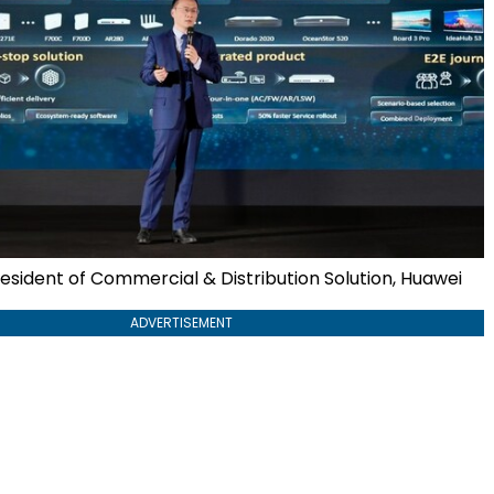
resident of Commercial & Distribution Solution, Huawei
ADVERTISEMENT