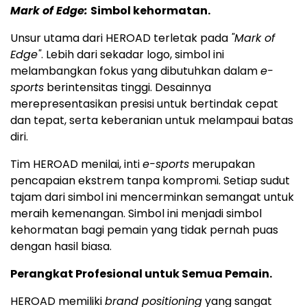
Mark of Edge:
Simbol kehormatan.
Unsur utama dari HEROAD terletak pada
"Mark of
Edge"
. Lebih dari sekadar logo, simbol ini
melambangkan fokus yang dibutuhkan dalam
e-
sports
berintensitas tinggi. Desainnya
merepresentasikan presisi untuk bertindak cepat
dan tepat, serta keberanian untuk melampaui batas
diri.
Tim HEROAD menilai, inti
e-sports
merupakan
pencapaian ekstrem tanpa kompromi. Setiap sudut
tajam dari simbol ini mencerminkan semangat untuk
meraih kemenangan. Simbol ini menjadi simbol
kehormatan bagi pemain yang tidak pernah puas
dengan hasil biasa.
Perangkat Profesional untuk Semua Pemain.
HEROAD memiliki
brand positioning
yang sangat