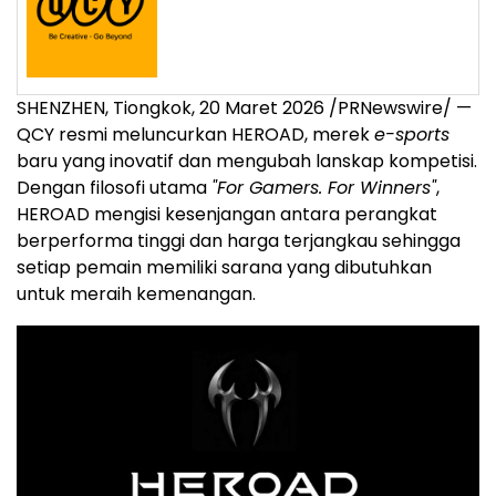
SHENZHEN, Tiongkok, 20 Maret 2026 /PRNewswire/ —
QCY resmi meluncurkan HEROAD, merek
e-sports
baru yang inovatif dan mengubah lanskap kompetisi.
Dengan filosofi utama
"For Gamers. For Winners"
,
HEROAD mengisi kesenjangan antara perangkat
berperforma tinggi dan harga terjangkau sehingga
setiap pemain memiliki sarana yang dibutuhkan
untuk meraih kemenangan.