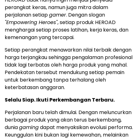
perangkat keras, namun juga mitra dalam
perjalanan setiap
gamer
. Dengan slogan
"Empowering Heroes"
, setiap produk HEROAD
menghargai setiap proses latihan, kerja keras, dan
kemenangan yang tercapai.
Setiap perangkat menawarkan nilai terbaik dengan
harga terjangkau sehingga pengalaman profesional
tidak lagi terbatas oleh harga produk yang mahal.
Pendekatan tersebut mendukung setiap pemain
untuk berkembang tanpa terhalang oleh
keterbatasan anggaran.
Selalu Siap. Ikuti Perkembangan Terbaru.
Perjalanan baru telah dimulai. Dengan meluncurkan
berbagai produk yang akan terus berkembang,
dunia
gaming
dapat menyaksikan evolusi performa.
Keunggulan kini bukan lagi kemewahan, melainkan