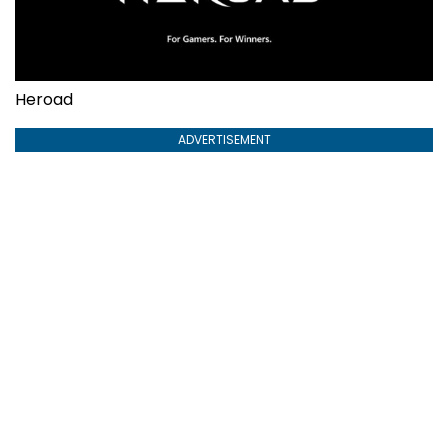
Heroad
ADVERTISEMENT