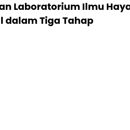
an Laboratorium Ilmu Hayat
l dalam Tiga Tahap