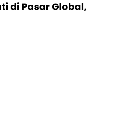
i di Pasar Global,