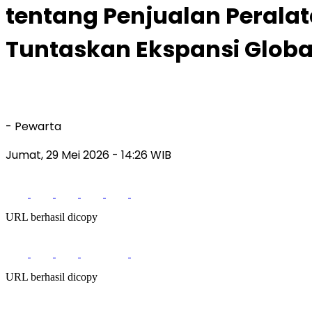
tentang Penjualan Peralat
Tuntaskan Ekspansi Globa
- Pewarta
Jumat, 29 Mei 2026
- 14:26 WIB
URL berhasil dicopy
URL berhasil dicopy