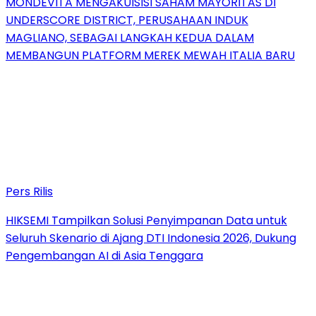
MONDEVITA MENGAKUISISI SAHAM MAYORITAS DI
UNDERSCORE DISTRICT, PERUSAHAAN INDUK
MAGLIANO, SEBAGAI LANGKAH KEDUA DALAM
MEMBANGUN PLATFORM MEREK MEWAH ITALIA BARU
Pers Rilis
HIKSEMI Tampilkan Solusi Penyimpanan Data untuk
Seluruh Skenario di Ajang DTI Indonesia 2026, Dukung
Pengembangan AI di Asia Tenggara