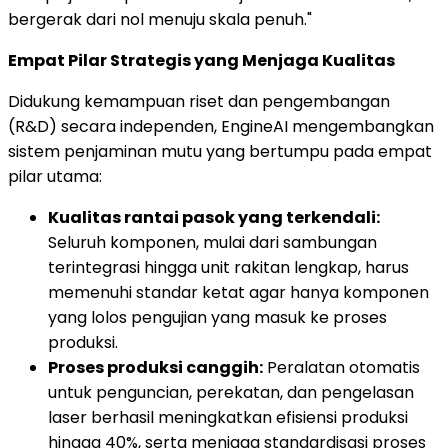
bergerak dari nol menuju skala penuh."
Empat Pilar Strategis yang Menjaga Kualitas
Didukung kemampuan riset dan pengembangan
(R&D) secara independen, EngineAI mengembangkan
sistem penjaminan mutu yang bertumpu pada empat
pilar utama:
Kualitas rantai pasok yang terkendali:
Seluruh komponen, mulai dari sambungan
terintegrasi hingga unit rakitan lengkap, harus
memenuhi standar ketat agar hanya komponen
yang lolos pengujian yang masuk ke proses
produksi.
Proses produksi canggih:
Peralatan otomatis
untuk penguncian, perekatan, dan pengelasan
laser berhasil meningkatkan efisiensi produksi
hingga 40%, serta menjaga standardisasi proses