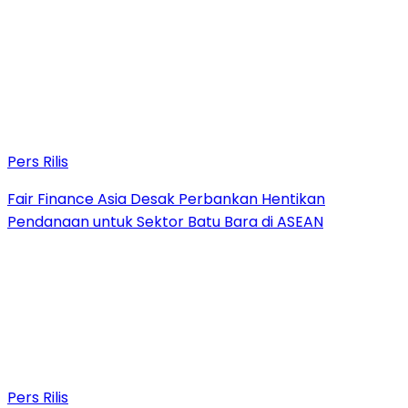
Pers Rilis
Fair Finance Asia Desak Perbankan Hentikan
Pendanaan untuk Sektor Batu Bara di ASEAN
Pers Rilis