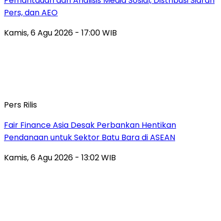
Pemantauan dan Analisis Media Sosial, Distribusi Siaran
Pers, dan AEO
Kamis, 6 Agu 2026 - 17:00 WIB
Pers Rilis
Fair Finance Asia Desak Perbankan Hentikan
Pendanaan untuk Sektor Batu Bara di ASEAN
Kamis, 6 Agu 2026 - 13:02 WIB