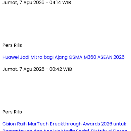
Jumat, 7 Agu 2026 - 04:14 WIB
Pers Rilis
Huawei Jadi Mitra bagi Ajang GSMA M360 ASEAN 2026
Jumat, 7 Agu 2026 - 00:42 WIB
Pers Rilis
Cision Raih MarTech Breakthrough Awards 2026 untuk