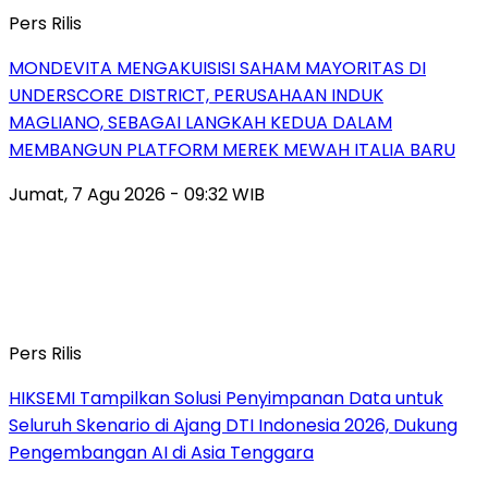
Pers Rilis
MONDEVITA MENGAKUISISI SAHAM MAYORITAS DI
UNDERSCORE DISTRICT, PERUSAHAAN INDUK
MAGLIANO, SEBAGAI LANGKAH KEDUA DALAM
MEMBANGUN PLATFORM MEREK MEWAH ITALIA BARU
Jumat, 7 Agu 2026 - 09:32 WIB
Pers Rilis
HIKSEMI Tampilkan Solusi Penyimpanan Data untuk
Seluruh Skenario di Ajang DTI Indonesia 2026, Dukung
Pengembangan AI di Asia Tenggara