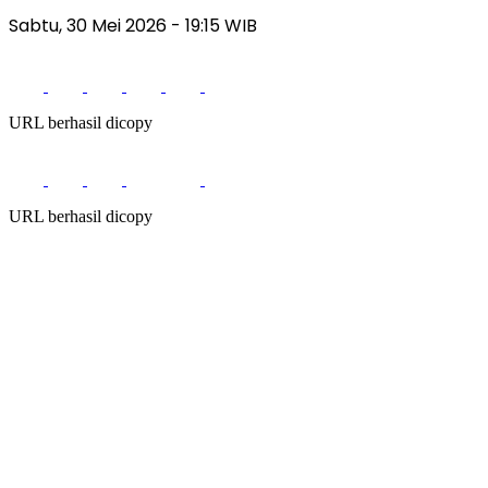
Sabtu, 30 Mei 2026
- 19:15 WIB
URL berhasil dicopy
URL berhasil dicopy