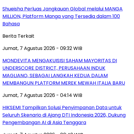
Shueisha Perluas Jangkauan Global melalui MANGA
MILLION, Platform Manga yang Tersedia dalam 100
Bahasa
Berita Terkait
Jumat, 7 Agustus 2026 - 09:32 WIB
MONDEVITA MENGAKUISISI SAHAM MAYORITAS DI
UNDERSCORE DISTRICT, PERUSAHAAN INDUK
MAGLIANO, SEBAGAI LANGKAH KEDUA DALAM
MEMBANGUN PLATFORM MEREK MEWAH ITALIA BARU
Jumat, 7 Agustus 2026 - 04:14 WIB
HIKSEMI Tampilkan Solusi Penyimpanan Data untuk
Seluruh Skenario di Ajang DTI Indonesia 2026, Dukung
Pengembangan AI di Asia Tenggara