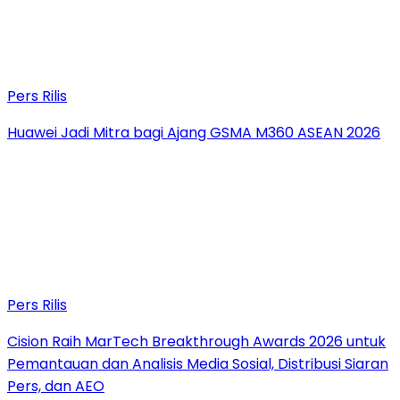
Pers Rilis
Huawei Jadi Mitra bagi Ajang GSMA M360 ASEAN 2026
Pers Rilis
Cision Raih MarTech Breakthrough Awards 2026 untuk
Pemantauan dan Analisis Media Sosial, Distribusi Siaran
Pers, dan AEO