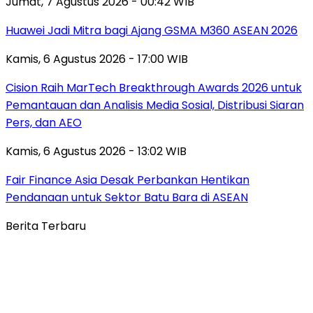
Jumat, 7 Agustus 2026 - 00:42 WIB
Huawei Jadi Mitra bagi Ajang GSMA M360 ASEAN 2026
Kamis, 6 Agustus 2026 - 17:00 WIB
Cision Raih MarTech Breakthrough Awards 2026 untuk
Pemantauan dan Analisis Media Sosial, Distribusi Siaran
Pers, dan AEO
Kamis, 6 Agustus 2026 - 13:02 WIB
Fair Finance Asia Desak Perbankan Hentikan
Pendanaan untuk Sektor Batu Bara di ASEAN
Berita Terbaru