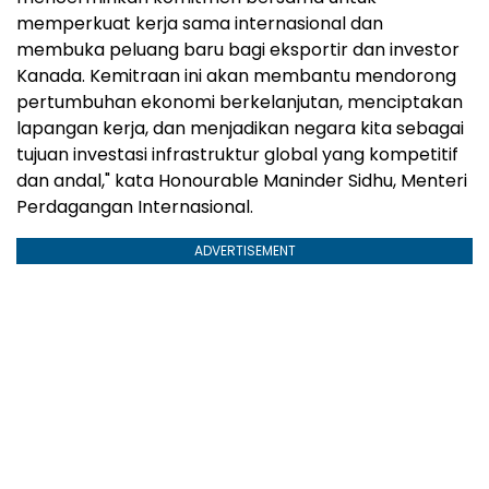
memperkuat kerja sama internasional dan
membuka peluang baru bagi eksportir dan investor
Kanada. Kemitraan ini akan membantu mendorong
pertumbuhan ekonomi berkelanjutan, menciptakan
lapangan kerja, dan menjadikan negara kita sebagai
tujuan investasi infrastruktur global yang kompetitif
dan andal," kata Honourable Maninder Sidhu, Menteri
Perdagangan Internasional.
ADVERTISEMENT