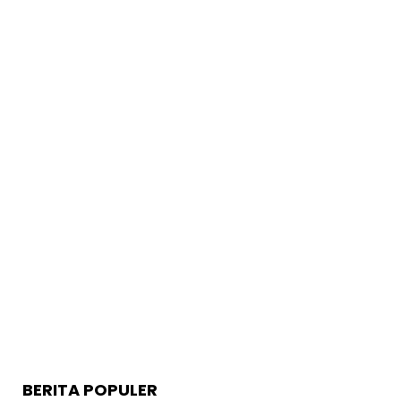
BERITA POPULER