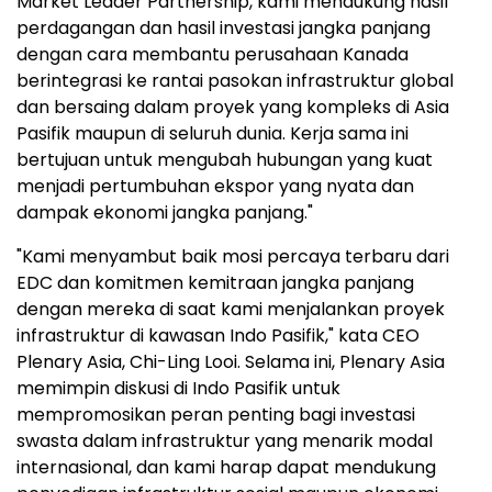
Market Leader Partnership, kami mendukung hasil
perdagangan dan hasil investasi jangka panjang
dengan cara membantu perusahaan Kanada
berintegrasi ke rantai pasokan infrastruktur global
dan bersaing dalam proyek yang kompleks di Asia
Pasifik maupun di seluruh dunia. Kerja sama ini
bertujuan untuk mengubah hubungan yang kuat
menjadi pertumbuhan ekspor yang nyata dan
dampak ekonomi jangka panjang."
"Kami menyambut baik mosi percaya terbaru dari
EDC dan komitmen kemitraan jangka panjang
dengan mereka di saat kami menjalankan proyek
infrastruktur di kawasan Indo Pasifik," kata CEO
Plenary Asia, Chi-Ling Looi. Selama ini, Plenary Asia
memimpin diskusi di Indo Pasifik untuk
mempromosikan peran penting bagi investasi
swasta dalam infrastruktur yang menarik modal
internasional, dan kami harap dapat mendukung