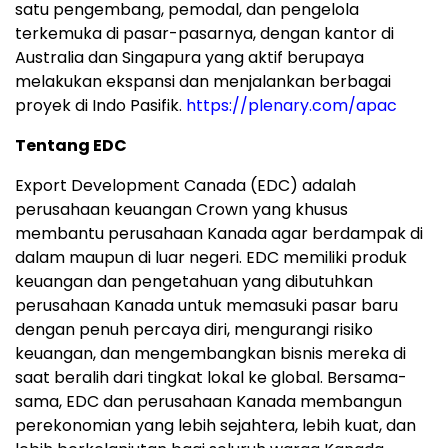
satu pengembang, pemodal, dan pengelola
terkemuka di pasar-pasarnya, dengan kantor di
Australia dan Singapura yang aktif berupaya
melakukan ekspansi dan menjalankan berbagai
proyek di Indo Pasifik.
https://plenary.com/apac
Tentang EDC
Export Development Canada (EDC) adalah
perusahaan keuangan Crown yang khusus
membantu perusahaan Kanada agar berdampak di
dalam maupun di luar negeri. EDC memiliki produk
keuangan dan pengetahuan yang dibutuhkan
perusahaan Kanada untuk memasuki pasar baru
dengan penuh percaya diri, mengurangi risiko
keuangan, dan mengembangkan bisnis mereka di
saat beralih dari tingkat lokal ke global. Bersama-
sama, EDC dan perusahaan Kanada membangun
perekonomian yang lebih sejahtera, lebih kuat, dan