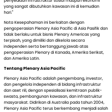
penyediaan infrastruktur sosial maupun ekonomi
yang sangat dibutuhkan kawasan ini di kemudian
hari."
Nota Kesepahaman ini berkaitan dengan
pengoperasian Plenary Asia Pacific di Asia Pasifik dan
tidak berlaku untuk bisnis Plenary Americas yang
terpisah, yang dimiliki dan dikelola secara
independen serta bertanggung jawab atas
pengoperasian Plenary di Kanada, Amerika Serikat,
dan Amerika Latin.
Tentang Plenary Asia Pacific
Plenary Asia Pacific adalah pengembang, investor,
dan pengelola independen di bidang infrastruktur
dan aset riil, dengan spesialisasi kemitraan publik-
swasta, pembangunan kawasan, dan infrastruktur
masyarakat. Didirikan di Australia pada tahun 2004,
Plenary Asia Pacific terus berkembang menjadi salah