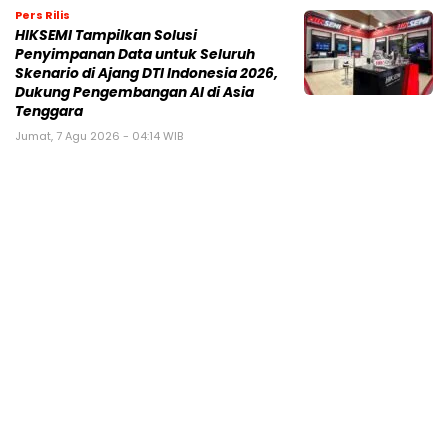
Pers Rilis
HIKSEMI Tampilkan Solusi
Penyimpanan Data untuk Seluruh
Skenario di Ajang DTI Indonesia 2026,
Dukung Pengembangan AI di Asia
Tenggara
Jumat, 7 Agu 2026 - 04:14 WIB