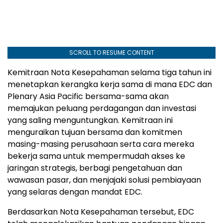
SCROLL TO RESUME CONTENT
Kemitraan Nota Kesepahaman selama tiga tahun ini
menetapkan kerangka kerja sama di mana EDC dan
Plenary Asia Pacific bersama-sama akan
memajukan peluang perdagangan dan investasi
yang saling menguntungkan. Kemitraan ini
menguraikan tujuan bersama dan komitmen
masing-masing perusahaan serta cara mereka
bekerja sama untuk mempermudah akses ke
jaringan strategis, berbagi pengetahuan dan
wawasan pasar, dan menjajaki solusi pembiayaan
yang selaras dengan mandat EDC.
Berdasarkan Nota Kesepahaman tersebut, EDC