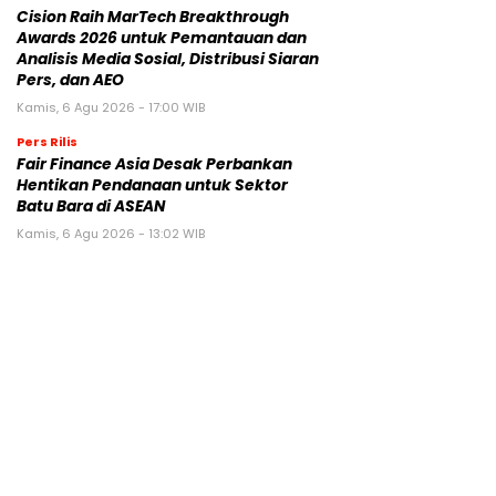
Cision Raih MarTech Breakthrough
Awards 2026 untuk Pemantauan dan
Analisis Media Sosial, Distribusi Siaran
Pers, dan AEO
Kamis, 6 Agu 2026 - 17:00 WIB
Pers Rilis
Fair Finance Asia Desak Perbankan
Hentikan Pendanaan untuk Sektor
Batu Bara di ASEAN
Kamis, 6 Agu 2026 - 13:02 WIB