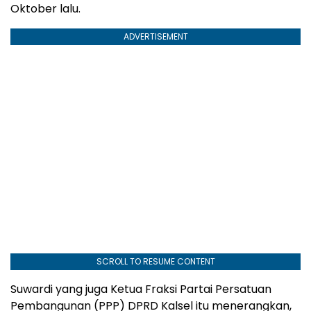
Oktober lalu.
ADVERTISEMENT
SCROLL TO RESUME CONTENT
Suwardi yang juga Ketua Fraksi Partai Persatuan
Pembangunan (PPP) DPRD Kalsel itu menerangkan,