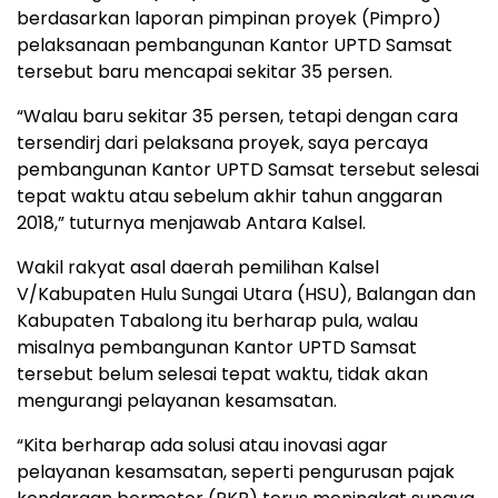
berdasarkan laporan pimpinan proyek (Pimpro)
pelaksanaan pembangunan Kantor UPTD Samsat
tersebut baru mencapai sekitar 35 persen.
“Walau baru sekitar 35 persen, tetapi dengan cara
tersendirj dari pelaksana proyek, saya percaya
pembangunan Kantor UPTD Samsat tersebut selesai
tepat waktu atau sebelum akhir tahun anggaran
2018,” tuturnya menjawab Antara Kalsel.
Wakil rakyat asal daerah pemilihan Kalsel
V/Kabupaten Hulu Sungai Utara (HSU), Balangan dan
Kabupaten Tabalong itu berharap pula, walau
misalnya pembangunan Kantor UPTD Samsat
tersebut belum selesai tepat waktu, tidak akan
mengurangi pelayanan kesamsatan.
“Kita berharap ada solusi atau inovasi agar
pelayanan kesamsatan, seperti pengurusan pajak