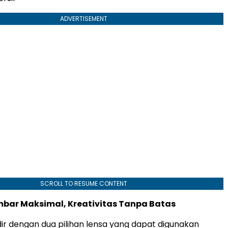
ADVERTISEMENT
SCROLL TO RESUME CONTENT
mbar Maksimal, Kreativitas Tanpa Batas
ir dengan dua pilihan lensa yang dapat digunakan