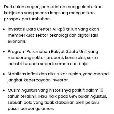
Dari dalam negeri, pemerintah menggelontorkan
kebijakan yang secara langsung menguatkan
prospek pertumbuhan:
Investasi Data Center AI Rp6 triliun yang akan
memperkuat sektor teknologi dan digitalisasi
ekonomi.
Program Perumahan Rakyat 3 Juta Unit yang
mendorong sektor properti, konstruksi, serta
industri turunan seperti semen dan baja.
Stabilitas inflasi dan nilai tukar rupiah, yang menjadi
jangkar kepercayaan investor.
Musim Agustus yang historisnya positif: dalam 10
tahun terakhir, IHSG naik pada 89% bulan Agustus,
sebuah pola yang tidak diabaikan oleh pelaku
pasar berpengalaman.