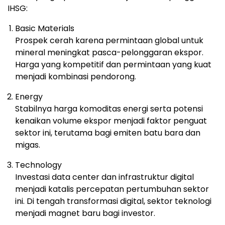
IHSG:
Basic Materials
Prospek cerah karena permintaan global untuk
mineral meningkat pasca-pelonggaran ekspor.
Harga yang kompetitif dan permintaan yang kuat
menjadi kombinasi pendorong.
Energy
Stabilnya harga komoditas energi serta potensi
kenaikan volume ekspor menjadi faktor penguat
sektor ini, terutama bagi emiten batu bara dan
migas.
Technology
Investasi data center dan infrastruktur digital
menjadi katalis percepatan pertumbuhan sektor
ini. Di tengah transformasi digital, sektor teknologi
menjadi magnet baru bagi investor.