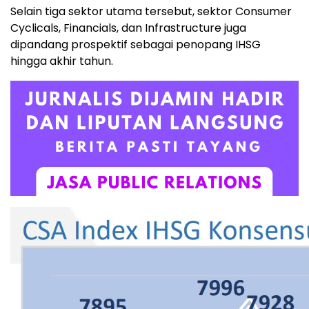
Selain tiga sektor utama tersebut, sektor Consumer
Cyclicals, Financials, dan Infrastructure juga
dipandang prospektif sebagai penopang IHSG
hingga akhir tahun.