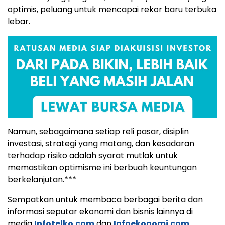
optimis, peluang untuk mencapai rekor baru terbuka
lebar.
Namun, sebagaimana setiap reli pasar, disiplin
investasi, strategi yang matang, dan kesadaran
terhadap risiko adalah syarat mutlak untuk
memastikan optimisme ini berbuah keuntungan
berkelanjutan.***
Sempatkan untuk membaca berbagai berita dan
informasi seputar ekonomi dan bisnis lainnya di
media
Infotelko.com
dan
Infoekonomi.com
.