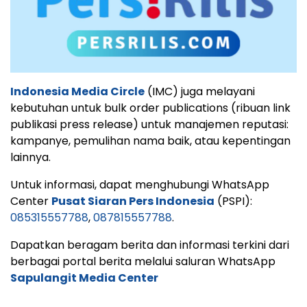
Indonesia Media Circle
(IMC) juga melayani
kebutuhan untuk bulk order publications (ribuan link
publikasi press release) untuk manajemen reputasi:
kampanye, pemulihan nama baik, atau kepentingan
lainnya.
Untuk informasi, dapat menghubungi WhatsApp
Center
Pusat Siaran Pers Indonesia
(PSPI):
085315557788
,
087815557788
.
Dapatkan beragam berita dan informasi terkini dari
berbagai portal berita melalui saluran WhatsApp
Sapulangit Media Center