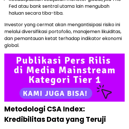
Fed atau bank sentral utama lain mengubah
haluan secara tiba-tiba.
Investor yang cermat akan mengantisipasi risiko ini
melalui diversifikasi portofolio, manajemen likuiditas,
dan pemantauan ketat terhadap indikator ekonomi
global.
Metodologi CSA Index:
Kredibilitas Data yang Teruji