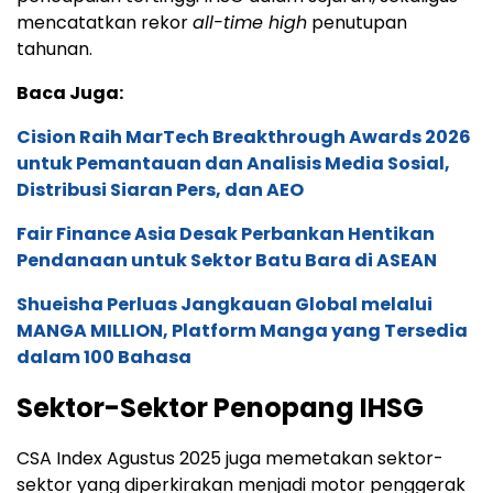
mencatatkan rekor
all-time high
penutupan
tahunan.
Baca Juga:
Cision Raih MarTech Breakthrough Awards 2026
untuk Pemantauan dan Analisis Media Sosial,
Distribusi Siaran Pers, dan AEO
Fair Finance Asia Desak Perbankan Hentikan
Pendanaan untuk Sektor Batu Bara di ASEAN
Shueisha Perluas Jangkauan Global melalui
MANGA MILLION, Platform Manga yang Tersedia
dalam 100 Bahasa
Sektor-Sektor Penopang IHSG
CSA Index Agustus 2025 juga memetakan sektor-
sektor yang diperkirakan menjadi motor penggerak