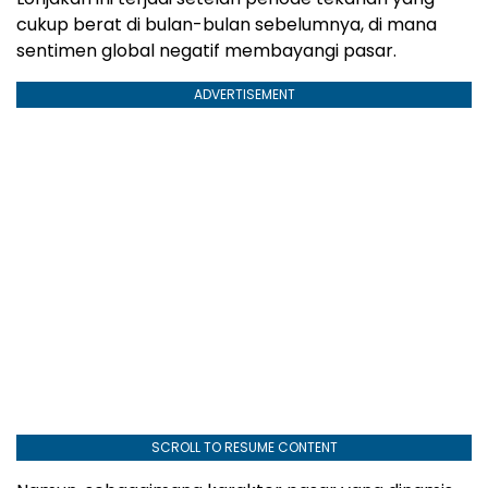
cukup berat di bulan-bulan sebelumnya, di mana
sentimen global negatif membayangi pasar.
ADVERTISEMENT
SCROLL TO RESUME CONTENT