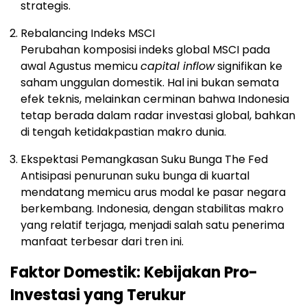
strategis.
Rebalancing Indeks MSCI
Perubahan komposisi indeks global MSCI pada
awal Agustus memicu
capital inflow
signifikan ke
saham unggulan domestik. Hal ini bukan semata
efek teknis, melainkan cerminan bahwa Indonesia
tetap berada dalam radar investasi global, bahkan
di tengah ketidakpastian makro dunia.
Ekspektasi Pemangkasan Suku Bunga The Fed
Antisipasi penurunan suku bunga di kuartal
mendatang memicu arus modal ke pasar negara
berkembang. Indonesia, dengan stabilitas makro
yang relatif terjaga, menjadi salah satu penerima
manfaat terbesar dari tren ini.
Faktor Domestik: Kebijakan Pro-
Investasi yang Terukur