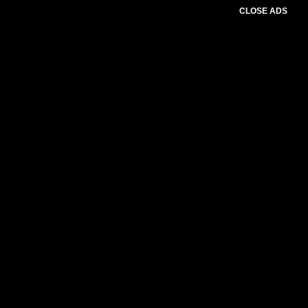
CLOSE ADS