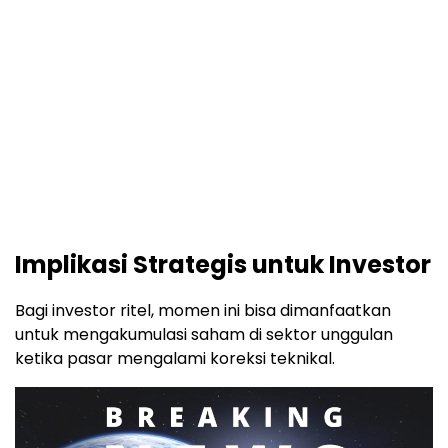
Implikasi Strategis untuk Investor
Bagi investor ritel, momen ini bisa dimanfaatkan
untuk mengakumulasi saham di sektor unggulan
ketika pasar mengalami koreksi teknikal.