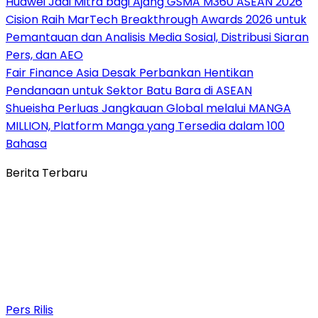
Huawei Jadi Mitra bagi Ajang GSMA M360 ASEAN 2026
Cision Raih MarTech Breakthrough Awards 2026 untuk
Pemantauan dan Analisis Media Sosial, Distribusi Siaran
Pers, dan AEO
Fair Finance Asia Desak Perbankan Hentikan
Pendanaan untuk Sektor Batu Bara di ASEAN
Shueisha Perluas Jangkauan Global melalui MANGA
MILLION, Platform Manga yang Tersedia dalam 100
Bahasa
Berita Terbaru
Pers Rilis