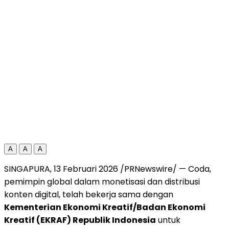
A
A
A
SINGAPURA, 13 Februari 2026 /PRNewswire/ — Coda,
pemimpin global dalam monetisasi dan distribusi
konten digital, telah bekerja sama dengan
Kementerian Ekonomi Kreatif/Badan Ekonomi
Kreatif (EKRAF) Republik Indonesia
untuk