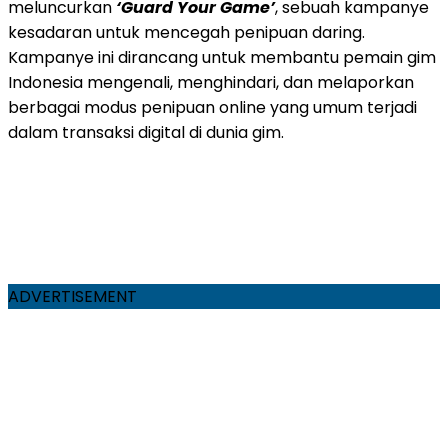
meluncurkan
‘Guard Your Game’
, sebuah kampanye
kesadaran untuk mencegah penipuan daring.
Kampanye ini dirancang untuk membantu pemain gim
Indonesia mengenali, menghindari, dan melaporkan
berbagai modus penipuan online yang umum terjadi
dalam transaksi digital di dunia gim.
ADVERTISEMENT