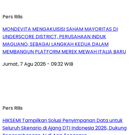
Pers Rilis
MONDEVITA MENGAKUISISI SAHAM MAYORITAS DI
UNDERSCORE DISTRICT, PERUSAHAAN INDUK
MAGLIANO, SEBAGAI LANGKAH KEDUA DALAM
MEMBANGUN PLATFORM MEREK MEWAH ITALIA BARU
Jumat, 7 Agu 2026 - 09:32 WIB
Pers Rilis
HIKSEMI Tampilkan Solusi Penyimpanan Data untuk
Seluruh Skenario di Ajang DTI Indonesia 2026, Dukung