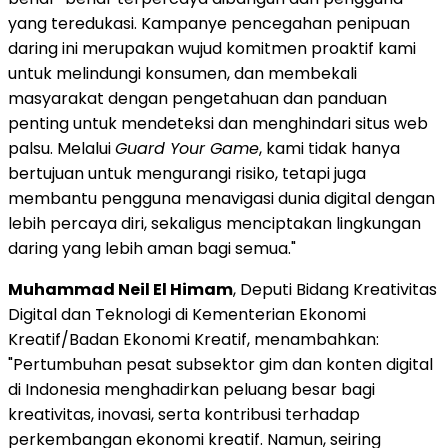
yang teredukasi. Kampanye pencegahan penipuan
daring ini merupakan wujud komitmen proaktif kami
untuk melindungi konsumen, dan membekali
masyarakat dengan pengetahuan dan panduan
penting untuk mendeteksi dan menghindari situs web
palsu. Melalui
Guard Your Game
, kami tidak hanya
bertujuan untuk mengurangi risiko, tetapi juga
membantu pengguna menavigasi dunia digital dengan
lebih percaya diri, sekaligus menciptakan lingkungan
daring yang lebih aman bagi semua."
Muhammad Neil El Himam
, Deputi Bidang Kreativitas
Digital dan Teknologi di Kementerian Ekonomi
Kreatif/Badan Ekonomi Kreatif, menambahkan:
"Pertumbuhan pesat subsektor gim dan konten digital
di Indonesia menghadirkan peluang besar bagi
kreativitas, inovasi, serta kontribusi terhadap
perkembangan ekonomi kreatif. Namun, seiring