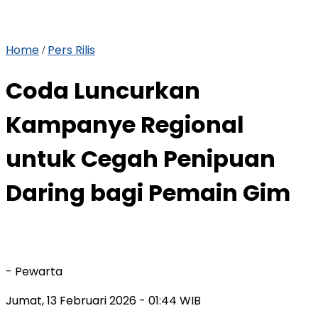
Home
Pers Rilis
/
Coda Luncurkan
Kampanye Regional
untuk Cegah Penipuan
Daring bagi Pemain Gim
- Pewarta
Jumat, 13 Februari 2026
- 01:44 WIB