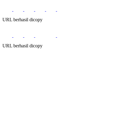
URL berhasil dicopy
URL berhasil dicopy