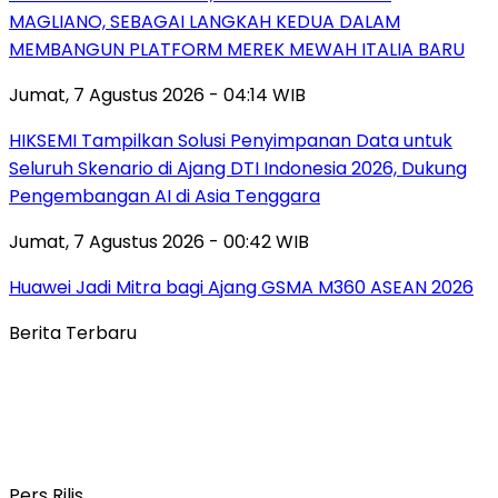
MAGLIANO, SEBAGAI LANGKAH KEDUA DALAM
MEMBANGUN PLATFORM MEREK MEWAH ITALIA BARU
Jumat, 7 Agustus 2026 - 04:14 WIB
HIKSEMI Tampilkan Solusi Penyimpanan Data untuk
Seluruh Skenario di Ajang DTI Indonesia 2026, Dukung
Pengembangan AI di Asia Tenggara
Jumat, 7 Agustus 2026 - 00:42 WIB
Huawei Jadi Mitra bagi Ajang GSMA M360 ASEAN 2026
Berita Terbaru
Pers Rilis