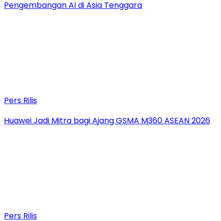
Pengembangan AI di Asia Tenggara
Pers Rilis
Huawei Jadi Mitra bagi Ajang GSMA M360 ASEAN 2026
Pers Rilis