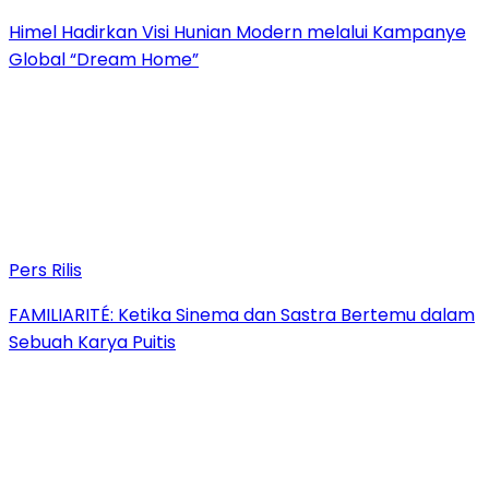
Himel Hadirkan Visi Hunian Modern melalui Kampanye
Global “Dream Home”
Pers Rilis
FAMILIARITÉ: Ketika Sinema dan Sastra Bertemu dalam
Sebuah Karya Puitis