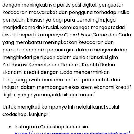
dengan meningkatnya partisipasi digital, penguatan
kesadaran masyarakat dan pengguna terhadap risiko
penipuan, khususnya bagi para pemain gim, juga
menjadi semakin krusial. Kami sangat mengapresiasi
inisiatif seperti kampanye
Guard Your Game
dari Coda
yang membantu meningkatkan kesadaran dan
pemahaman para pemain gim dalam mengenali dan
menghindari penipuan dalam dunia transaksi gim.
Kolaborasi Kementerian Ekonomi Kreatif/Badan
Ekonomi Kreatif dengan Coda mencerminkan
tanggung jawab bersama antara pemerintah dan
industri dalam membangun ekosistem ekonomi kreatif
digital yang nyaman, inklusif, dan aman"
Untuk mengikuti kampanye ini melalui kanal sosial
Codashop, kunjungi:
Instagram Codashop Indonesia: