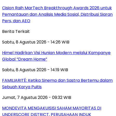
Cision Raih MarTech Breakthrough Awards 2026 untuk
Pemantauan dan Analisis Media Sosial, Distribusi Siaran
Pers, dan AEO
Berita Terkait
Sabtu, 8 Agustus 2026 - 14:26 WIB
Himel Hadirkan Visi Hunian Modern melalui Kampanye
Global “Dream Home”
Sabtu, 8 Agustus 2026 - 14:19 WIB
FAMILIARITÉ: Ketika Sinema dan Sastra Bertemu dalam
Sebuah Karya Puitis
Jumat, 7 Agustus 2026 - 09:32 WIB
MONDEVITA MENGAKUISISI SAHAM MAYORITAS DI
UNDERSCORE DISTRICT, PERUSAHAAN INDUK