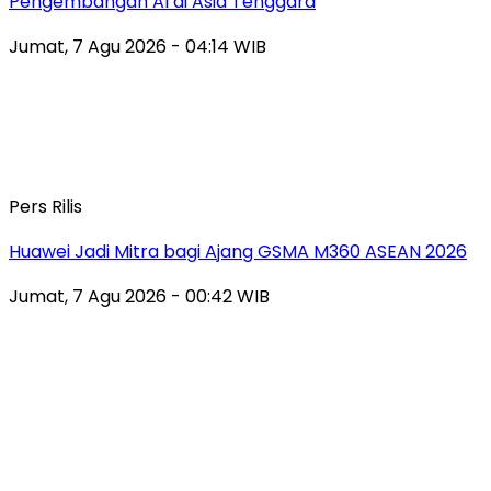
Pengembangan AI di Asia Tenggara
Jumat, 7 Agu 2026 - 04:14 WIB
Pers Rilis
Huawei Jadi Mitra bagi Ajang GSMA M360 ASEAN 2026
Jumat, 7 Agu 2026 - 00:42 WIB