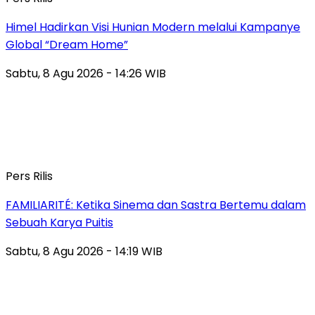
Himel Hadirkan Visi Hunian Modern melalui Kampanye
Global “Dream Home”
Sabtu, 8 Agu 2026 - 14:26 WIB
Pers Rilis
FAMILIARITÉ: Ketika Sinema dan Sastra Bertemu dalam
Sebuah Karya Puitis
Sabtu, 8 Agu 2026 - 14:19 WIB