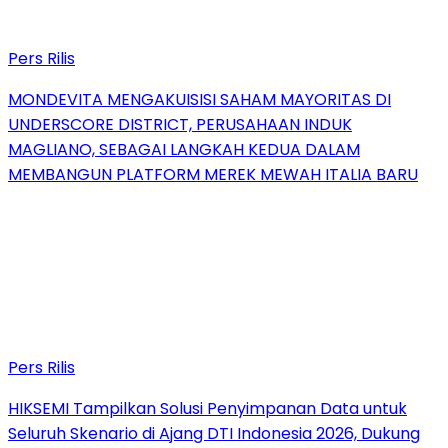
Pers Rilis
MONDEVITA MENGAKUISISI SAHAM MAYORITAS DI
UNDERSCORE DISTRICT, PERUSAHAAN INDUK
MAGLIANO, SEBAGAI LANGKAH KEDUA DALAM
MEMBANGUN PLATFORM MEREK MEWAH ITALIA BARU
Pers Rilis
HIKSEMI Tampilkan Solusi Penyimpanan Data untuk
Seluruh Skenario di Ajang DTI Indonesia 2026, Dukung