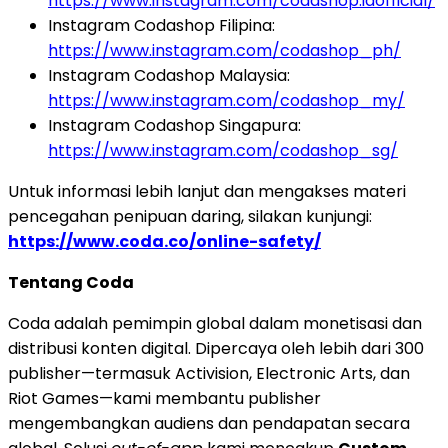
https://www.instagram.com/codashop.idofficial/
Instagram Codashop Filipina:
https://www.instagram.com/codashop_ph/
Instagram Codashop Malaysia:
https://www.instagram.com/codashop_my/
Instagram Codashop Singapura:
https://www.instagram.com/codashop_sg/
Untuk informasi lebih lanjut dan mengakses materi
pencegahan penipuan daring, silakan kunjungi:
https://www.coda.co/online-safety/
Tentang Coda
Coda adalah pemimpin global dalam monetisasi dan
distribusi konten digital. Dipercaya oleh lebih dari 300
publisher—termasuk Activision, Electronic Arts, dan
Riot Games—kami membantu publisher
mengembangkan audiens dan pendapatan secara